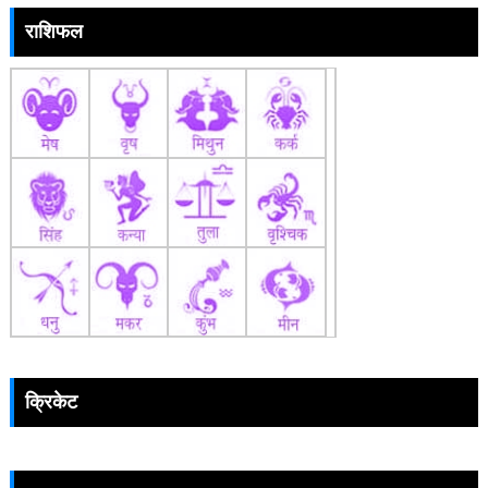
राशिफल
क्रिकेट