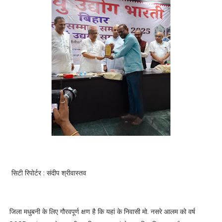
सिटी रिपोर्टर : संदीप श्रीवास्तव
जिला मधुबनी के लिए गौरवपूर्ण क्षण है कि यहां के निवासी मो. नसरे आलम को वर्ष