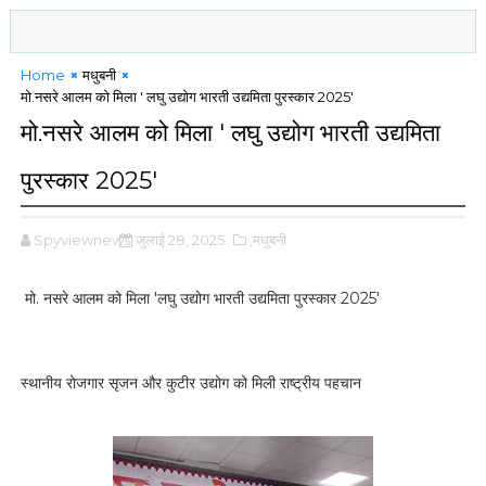
Home
मधुबनी
मो.नसरे आलम को मिला ' लघु उद्योग भारती उद्यमिता पुरस्कार 2025'
मो.नसरे आलम को मिला ' लघु उद्योग भारती उद्यमिता
पुरस्कार 2025'
Spyviewnews
जुलाई 28, 2025
,मधुबनी
मो. नसरे आलम को मिला 'लघु उद्योग भारती उद्यमिता पुरस्कार 2025'
स्थानीय रोजगार सृजन और कुटीर उद्योग को मिली राष्ट्रीय पहचान