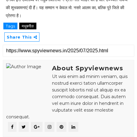
की शुभकामनाएं दी हैं। यह सम्मान न केवल मो. नसरे आलम का, बल्कि पूरे जिले की
प्रेरणा है।
Tags
मधुबनी#
Share This
About Spyviewnews
Ut wisi enim ad minim veniam, quis
nostrud exerci tation ullamcorper
suscipit lobortis nisl ut aliquip ex ea
commodo consequat. Duis autem
vel eum iriure dolor in hendrerit in
vulputate velit esse molestie
consequat.