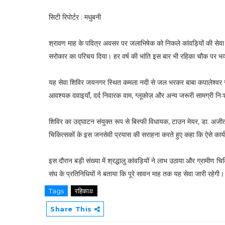
सिटी रिपोर्टर : मधुबनी
श्रावण माह के पवित्र अवसर पर जलाभिषेक को निकले कांवड़ियों की से
सरोकार का परिचय दिया। हर वर्ष की भांति इस बार भी रहिका चौक पर भव
यह सेवा शिविर जयनगर स्थित कमला नदी से जल भरकर बाबा कपालेश्वर स्थान 
आवश्यक दवाइयाँ, दर्द निवारक वाम, ग्लूकोज़ और अन्य जरूरी सामग्री नि
शिविर का उद्घाटन संयुक्त रूप से बिस्फी विधायक, टाउन मेयर, डा. अजीत 
चिकित्सकों के इस जनसेवी प्रयास की सराहना करते हुए कहा कि ऐसे कार्य स
इस दौरान बड़ी संख्या में श्रद्धालु कांवड़ियों ने लाभ उठाया और ग्रामीण
संघ के प्रतिनिधियों ने बताया कि पूरे सावन माह तक यह सेवा जारी रहेगी।
Tags
रहिका#
Share This