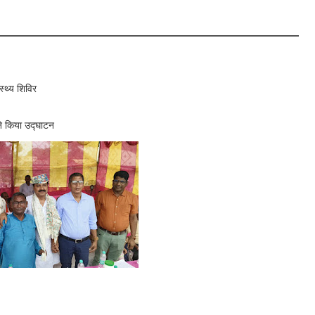
स्थ्य शिविर
ने किया उद्घाटन