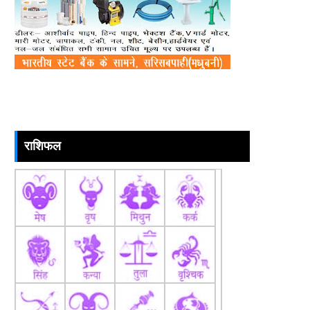
राशिफल