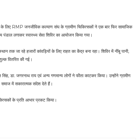
वा के लिए RMP जनजीविक कल्याण संघ के ग्रामीण चिकित्सकों ने एक बार फिर सामाजिक
्य पंडाल लगाकर स्वास्थ्य सेवा शिविर का आयोजन किया गया।
तक जा रहे हजारों कांवड़ियों के लिए राहत का केंद्र बना रहा। शिविर में नींबू पानी,
ःशुल्क वितरित की गई।
सिंह, डा. जगरनाथ राय एवं अन्य गणमान्य लोगों ने फीता काटकर किया। उन्होंने ग्रामीण
माज में सकारात्मक संदेश देते हैं।
 चिकित्सकों के प्रति आभार प्रकट किया।