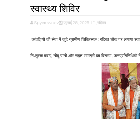
स्वास्थ्य शिविर
Spyviewnews
जुलाई 28, 2025
,रहिका
कांवड़ियों की सेवा में जुटे ग्रामीण चिकित्सक : रहिका चौक पर लगाया स्वा
निःशुल्क दवाएं, नींबू पानी और राहत सामग्री का वितरण, जनप्रतिनिधियों 