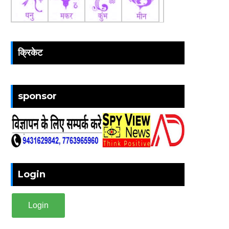
क्रिकेट
sponsor
Login
Login