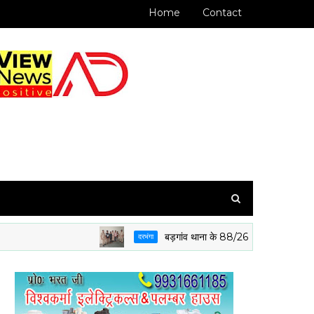
Home
Contact
बड़गांव थाना के 88/26 मामले के आरोपी पुलिस गिरफ्त 
दरभंगा