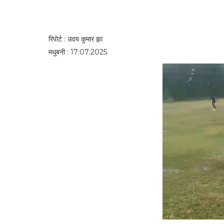
रिपोर्ट : उदय कुमार झा
मधुबनी : 17:07:2025