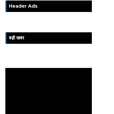
Header Ads
बड़ी खबर