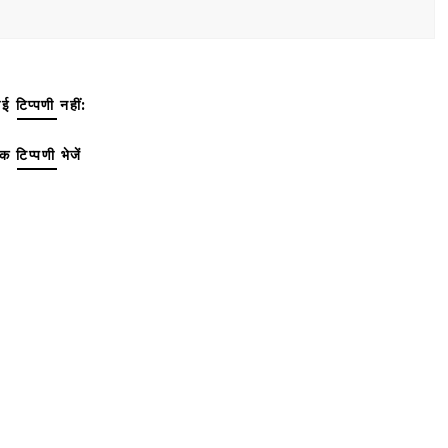
ई टिप्पणी नहीं:
क टिप्पणी भेजें