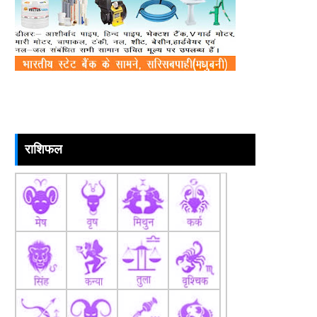
राशिफल