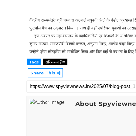
केंद्रीय राज्यमंत्री श्री रामदास अठावले मधुबनी ज़िले के पंडौल प्रखण्ड स
फुटबॉल मैच का उद्घाटन किया । साथ ही वहाँ उपस्थित युवाओं का उत्सा
इस अवसर पर महाविद्यालय के पदाधिकारियों एवं शिक्षकों के अतिरिक्त काम
कुमार मण्डल, समाजसेवी विक्की मण्डल, अनुराग मिश्र, आशीष चंद्र मिश्
उन्होंने प्रेस कॉन्फ्रेंस को सम्बोधित किया और फिर वहाँ से दरभंगा के ल
Tags
सरिसब-पाही#
Share This
About Spyviewn