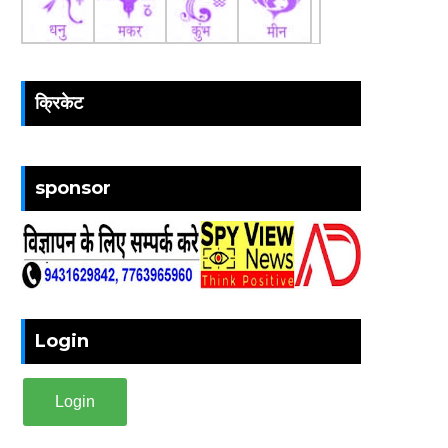
क्रिकेट
sponsor
Login
Login