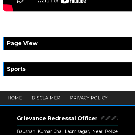
Page View
Sports
HOME
DISCLAIMER
PRIVACY POLICY
Grievance Redressal Officer
Raushan Kumar Jha, Laxmisagar, Near Police