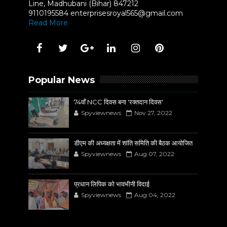
Line, Madhubani (Bihar) 847212
9110195584 enterprisesroyal565@gmail.com
Read More
Popular News
74वाँ NCC दिवस बना 'रक्तदान दिवस'
Spyviewnews
Nov 27, 2022
डीएम की अध्यक्षता में शांति समिति की बैठक आयोजित
Spyviewnews
Aug 07, 2022
प्रधान लिपिक को भावभीनी विदाई
Spyviewnews
Aug 04, 2022