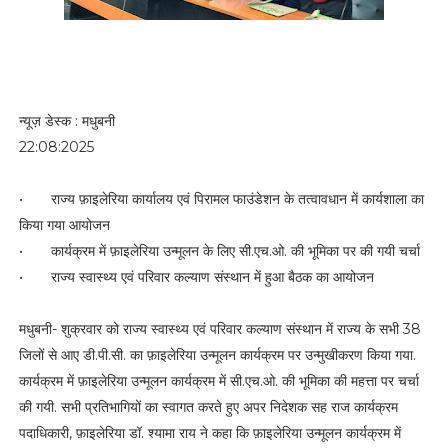
न्यूज़ डेस्क : मधुबनी
22:08:2025
•
राज्य फ़ाइलेरिया कार्यालय एवं पिरामल फाउंडेशन के तत्वावधान में कार्यशाला का
किया गया आयोजन
•
कार्यक्रम में फ़ाइलेरिया उन्मूलन के लिए सी.एच.ओ. की भूमिका पर की गयी चर्चा
•
राज्य स्वास्थ्य एवं परिवार कल्याण संस्थान में हुआ बैठक का आयोजन
मधुबनी- शुक्रवार को राज्य स्वास्थ्य एवं परिवार कल्याण संस्थान में राज्य के सभी 38
जिलों से आए डी.पी.सी. का फ़ाइलेरिया उन्मूलन कार्यक्रम पर उन्मुखीकरण किया गया.
कार्यक्रम में फ़ाइलेरिया उन्मूलन कार्यक्रम में सी.एच.ओ. की भूमिका की महत्ता पर चर्चा
की गयी. सभी प्रतिभागियों का स्वागत करते हुए अपर निदेशक सह राज कार्यक्रम
पदाधिकारी, फ़ाइलेरिया डॉ. श्यामा राय ने कहा कि फ़ाइलेरिया उन्मूलन कार्यक्रम में