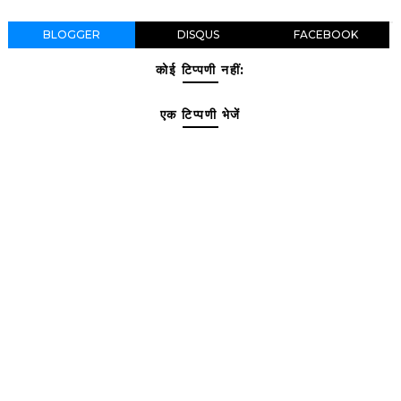
BLOGGER
DISQUS
FACEBOOK
कोई टिप्पणी नहीं:
एक टिप्पणी भेजें