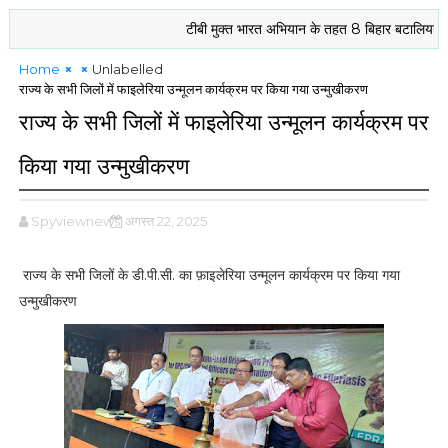
टीबी मुक्त भारत अभियान के तहत 8 बिहार बटालियन एनसी
Home
Unlabelled
राज्य के सभी जिलों में फाइलेरिया उन्मूलन कार्यक्रम पर किया गया उन्मुखीकरण
राज्य के सभी जिलों में फाइलेरिया उन्मूलन कार्यक्रम पर
किया गया उन्मुखीकरण
Spyviewnews
अगस्त 22, 2025
राज्य के सभी जिलों के डी.पी.सी. का फ़ाइलेरिया उन्मूलन कार्यक्रम पर किया गया
उन्मुखीकरण