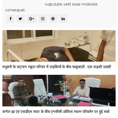
vulputate velit esse molestie
consequat.
मधुबनी के वाट्सन स्कूल परिसर में लड़कियों के बीच चाकूबाज़ी : एक लड़की ज़ख़्मी
कर्नल झा एवं एसडीएम सदर के बीच एनसीसी ऑफिस स्थान परिवर्तन पर हुई चर्चा