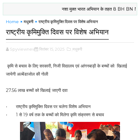
नशा मुक्त भारत अभियान के तहत 8 BH BN NCC दरभंगा के
Home
मधुबनी
राष्ट्रीय कृमिमुक्ति दिवस पर विशेष अभियान
राष्ट्रीय कृमिमुक्ति दिवस पर विशेष अभियान
Spyviewnews
सितंबर 15, 2025
,मधुबनी
कृमि से बचाव के लिए सरकारी, निजी विद्यालय एवं आंगनबाड़ी के बच्चों को खिलाई
जायेगी अल्बेंडाजोल की गोली
27.56 लाख बच्चों को खिलाई जाएगी दवा
•
राष्ट्रीय कृमिमुक्ति दिवस पर चलेगा विशेष अभियान
•
1 से 19 वर्ष तक के बच्चों को मिलेगा कृमि संक्रमण से बचाव