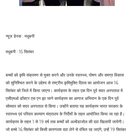
न्यूज़ डेस्क : मधुबनी
मधुबनी : 15 सितंबर
बच्चों को कृमि संक्रमण से मुक्त करने और उनके स्वास्थ्य, पोषण और समग्र विकास
को सुनिश्चित करने के उद्देश्य से राष्ट्रीय कृमिमुक्ति दिवस का आयोजन आज 16
सितंबर को जिले में किया जाएगा। कार्यक्रम के तहत एक दिन पूर्व सदर अस्पताल में
एसीएमओ डॉक्टर एस एन झा जाने कार्यक्रम का आगाज अभियान के एक दिन पूर्व
सोमवार को सदर अस्पताल से किया। उन्होंने बताया यह कार्यक्रम भारत सरकार के
स्वास्थ्य एवं परिवार कल्याण मंत्रालय के निर्देशों के तहत आयोजित किया जा रहा है।
कार्यक्रम के तहत 1 से 19 वर्ष तक बच्चों को अल्बेंडाजोल की दवा खिलायी जायेगी।
जो बच्चे 16 सितंबर को किसी कारणवश दवा लेने से वंचित रह जाएंगे, उन्हें 19 सितंबर