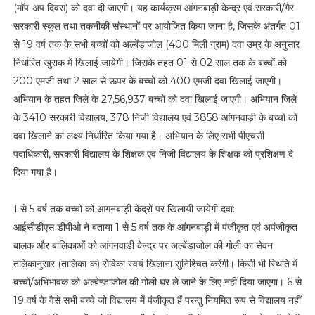
(मॉप-अप दिवस) को दवा दी जाएगी। यह कार्यक्रम आंगनबाड़ी केन्द्र एवं सरकारी/गैर
सरकारी स्कूल तथा तकनीकी संस्थानों पर आयोजित किया जाना है, जिसके अंतर्गत 01
से 19 वर्ष तक के सभी बच्चों को अल्बेंडाजोल (400 मिली ग्राम) दवा उम्र के अनुसार
निर्धारित खुराक में खिलाई जायेगी। जिसके तहत 01 से 02 साल तक के बच्चों को
200 एमजी तथा 2 साल से ऊपर के बच्चों को 400 एमजी दवा खिलाई जाएगी।
अभियान के तहत जिले के 27,56,937 बच्चों को दवा खिलाई जाएगी। अभियान जिले
के 3410 सरकारी विद्यालय, 378 निजी विद्यालय एवं 3858 आंगनवाड़ी के बच्चों को
दवा खिलाने का लक्ष्य निर्धारित किया गया है। अभियान के लिए सभी पीएचसी
पदाधिकारी, सरकारी विद्यालय के शिक्षक एवं निजी विद्यालय के शिक्षक को प्रशिक्षण दे
दिया गया है।
1 से 5 वर्ष तक बच्चों को आगनबाड़ी केंद्रों पर खिलायी जायेगी दवा:
आईसीडीएस डीपीओ ने बताया 1 से 5 वर्ष तक के आंगनबाड़ी में पंजीकृत एवं अपंजीकृत
बालक और बालिकाओं को आंगनवाड़ी केन्द्र पर अल्बेंडाजोल की गोली का सेवन
तलिकानुसार (तालिका-क) सेविका स्वयं खिलाना सुनिश्चित करेंगी। किसी भी स्थिति में
बच्चों/अभिभावक को अल्बेण्डाजोल की गोली घर ले जाने के लिए नहीं दिया जाएगा। 6 से
19 वर्ष के वैसे सभी बच्चे जो विद्यालय में पंजीकृत हैं परन्तु नियमित रूप से विद्यालय नहीं