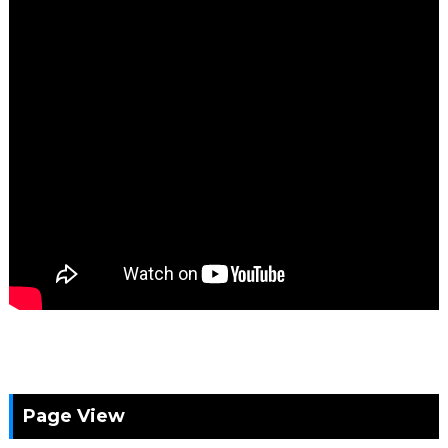
Page View