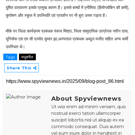
दूषित वातावरण इसके प्रमुख कारण हैं। इससे बच्चों में एनीमिया (हिमोग्लोबिन की कमी),
कुपोषण और स्कूल में उपस्थिति एवं प्रदर्शन पर भी बुरा असर पड़ता है।
मौके पर जिला कार्यक्रम प्रबंधक पंकज मिश्रा, जिला सामुदायिक उत्प्रेरक नवीन दास,
यूनिसेफ एस एम सी प्रमोद कुमार झा,अस्पताल प्रबंधक अब्दुल मजीद सहित अन्य कर्मी
उपस्थित थे।
Tags
मधुबनी#
Share This
About Spyviewnews
Ut wisi enim ad minim veniam, quis
nostrud exerci tation ullamcorper
suscipit lobortis nisl ut aliquip ex ea
commodo consequat. Duis autem
vel eum iriure dolor in hendrerit in