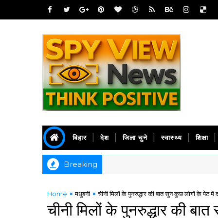
बिहार
देश
जिला चुने
स्वास्थ्य
शिक्षा
Breaking
Home
मधुबनी
चीनी मिलों के पुनरुद्धार की बात सुन कुछ लोगों के पेट में
चीनी मिलों के पुनरुद्धार की बात स