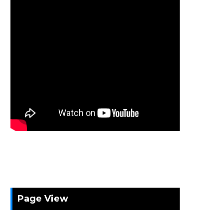
Page View