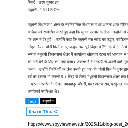
रिपोर्ट : उदय कुमार झा
मधुबनी : 26:11:2025
मधुबनी विधानसभा क्षेत्र के नवनिर्वाचित विधायक माधव आनन्द आज मीडिया स
मीडिया को सम्बोधित करते हुए कहा कि चुनाव प्रचार के दौरान उन्होंने जो बाते
पर आने में देर हुई । उन्होंने कहा कि मधुबनी बस स्टैंड का उद्धार, स्टेडि
लोहट, रैयाम चीनी मिलों का पुनरुद्धार तथा पूरे बिहार में 25 नई चीनी
सप्ताह मधुबनी विधानसभा क्षेत्र में कार्यालय खोलकर रहना एवं आमजन से 
को गति देने के लिए कम नहीं होता। जरूरत है ईमानदारी से अपनी बातें म
करना। उन्होंने विरोधियों पर तंज़ कसते हुए कहा कि चीनी मिल के पुनरुद्धार 
दर्द का इलाज भी जरूरी है । केंद्र से लेकर मधुबनी विधानसभा क्षेत्र 
प्रेस कांफ्रेंस के दौरान रामबहादुर चौधरी, मेयर अरुण राय, प्रफुल्ल चन
कार्यकर्त्ता उपस्थित थे।
Tags
मधुबनी#
Share This