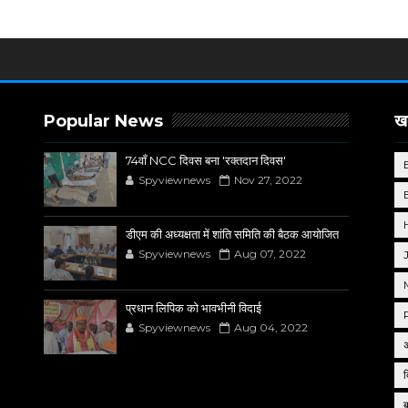
Popular News
खब
74वाँ NCC दिवस बना 'रक्तदान दिवस'
Spyviewnews
Nov 27, 2022
डीएम की अध्यक्षता में शांति समिति की बैठक आयोजित
Spyviewnews
Aug 07, 2022
प्रधान लिपिक को भावभीनी विदाई
Spyviewnews
Aug 04, 2022
द