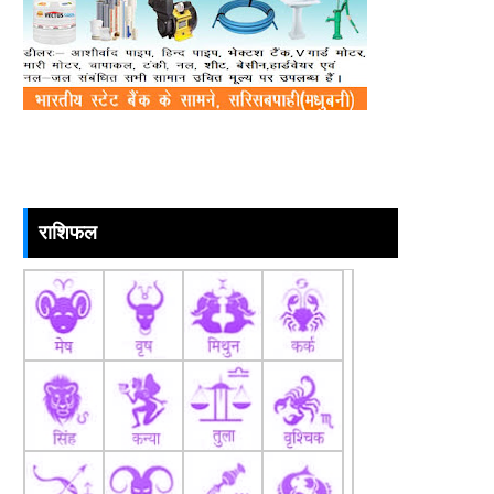
राशिफल