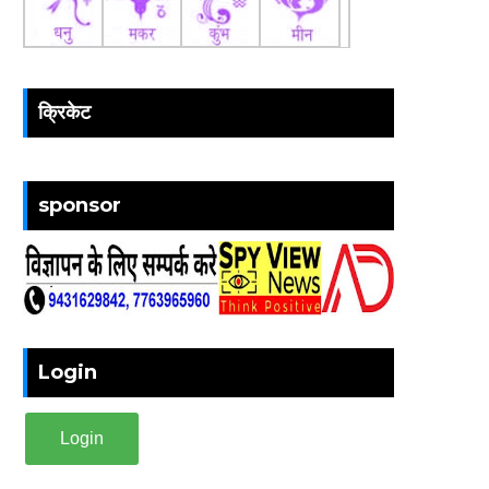
क्रिकेट
sponsor
Login
Login