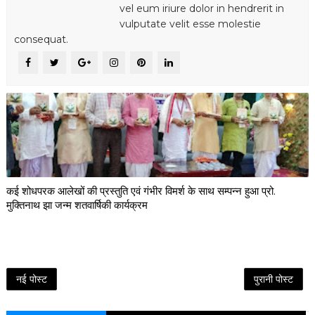
vel eum iriure dolor in hendrerit in
vulputate velit esse molestie
consequat.
कई शोधपरक आलेखों की प्रस्तुति एवं गंभीर विमर्श के साथ सम्पन्न हुआ प्रो.
मुक्तिनाथ झा जन्म शतवार्षिकी कार्यक्रम
नई पोस्ट
पुरानी पोस्ट