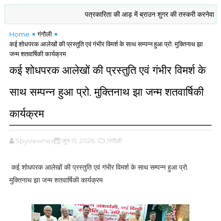
पत्रकारिता की आड़ में ब्राउन शुगर की तस्करी करनेवाले उमेश 
Home
गंगौली
कई शोधपरक आलेखों की प्रस्तुति एवं गंभीर विमर्श के साथ सम्पन्न हुआ प्रो. मुक्तिनाथ झा
जन्म शतवार्षिकी कार्यक्रम
कई शोधपरक आलेखों की प्रस्तुति एवं गंभीर विमर्श के
साथ सम्पन्न हुआ प्रो. मुक्तिनाथ झा जन्म शतवार्षिकी
कार्यक्रम
Spyviewnews
जून 15, 2026
,गंगौली
कई शोधपरक आलेखों की प्रस्तुति एवं गंभीर विमर्श के साथ सम्पन्न हुआ प्रो.
मुक्तिनाथ झा जन्म शतवार्षिकी कार्यक्रम