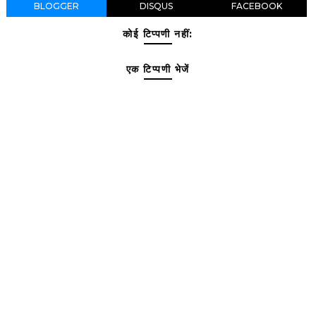
BLOGGER
DISQUS
FACEBOOK
कोई टिप्पणी नहीं:
एक टिप्पणी भेजें