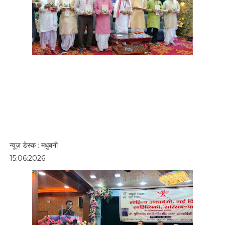
न्यूज़ डेस्क : मधुबनी
15:06:2026