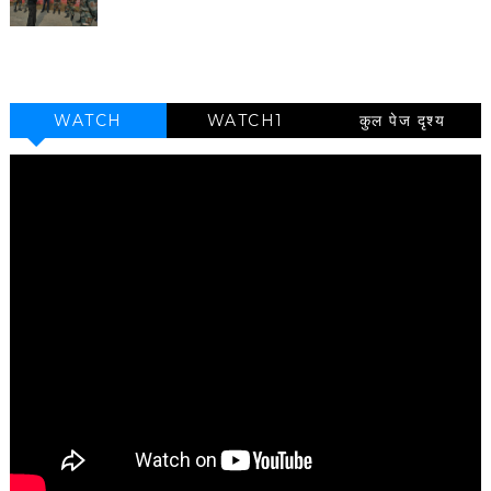
WATCH
WATCH1
कुल पेज दृश्य