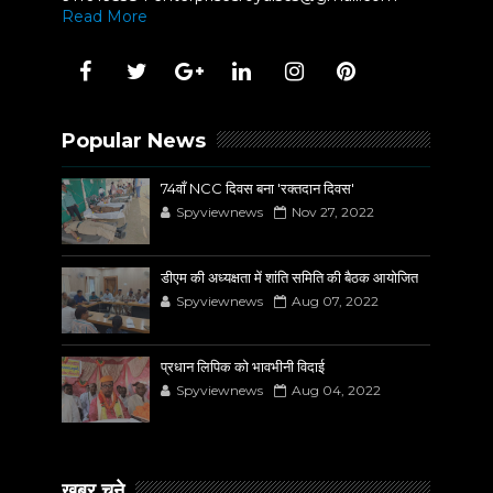
Read More
Popular News
74वाँ NCC दिवस बना 'रक्तदान दिवस'
Spyviewnews
Nov 27, 2022
डीएम की अध्यक्षता में शांति समिति की बैठक आयोजित
Spyviewnews
Aug 07, 2022
प्रधान लिपिक को भावभीनी विदाई
Spyviewnews
Aug 04, 2022
खबर चुने