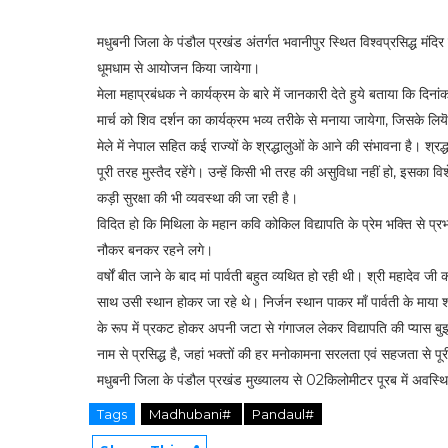
मधुबनी जिला के पंडौल प्रखंड अंतर्गत भवानीपुर स्थित विश्वप्रसिद्ध मंदिर 
धूमधाम से आयोजन किया जायेगा।
मेला महाप्रबंधक ने कार्यक्रम के बारे में जानकारी देते हुये बताया क
मार्च को शिव दर्शन का कार्यक्रम भव्य तरीके से मनाया जायेगा, जिसके लियॆ 
मेले में नेपाल सहित कई राज्यों के श्रद्धालुओं के आने की संभावना है। श्रद
पूरी तरह मुस्तैद रहेंगे। उन्हें किसी भी तरह की असुविधा नहीं हो, इसका व
कड़ी सुरक्षा की भी व्यवस्था की जा रही है।
विदित हो कि मिथिला के महान कवि कोकिल विद्यापति के प्रेम भक्ति से प्
नौकर बनकर रहने लगे।
वर्षों बीत जाने के बाद मां पार्वती बहुत व्यथित हो रही थी। श्री महादेव ज
साथ उसी स्थान होकर जा रहे थे। निर्जन स्थान पाकर माँ पार्वती के माया
के रूप में प्रकट होकर अपनी जटा से गंगाजल लेकर विद्यापति की प्यास बुझा
नाम से प्रसिद्ध है, जहां भक्तों की हर मनोकामना सरलता एवं सहजता से पूरी
मधुबनी जिला के पंडौल प्रखंड मुख्यालय से 02किलोमीटर पूरब में अवस्थ
Tags
Madhubani#
Pandaul#