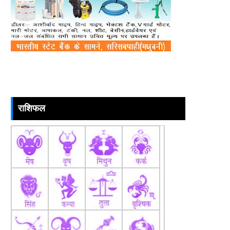
राशिफल