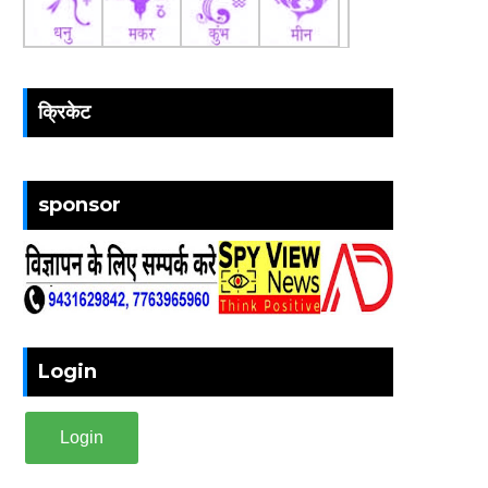
क्रिकेट
sponsor
Login
Login