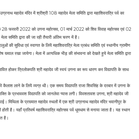
उग्रनाथ महादेव मंदिर में श्रीश्री 108 महादेव मेला समिति द्वारा महाशिवरात्रि पर्व का
ि दिनांक 28 फरवरी 2022 को उगना महोत्सव, 01 मार्च 2022 को शिव विवाह महोत्सव एवं 02
मेला समिति द्वारा की जा रही तैयारी अंतिम चरण में है।
्धालुओं की सुविधा एवं स्वागत के लियॆ महाशिवरात्रि मेला प्रबंध समिति एवं स्थानीय ग्रामीण
िशेष ख्याल रखा जायेगा। मेला में अत्यधिक भीड़ की संभावना को देखते हुये मेला समिति द्वारा
रभावित होकर त्रिलोकपति श्री महादेव जी स्वयं उगना का रूप धारण कर विद्यापति के साथ
ी को कैलाश लाने के लियॆ व्यग्र थी। एक समय विद्यापति राजा शिवसिंह के दरबार में उगना के
 शक्ति के प्रभाववश विद्यापति को जानलेवा प्यास लगी। विवशतावश उगना, श्री महादेव जी
ई। मिथिला के प्रख्यात महादेव स्थलों में एक श्री उग्रनाथ महादेव मंदिर भवानीपुर के
 होती है। यहाँ प्रतिवर्ष महाशिवरात्रि महोत्सव पर्व धूमधाम से मनाया जाता है। यह स्थान
ित है।