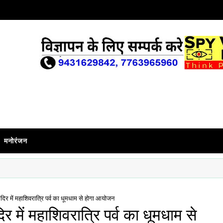
मनोरंजन
मंदिर में महाशिवरात्रि पर्व का धूमधाम से होगा आयोजन
िर में महाशिवरात्रि पर्व का धूमधाम से