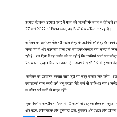
इस्पात मंत्रालय इस्पात क्षेत्र में भारत को आत्मानिर्भर बनाने में सेकेंड
27 मार्च 2022 को विज्ञान भवन, नई दिल्ली में आयोजित कर रहा है।
सम्मेलन का आयोजन सेकेंडरी स्टील क्षेत्र के उद्यमियों को क्षेत्र के साम
किया गया है और मंत्रालय किस तरह एक इको-सिस्टम बना सकता है जिसम
रही है। इस दिशा में यह उम्मीद की जा रही है कि कंपनियां अपने पास मौजूद
लिए आधार प्रदान किया जा सकता है। उद्योग के प्रतिनिधि भी इस्पात क्षेत्
सम्मेलन का उद्घाटन इस्पात मंत्री श्री राम चंद्र प्रसाद सिंह करेंगे। 
एमएसएमई राज्य मंत्री श्री भानु प्रताप सिंह वर्मा भी उपस्थित रहेंगे। 
के वरिष्ठ अधिकारी भी मौजूद रहेंगे।
एक दिवसीय राष्ट्रीय सम्मेलन में 20 राज्यों से आए इस क्षेत्र के प्रमुख 
ओर बढ़ने, लॉजिस्टिक और बुनियादी ढांचे, गुणवत्ता और दक्षता और कौशल विक