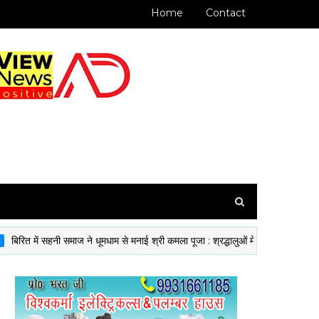
Home
Contact
 में सहनी समाज ने धूमधाम से मनाई श्री कमला पूजा : श्रद्धालुओं में दिखी आस्था