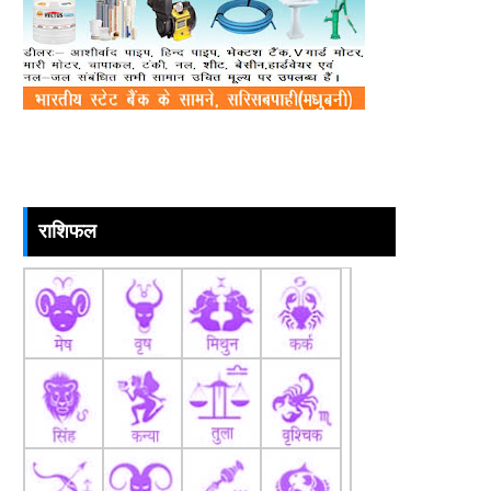
राशिफल