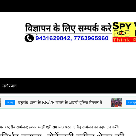
मनोरंजन
बड़गांव थाना के 88/26 मामले के आरोपी पुलिस गिरफ्त में
बिरित
ा
मधवापुर
" पर राष्ट्रीय सम्मेलन; इस्पात मंत्री श्री राम चंद्र प्रसाद सिंह सम्मेलन का उद्घाटन करेंगे