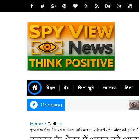
बिहार
देश
जिला चुने
स्वास्थ्य
शिक्षा
Breaking
दरभंग
Home
Delhi
इस्पात के क्षेत्र में भारत को आत्मनिर्भर बनाना- सेकेंडरी स्टील क्षेत्र की भूमिका