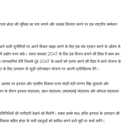
री इस्पात क्षेत्र की भूमिका का पता लगाने और उसका विस्तार करने पर एक राष्ट्रीय सम्मेलन
ने आने वाली चुनौतियों पर अपने विचार साझा करने के लिए एक मंच प्रदान करने के उद्देश्य से
ें उद्योग पनप सके। भारत सरकार 2047 के लिए एक विजन बनाने की दिशा में काम कर
 जानकारियां देंगी जिससे @ 2047 के लक्ष्यों को प्राप्त करने की दिशा में कार्य योजना के
र के लिए उत्पादन से जुड़ी प्रोत्साहन योजना पर अपनी प्रतिक्रिया देंगे।
इस अवसर पर इस्पात और ग्रामीण विकास राज्य मंत्री श्री फग्गन सिंह कुलस्ते और
सम्मेलन के दौरान इस्पात मंत्रालय, खान मंत्रालय, एमएसएमई मंत्रालय और कोयला मंत्रालय
प्रतिनिधियों की भागीदारी देखने को मिलेगी। वक्ता कच्चे माल, हरित इस्पात के उत्पादन की
ास सहित क्षेत्र के सभी पहलुओं को शामिल करने वाले मुद्दों पर चर्चा करेंगे।