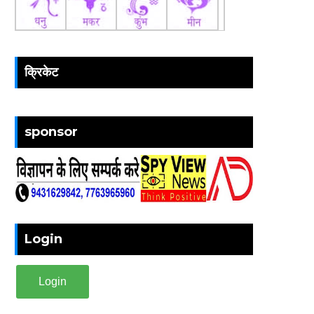
क्रिकेट
sponsor
Login
Login