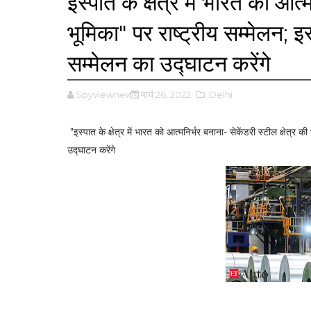
इस्पात के क्षेत्र में भारत को आत्
भूमिका" पर राष्ट्रीय सम्मेलन; इस
सम्मेलन का उद्घाटन करेंगे
Spyviewnews
मार्च 26, 2022
,Delhi
"इस्पात के क्षेत्र में भारत को आत्मनिर्भर बनाना- सेकेंडरी स्टील क्षेत्र की
उद्घाटन करेंगे