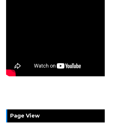
Page View