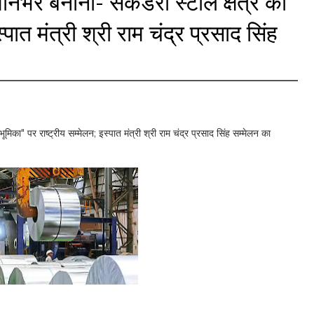
मनिर्भर बनाना- सेकेंडरी स्टील क्षेत्र की
्पात मंत्री श्री राम चंद्र प्रसाद सिंह
 भूमिका" पर राष्ट्रीय सम्मेलन; इस्पात मंत्री श्री राम चंद्र प्रसाद सिंह सम्मेलन का