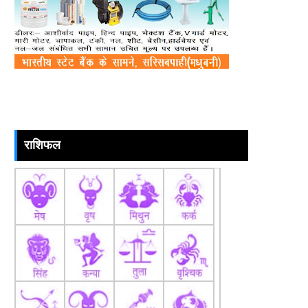
राशिफल