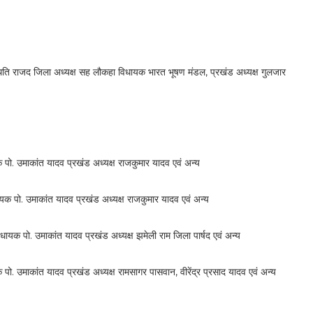
ति राजद जिला अध्यक्ष सह लौकहा विधायक भारत भूषण मंडल, प्रखंड अध्यक्ष गुलजार
 पो. उमाकांत यादव प्रखंड अध्यक्ष राजकुमार यादव एवं अन्य
यक पो. उमाकांत यादव प्रखंड अध्यक्ष राजकुमार यादव एवं अन्य
यक पो. उमाकांत यादव प्रखंड अध्यक्ष झमेली राम जिला पार्षद एवं अन्य
. उमाकांत यादव प्रखंड अध्यक्ष रामसागर पासवान, वीरेंद्र प्रसाद यादव एवं अन्य