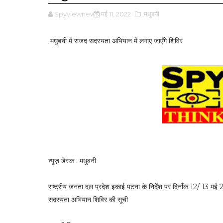
Spyviewnews
मई 11, 2022
,मधुबनी
मधुबनी में राजद सदस्यता अभियान में लगाए जाएँगे शिविर
न्यूज़ डेस्क : मधुबनी
राष्ट्रीय जनता दल प्रदेश इकाई पटना के निर्देश पर दिनाँक 12/ 13 म
सदस्यता अभियान शिविर की सूची