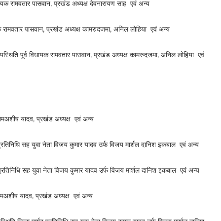
यक रामवतार पासवान, प्रखंड अध्यक्ष देवनारायण साह एवं अन्य
 रामवतार पासवान, प्रखंड अध्यक्ष कामरुदजमा, अनिल लोहिया एवं अन्य
स्थिति पूर्व विधायक रामवतार पासवान, प्रखंड अध्यक्ष कामरुदजमा, अनिल लोहिया एवं
मअशीष यादव, प्रखंड अध्यक्ष एवं अन्य
तिनिधि सह युवा नेता विजय कुमार यादव उर्फ विजय मार्शल दानिश इकबाल एवं अन्य
रतिनिधि सह युवा नेता विजय कुमार यादव उर्फ विजय मार्शल दानिश इकबाल एवं अन्य
ामअशीष यादव, प्रखंड अध्यक्ष एवं अन्य