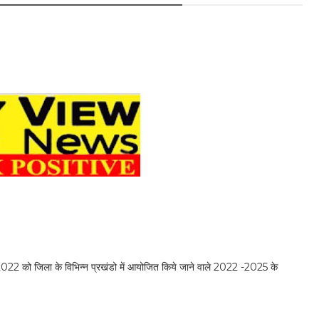
ई 2022 को जिला के विभिन्न प्रखंडो में आयोजित किये जाने वाले 2022 -2025 के