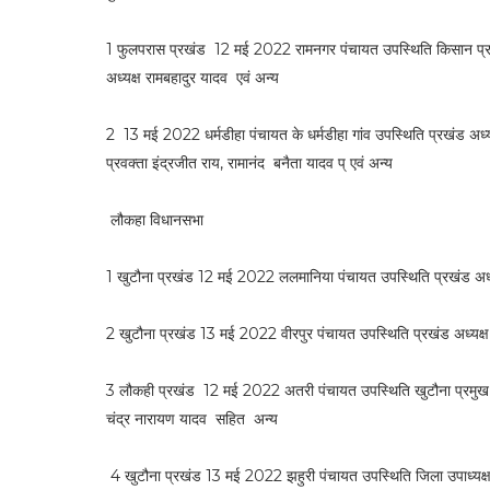
1 फुलपरास प्रखंड 12 मई 2022 रामनगर पंचायत उपस्थिति किसान प्रकोष्ट 
अध्यक्ष रामबहादुर यादव एवं अन्य
2 13 मई 2022 धर्मडीहा पंचायत के धर्मडीहा गांव उपस्थिति प्रखंड अध्यक
प्रवक्ता इंद्रजीत राय, रामानंद बनैता यादव प् एवं अन्य
लौकहा विधानसभा
1 खुटौना प्रखंड 12 मई 2022 ललमानिया पंचायत उपस्थिति प्रखंड अध्यक
2 खुटौना प्रखंड 13 मई 2022 वीरपुर पंचायत उपस्थिति प्रखंड अध्यक्ष स
3 लौकही प्रखंड 12 मई 2022 अतरी पंचायत उपस्थिति खुटौना प्रमुख सह
चंद्र नारायण यादव सहित अन्य
4 खुटौना प्रखंड 13 मई 2022 झहुरी पंचायत उपस्थिति जिला उपाध्यक्ष ग