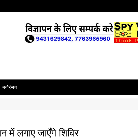
मनोरंजन
 में लगाए जाएँगे शिविर