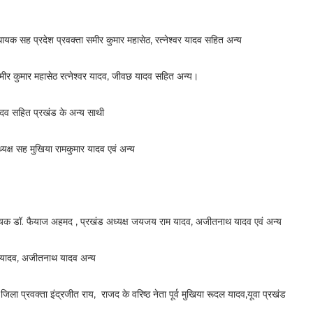
 सह प्रदेश प्रवक्ता समीर कुमार महासेठ, रत्नेश्वर यादव सहित अन्य
ीर कुमार महासेठ रत्नेश्वर यादव, जीवछ यादव सहित अन्य।
दव सहित प्रखंड के अन्य साथी
क्ष सह मुखिया रामकुमार यादव एवं अन्य
धायक डॉ. फैयाज अहमद , प्रखंड अध्यक्ष जयजय राम यादव, अजीतनाथ यादव एवं अन्य
 यादव, अजीतनाथ यादव अन्य
ा प्रवक्ता इंद्रजीत राय, राजद के वरिष्ठ नेता पूर्व मुखिया रूदल यादव,यूवा प्रखंड