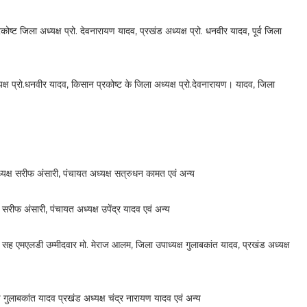
जिला अध्यक्ष प्रो. देवनारायण यादव, प्रखंड अध्यक्ष प्रो. धनवीर यादव, पूर्व जिला
्ष प्रो.धनवीर यादव, किसान प्रकोष्ट के जिला अध्यक्ष प्रो.देवनारायण। यादव, जिला
्ष सरीफ अंसारी, पंचायत अध्यक्ष सत्रुधन कामत एवं अन्य
रीफ अंसारी, पंचायत अध्यक्ष उपेंद्र यादव एवं अन्य
 एमएलडी उम्मीदवार मो. मेराज आलम, जिला उपाध्यक्ष गुलाबकांत यादव, प्रखंड अध्यक्ष
ुलाबकांत यादव प्रखंड अध्यक्ष चंद्र नारायण यादव एवं अन्य