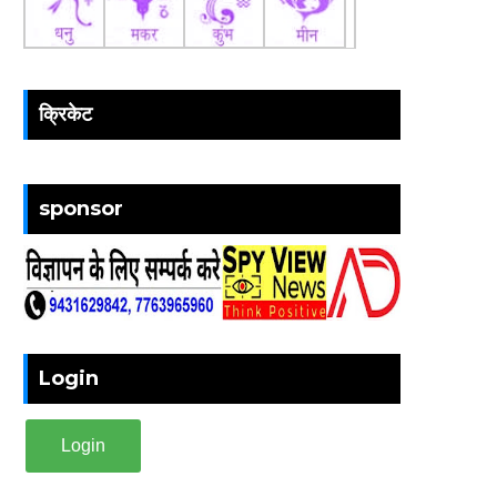
क्रिकेट
sponsor
Login
Login