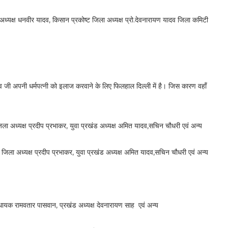
यक्ष धनवीर यादव, किसान प्रकोष्ट जिला अध्यक्ष प्रो.देवनारायण यादव जिला कमिटी
व जी अपनी धर्मपत्नी को इलाज करवाने के लिए फिलहाल दिल्ली में है। जिस कारण वहाँ
 अध्यक्ष प्रदीप प्रभाकर, युवा प्रखंड अध्यक्ष अमित यादव,सचिन चौधरी एवं अन्य
ा अध्यक्ष प्रदीप प्रभाकर, युवा प्रखंड अध्यक्ष अमित यादव,सचिन चौधरी एवं अन्य
धायक रामवतार पासवान, प्रखंड अध्यक्ष देवनारायण साह एवं अन्य