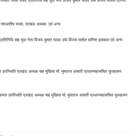
थिति जिला पार्षद प्रतिनिधि सह युवा नेता विजय कुमार यादव उर्फ विजय मार्शल दानिश
 रामअशीष यादव, प्रखंड अध्यक्ष एवं अन्य
्रतिनिधि सह युवा नेता विजय कुमार यादव उर्फ विजय मार्शल दानिश इकबाल एवं अन्य
त उपस्थिति प्रखंड अध्यक्ष सह मुखिया मो. मुमताज अंसारी प्रधानमहासचिव फुलहसन
चायत उपस्थिति प्रखंड अध्यक्ष सह मुखिया मो. मुमताज अंसारी प्रधानमहासचिव फुलहसन