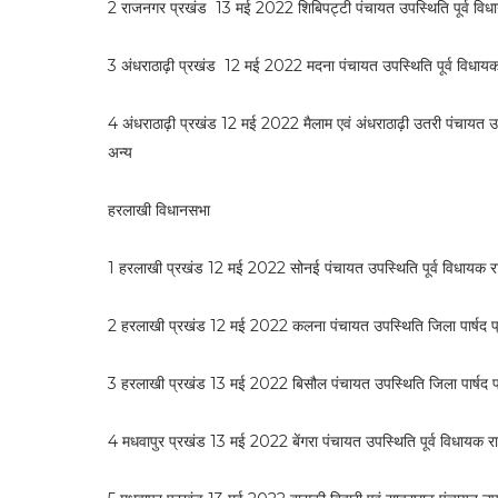
2 राजनगर प्रखंड 13 मई 2022 शिबिपट्टी पंचायत उपस्थिति पूर्व विधा
3 अंधराठाढ़ी प्रखंड 12 मई 2022 मदना पंचायत उपस्थिति पूर्व विधायक
4 अंधराठाढ़ी प्रखंड 12 मई 2022 मैलाम एवं अंधराठाढ़ी उतरी पंचायत उप
अन्य
हरलाखी विधानसभा
1 हरलाखी प्रखंड 12 मई 2022 सोनई पंचायत उपस्थिति पूर्व विधायक रा
2 हरलाखी प्रखंड 12 मई 2022 कलना पंचायत उपस्थिति जिला पार्षद प्र
3 हरलाखी प्रखंड 13 मई 2022 बिसौल पंचायत उपस्थिति जिला पार्षद प्
4 मधवापुर प्रखंड 13 मई 2022 बेंगरा पंचायत उपस्थिति पूर्व विधायक र