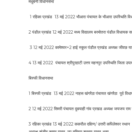
मधुबनी विधानसभा
1 रहिका प्रखंड 13 मई 2022 भौआरा पंचायत के भौआरा उपस्थिति विधायक
2 पंडौल प्रखंड 12 मई 2022 मध्य विद्यालय बरमोतरा पंडौल विधायक सम
3 12 मई 2022 कामेश्वर+2 हाई स्कूल पंडौल प्रखंड अध्यक्ष जीवछ या
4 13 मई 2022 पंचायत श्रीपुरहाटी उत्तर महनपुर उपस्थिति जिला उपाध्य
बिस्फी विधानसभा
1 बिस्फी प्रखंड 13 मई 2022 नाहस खंगरैठा पंचायत खंगरैठा पूर्व वि
2 12 मई 2022 सिमरी पंचायत दुबयाही गांव प्रखड अध्यक्ष जयजय राम
3 रहिका प्रखंड 13 मई 2022 ककरौल दक्षिण/ उत्तरी कपिलेश्वर स्थान जिल
अध्यक्ष संजीव कुमार यादव, उप मुखिया श्रवण यादव अन्य