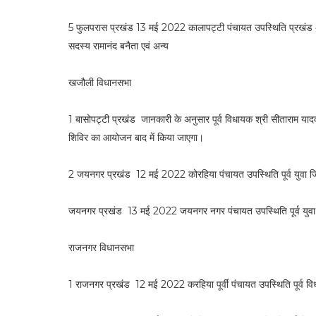
5 फुलपरास प्रखंड 13 मई 2022 कालापट्टी पंचायत उपस्थिति प्रखंड अध्
सदस्य रामानंद बनैता एवं अन्य
खजौली विधानसभा
1 बासोपट्टी प्रखंड जानकारी के अनुसार पूर्व विधायक श्री सीताराम याद
शिविर का आयोजन बाद में किया जाएगा।
2 जयनगर प्रखंड 12 मई 2022 कोरहिया पंचायत उपस्थिति पूर्व युवा जिला
जयनगर प्रखंड 13 मई 2022 जयनगर नगर पंचायत उपस्थिति पूर्व युवा जिल
राजनगर विधानसभा
1 राजनगर प्रखंड 12 मई 2022 करहिया पूर्वी पंचायत उपस्थिति पूर्व वि