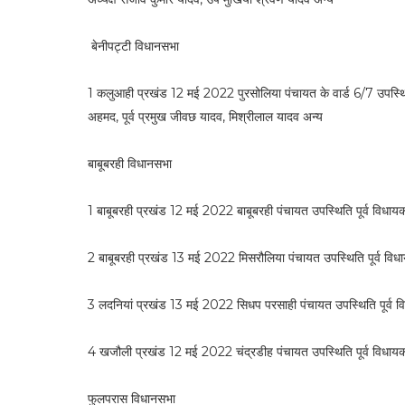
बेनीपट्टी विधानसभा
1 कलुआही प्रखंड 12 मई 2022 पुरसोलिया पंचायत के वार्ड 6/7 उपस्थि
अहमद, पूर्व प्रमुख जीवछ यादव, मिश्रीलाल यादव अन्य
बाबूबरही विधानसभा
1 बाबूबरही प्रखंड 12 मई 2022 बाबूबरही पंचायत उपस्थिति पूर्व विधायक
2 बाबूबरही प्रखंड 13 मई 2022 मिसरौलिया पंचायत उपस्थिति पूर्व विधा
3 लदनियां प्रखंड 13 मई 2022 सिधप परसाही पंचायत उपस्थिति पूर्व विधा
4 खजौली प्रखंड 12 मई 2022 चंद्रडीह पंचायत उपस्थिति पूर्व विधायक पो
फुलपरास विधानसभा