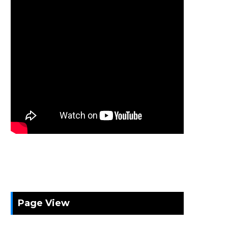
Page View