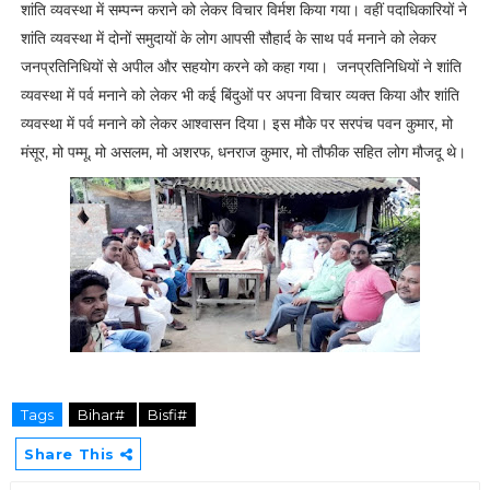
शांति व्यवस्था में सम्पन्न कराने को लेकर विचार विर्मश किया गया। वहीं पदाधिकारियों ने
शांति व्यवस्था में दोनों समुदायों के लोग आपसी सौहार्द के साथ पर्व मनाने को लेकर
जनप्रतिनिधियों से अपील और सहयोग करने को कहा गया। जनप्रतिनिधियों ने शांति
व्यवस्था में पर्व मनाने को लेकर भी कई बिंदुओं पर अपना विचार व्यक्त किया और शांति
व्यवस्था में पर्व मनाने को लेकर आश्वासन दिया। इस मौके पर सरपंच पवन कुमार, मो
मंसूर, मो पम्मू, मो असलम, मो अशरफ, धनराज कुमार, मो तौफीक सहित लोग मौजदू थे।
Tags
Bihar#
Bisfi#
Share This