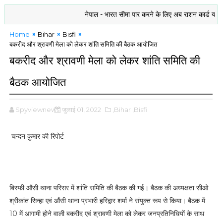
नेपाल - भारत सीमा पार करने के लिए अब राशन कार्ड या बैंकिंग 
Home
Bihar
Bisfi
बकरीद और श्रावणी मेला को लेकर शांति समिति की बैठक आयोजित
बकरीद और श्रावणी मेला को लेकर शांति समिति की
बैठक आयोजित
Spyviewnews
जुलाई 01, 2022
,Bihar
,Bisfi
चन्दन कुमार की रिपोर्ट
बिस्फी औंसी थाना परिसर में शांति समिति की बैठक की गई। बैठक की अध्यक्षता सीओ
श्रीकांत सिन्हा एवं औंसी थाना प्रभारी हरिद्वार शर्मा ने संयुक्त रूप से किया। बैठक में
10 में आगामी होने वाली बकरीद एवं श्रावणी मेला को लेकर जनप्रतिनिधियों के साथ