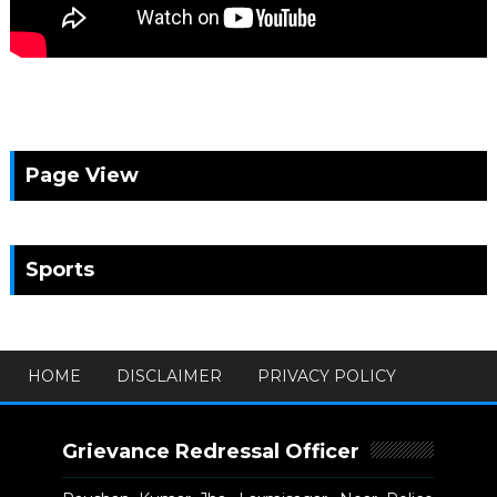
Page View
Sports
HOME
DISCLAIMER
PRIVACY POLICY
Grievance Redressal Officer