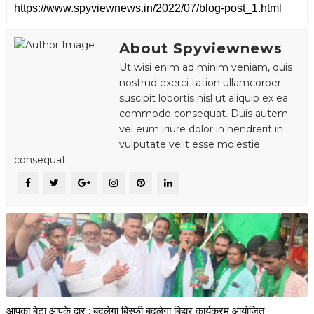
About Spyviewnews
Ut wisi enim ad minim veniam, quis
nostrud exerci tation ullamcorper
suscipit lobortis nisl ut aliquip ex ea
commodo consequat. Duis autem
vel eum iriure dolor in hendrerit in
vulputate velit esse molestie
consequat.
आपका बेटा आपके द्वार : बदलेगा बिस्फी बदलेगा बिहार कार्यक्रम आयोजित