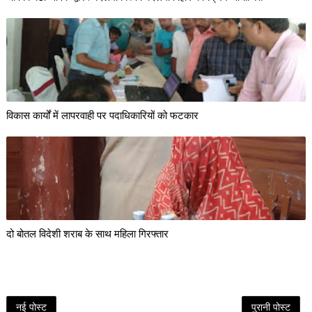
विकास कार्यों में लापरवाही पर पदाधिकारियों को फटकार
दो बोतल विदेशी शराब के साथ महिला गिरफ्तार
नई पोस्ट
पुरानी पोस्ट