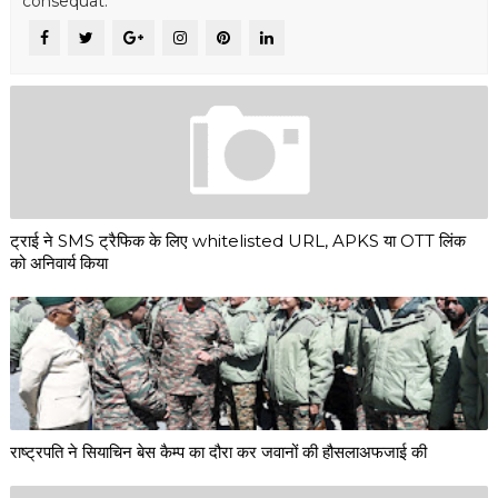
consequat.
ट्राई ने SMS ट्रैफिक के लिए whitelisted URL, APKS या OTT लिंक
को अनिवार्य किया
राष्ट्रपति ने सियाचिन बेस कैम्प का दौरा कर जवानों की हौसलाअफजाई की