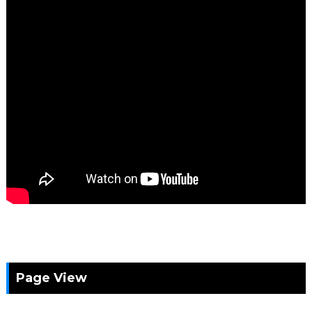
Page View