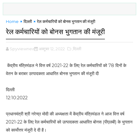
Home
दिल्ली
रेल कर्मचारियों को बोनस भुगतान की मंजूरी
रेल कर्मचारियों को बोनस भुगतान की मंजूरी
Spyviewnews
अक्टूबर 12, 2022
,दिल्ली
केंद्रीय मंत्रिमंडल ने वित्त वर्ष 2021-22 के लिए रेल कर्मचारियों को 78 दिनों के
वेतन के बराबर उत्पादकता आधारित बोनस भुगतान की मंजूरी दी
दिल्ली
12:10:2022
प्रधानमंत्री श्री नरेन्‍द्र मोदी की अध्‍यक्षता में केंद्रीय मंत्रिमंडल ने आज वित्त वर्ष
2021-22 के लिए रेल कर्मचारियों को उत्‍पादकता आधारित बोनस (पीएलबी) के भुगतान
को कार्योत्तर मंजूरी दे दी है।