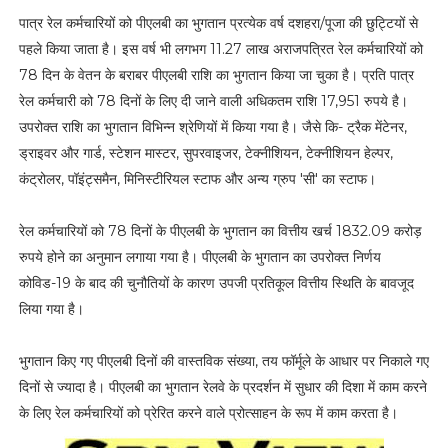
पात्र रेल कर्मचारियों को पीएलबी का भुगतान प्रत्येक वर्ष दशहरा/पूजा की छुट्टियों से
पहले किया जाता है। इस वर्ष भी लगभग 11.27 लाख अराजपत्रित रेल कर्मचारियों को
78 दिन के वेतन के बराबर पीएलबी राशि का भुगतान किया जा चुका है। प्रति पात्र
रेल कर्मचारी को 78 दिनों के लिए दी जाने वाली अधिकतम राशि 17,951 रुपये है।
उपरोक्त राशि का भुगतान विभिन्न श्रेणियों में किया गया है। जैसे कि- ट्रैक मेंटेनर,
ड्राइवर और गार्ड, स्टेशन मास्टर, सुपरवाइजर, टेक्नीशियन, टेक्नीशियन हेल्पर,
कंट्रोलर, पॉइंट्समैन, मिनिस्टीरियल स्टाफ और अन्य ग्रुप 'सी' का स्टाफ।
रेल कर्मचारियों को 78 दिनों के पीएलबी के भुगतान का वित्तीय खर्च 1832.09 करोड़
रुपये होने का अनुमान लगाया गया है। पीएलबी के भुगतान का उपरोक्त निर्णय
कोविड-19 के बाद की चुनौतियों के कारण उपजी प्रतिकूल वित्तीय स्थिति के बावजूद
लिया गया है।
भुगतान किए गए पीएलबी दिनों की वास्तविक संख्या, तय फॉर्मूले के आधार पर निकाले गए
दिनों से ज्यादा है। पीएलबी का भुगतान रेलवे के प्रदर्शन में सुधार की दिशा में काम करने
के लिए रेल कर्मचारियों को प्रेरित करने वाले प्रोत्साहन के रूप में काम करता है।