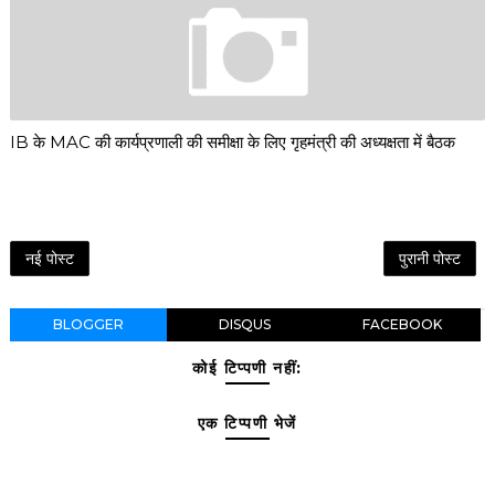
IB के MAC की कार्यप्रणाली की समीक्षा के लिए गृहमंत्री की अध्यक्षता में बैठक
नई पोस्ट
पुरानी पोस्ट
BLOGGER
DISQUS
FACEBOOK
कोई टिप्पणी नहीं:
एक टिप्पणी भेजें