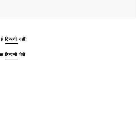
ई टिप्पणी नहीं:
क टिप्पणी भेजें