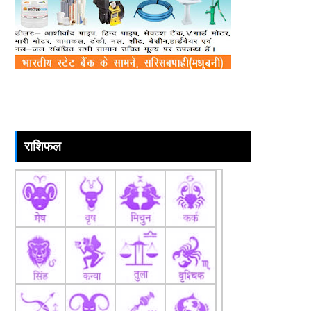
राशिफल