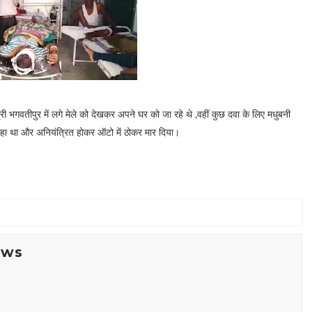
 भगवतीपुर में लगे मेले को देखकर अपने घर को जा रहे थे ,वहीं कुछ दवा के लिए मधुबनी
 रहा था और अनियंत्रित होकर ऑटो में ठोकर मार दिया।
ews