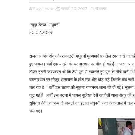
Spyviewnews
फ़रवरी 20, 2023
,राजनगर
न्यूज़ डेस्क : मधुबनी
20:02:2023
राजनगर थानाक्षेत्र के रामपट्टी-मधुबनी मुख्यमार्ग पर तेज रफ्तार से जा रह
हुए घायल। वहीं एक यात्री की घटनास्थल पर मौत हो गई है । घटना राजनगर
ठोकर इतनी जबरदस्त थी कि टेंपो पुल से टकराते हुए पुल के नीचे पानी म
घटनास्थल पर मौजूद आसपास के लोग उस ओर दौड़ पड़े जिसके बाद सभी 
चल रहा है । वहीं इस घटना की सूचना राजनगर थाना को दी गई। सूचना प
जुट गई है ।वहीं इस घटना में घायल सुलेखा देवी खजौली थाना क्षेत्र की र
सुमित्रा देवी एवं अन्य दो घायलों का इलाज मधुबनी सदर अस्पताल में च
चले गए।