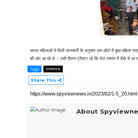
घायल महिलाओं से मिली जानकारी के अनुसार उस ऑटो में कुछ महिला यात्री
की ओर आ रहे थे । उसी दौरान ट्रैक्टर जो कि तेज रफ्तार में पीछे से आ
Tags
राजनगर#
Share This
About Spyviewn