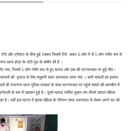
े टेंपो और ट्रैक्टर के बीच हुई टक्कर जिसमें टेंपो सवार 6 लोग में से 5 लोग गंभीर रूप से
 थाना क्षेत्र के रांटी पुल के समीप की है ।
ें गिर गया, जिसमें 5 लोग गंभीर रूप से हुए घायल और एक की घटनास्थल पर हुई मौत।
घायलों को इलाज के लिए मधुबनी सदर अस्पताल लाया गया । सभी घायलों का इलाज
ाते ही राजनगर थाना पुलिस दलबल के साथ घटनास्थल पर पहुंचे मामले की छानबीन में
हनेवाली के रूप में पहचान हुई है। दूसरे घायल व्यक्ति दुखन राम तीसरे घायल महिला
ल रहा है। वहीं इस घटना में मृतक महिला के परिजन सदर अस्पताल से लेकर अपने घर को