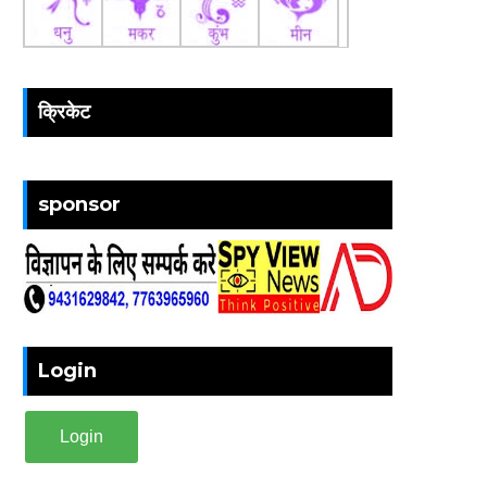
क्रिकेट
sponsor
Login
Login