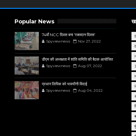
Popular News
खब
74वाँ NCC दिवस बना 'रक्तदान दिवस'
Spyviewnews
Nov 27, 2022
डीएम की अध्यक्षता में शांति समिति की बैठक आयोजित
Spyviewnews
Aug 07, 2022
प्रधान लिपिक को भावभीनी विदाई
Spyviewnews
Aug 04, 2022
द
म