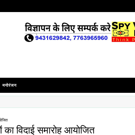
मनोरंजन
आयोजित
षकों का विदाई समारोह आयोजित