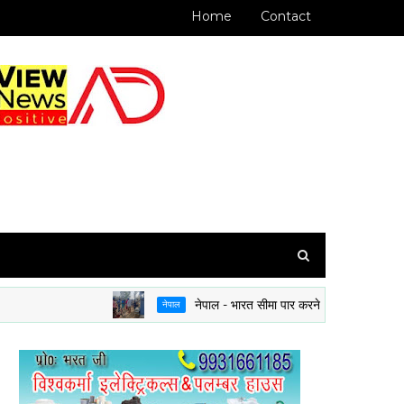
Home
Contact
नेपाल - भारत सीमा पार करने के लिए अब राशन कार्ड या ब
नेपाल