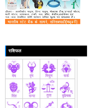
राशिफल