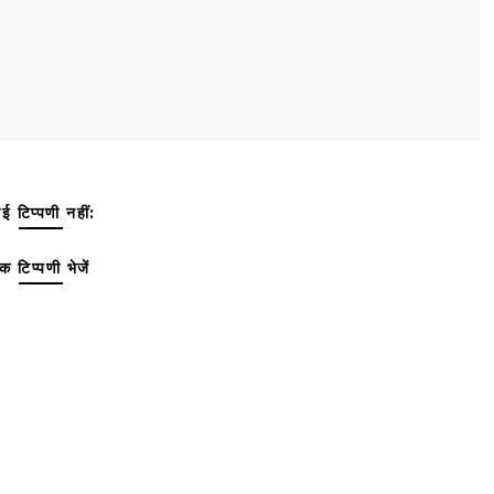
ई टिप्पणी नहीं:
क टिप्पणी भेजें