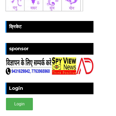
क्रिकेट
sponsor
Login
Login