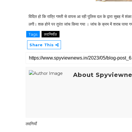
विदित हो कि रात्रि गश्ती से वापस आ रही पुलिस दल के द्वारा सुबह में शं
लगी। शक होने पर तुरंत जांच किया गया । जांच के क्रम में शराब पाया 
Tags
लदनियाँ#
Share This
About Spyviewn
लदनियाँ