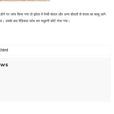
का होने पर जांच किया गया तो झोला में पेप्सी बोतल और अन्य बोतलों से शराब का बदबू आने
गया। उसके बाद मेडिकल जांच कर मधुबनी कोर्ट भेजा गया।
ews