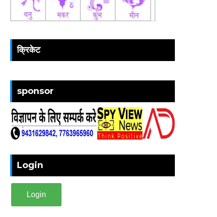
क्रिकेट
sponsor
Login
Login