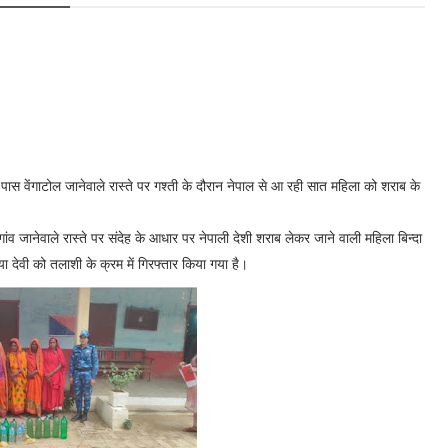
 पास वेंगाटोल जानेवाले रास्ते पर गश्ती के दौरान नेपाल से आ रही सात महिला को शराब के
ल गांव जानेवाले रास्ते पर संदेह के आधार पर नेपाली देशी शराब लेकर जाने वाली महिला बिन्दा
िया देवी को तलाशी के क्रम में गिरफ्तार किया गया है।