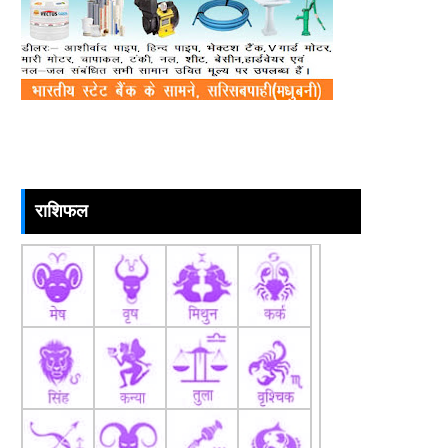
राशिफल