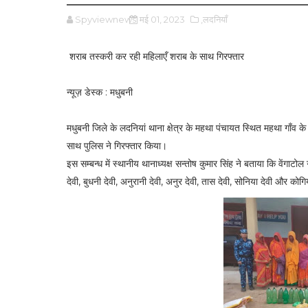
Spyviewnews
मई 01, 2023
,लदनियाँ
शराब तस्करी कर रही महिलाएँ शराब के साथ गिरफ्तार
न्यूज़ डेस्क : मधुबनी
मधुबनी जिले के लदनियां थाना क्षेत्र के महथा पंचायत स्थित महथा गाँव के
साथ पुलिस ने गिरफ्तार किया।
इस सम्बन्ध में स्थानीय थानाध्यक्ष सन्तोष कुमार सिंह ने बताया कि वेंगाटो
देवी, बुधनी देवी, अनुरानी देवी, अनुर देवी, तास देवी, सोनिया देवी और कोग