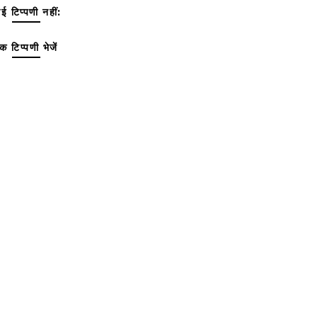
ई टिप्पणी नहीं:
क टिप्पणी भेजें