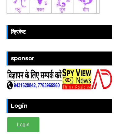
क्रिकेट
sponsor
Login
Login