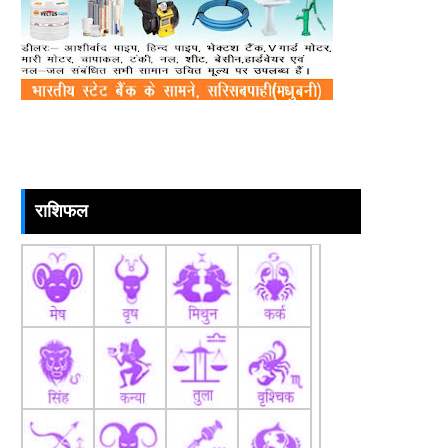
राशिफल