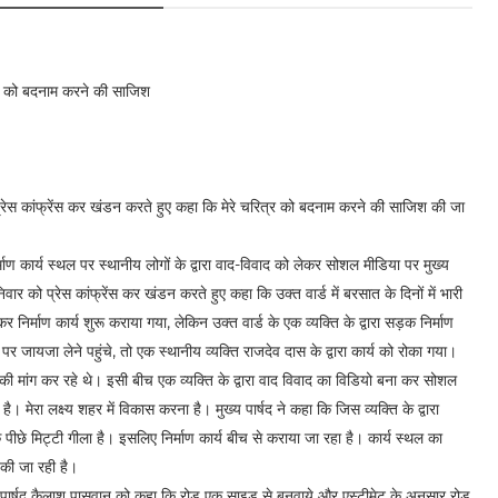
त्र को बदनाम करने की साजिश
्रेस कांफ्रेंस कर खंडन करते हुए कहा कि मेरे चरित्र को बदनाम करने की साजिश की जा
माण कार्य स्थल पर स्थानीय लोगों के द्वारा वाद-विवाद को लेकर सोशल मीडिया पर मुख्य
र को प्रेस कांफ्रेंस कर खंडन करते हुए कहा कि उक्त वार्ड में बरसात के दिनों में भारी
िर्माण कार्य शुरू कराया गया, लेकिन उक्त वार्ड के एक व्यक्ति के द्वारा सड़क निर्माण
पर जायजा लेने पहुंचे, तो एक स्थानीय व्यक्ति राजदेव दास के द्वारा कार्य को रोका गया।
े की मांग कर रहे थे। इसी बीच एक व्यक्ति के द्वारा वाद विवाद का विडियो बना कर सोशल
ेरा लक्ष्य शहर में विकास करना है। मुख्य पार्षद ने कहा कि जिस व्यक्ति के द्वारा
े पीछे मिट्टी गीला है। इसलिए निर्माण कार्य बीच से कराया जा रहा है। कार्य स्थल का
की जा रही है।
्य पार्षद कैलाश पासवान को कहा कि रोड एक साइड से बनवाये और एस्टीमेट के अनुसार रोड