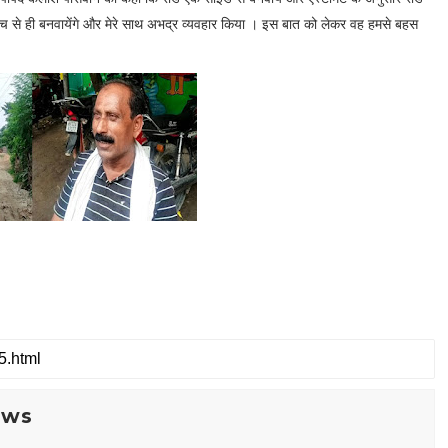
च से ही बनवायेंगे और मेरे साथ अभद्र व्यवहार किया । इस बात को लेकर वह हमसे बहस
ews