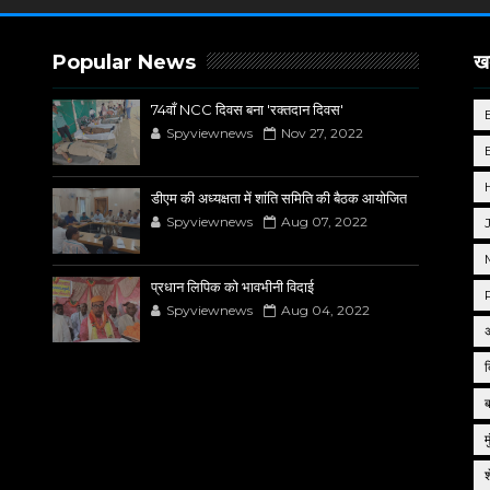
Popular News
खब
74वाँ NCC दिवस बना 'रक्तदान दिवस'
Spyviewnews
Nov 27, 2022
डीएम की अध्यक्षता में शांति समिति की बैठक आयोजित
Spyviewnews
Aug 07, 2022
प्रधान लिपिक को भावभीनी विदाई
Spyviewnews
Aug 04, 2022
द
म