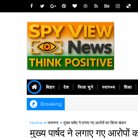
बिहार
देश
जिला चुने
स्वास्थ्य
शिक्षा
Breaking
Home
जयनगर
मुख्य पार्षद ने लगाए गए आरोपों का किया खंडन
मुख्य पार्षद ने लगाए गए आरोपों