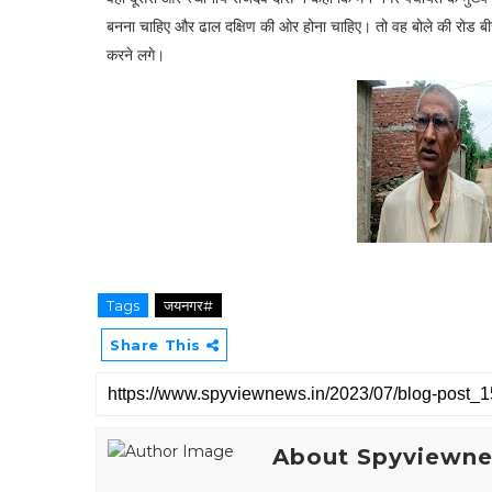
बनना चाहिए और ढाल दक्षिण की ओर होना चाहिए। तो वह बोले की रोड बी
करने लगे।
Tags
जयनगर#
Share This
About Spyviewn