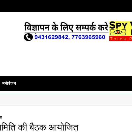
मनोरंजन
ित
 समिति की बैठक आयोजित