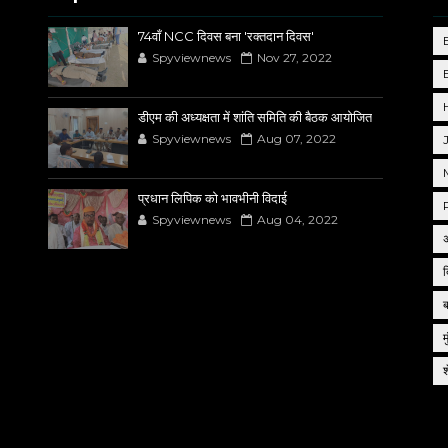
74वाँ NCC दिवस बना 'रक्तदान दिवस'
Spyviewnews
Nov 27, 2022
डीएम की अध्यक्षता में शांति समिति की बैठक आयोजित
Spyviewnews
Aug 07, 2022
प्रधान लिपिक को भावभीनी विदाई
Spyviewnews
Aug 04, 2022
द
म