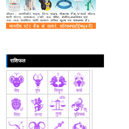
राशिफल