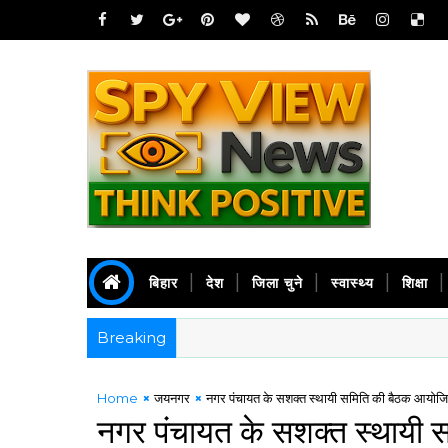
बिहार
देश
जिला चुने
स्वास्थ्य
शिक्षा
Breaking
Home
जयनगर
नगर पंचायत के सशक्त स्थायी समिति की बैठक आयोज
नगर पंचायत के सशक्त स्थायी