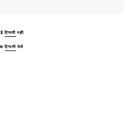
ई टिप्पणी नहीं:
क टिप्पणी भेजें