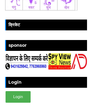
क्रिकेट
sponsor
Login
Login