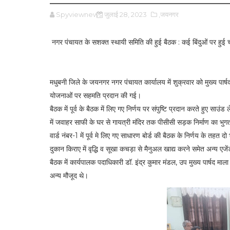
Spyviewnews
जुलाई 28, 2023
,जयनगर
नगर पंचायत के सशक्त स्थायी समिति की हुई बैठक : कई बिंदुओं पर हुई च
मधुबनी जिले के जयनगर नगर पंचायत कार्यालय में शुक्रवार को मुख्य पा
योजनाओं पर सहमति प्रदान की गई।
बैठक में पूर्व के बैठक में लिए गए निर्णय पर संपुष्टि प्रदान करते हुए स
में जवाहर साफी के घर से गायत्री मंदिर तक पीसीसी सड़क निर्माण का भुगत
वार्ड नंबर-1 में पूर्व मे लिए गए साधारण बोर्ड की बैठक के निर्णय के तहत 
दुकान किराए में वृद्धि व सूखा कचड़ा से मैनुअल खाद्य करने समेत अन्य एज
बैठक में कार्यपालक पदाधिकारी डॉ. इंद्र कुमार मंडल, उप मुख्य पार्षद माला
अन्य मौजूद थे।