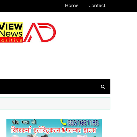
Home
Contact