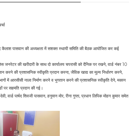
र्चा
र्षद कैलाश पासवान की अध्यक्षता में सशक्त स्थायी समिति की बैठक आयोजित कर कई
ाउंड लेस जनरेटर की खरीदारी के साथ दो कार्यालय चपरासी को दैनिक पर रखने, वार्ड नंबर 10
ान करने की प्रशासनिक स्वीकृति प्रदान करना, जैविक खाद्य का मूल्य निर्धारण करने,
दो भागों में आरसीसी नाला निर्माण करने व भुगतान करने की प्रशासनिक स्वीकृति देने, मकान
ेंडों पर सहमति प्रदान की गई।
 देवी, वार्ड पार्षद शिवजी पासवान, हनुमान मोर, रीना गुप्ता, प्रधान लिपिक मोहन कुमार समेत