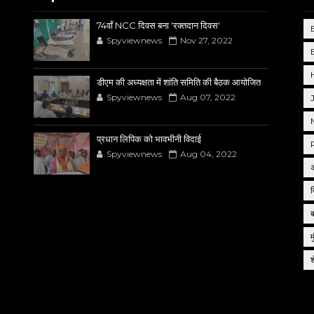
74वाँ NCC दिवस बना 'रक्तदान दिवस'
Spyviewnews
Nov 27, 2022
डीएम की अध्यक्षता में शांति समिति की बैठक आयोजित
Spyviewnews
Aug 07, 2022
प्रधान लिपिक को भावभीनी विदाई
Spyviewnews
Aug 04, 2022
द
म