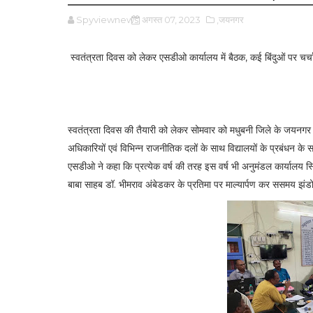
Spyviewnews
अगस्त 07, 2023
,जयनगर
स्वतंत्रता दिवस को लेकर एसडीओ कार्यालय में बैठक, कई बिंदुओं पर चर्च
स्वतंत्रता दिवस की तैयारी को लेकर सोमवार को मधुबनी जिले के जयनगर अन
अधिकारियों एवं विभिन्न राजनीतिक दलों के साथ विद्यालयों के प्रबंधन
एसडीओ ने कहा कि प्रत्येक वर्ष की तरह इस वर्ष भी अनुमंडल कार्यालय स
बाबा साहब डॉ. भीमराव अंबेडकर के प्रतिमा पर माल्यार्पण कर ससमय झंडो