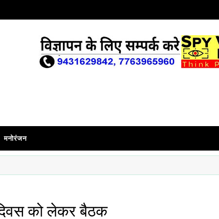
मनोरंजन
ा दिवस को लेकर बैठक