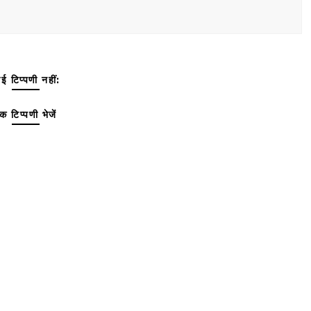
ई टिप्पणी नहीं:
क टिप्पणी भेजें