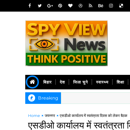
बिहार
देश
जिला चुने
स्वास्थ्य
शिक्षा
Breaking
Home
जयनगर
एसडीओ कार्यालय में स्वतंत्रता दिवस को लेकर बैठक
एसडीओ कार्यालय में स्वतंत्रत