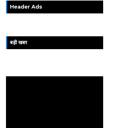
Header Ads
बड़ी खबर