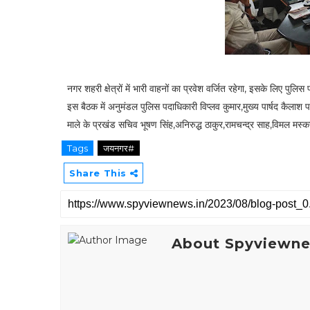
नगर शहरी क्षेत्रों में भारी वाहनों का प्रवेश वर्जित रहेगा, इसके लिए पु
इस बैठक में अनुमंडल पुलिस पदाधिकारी विप्लव कुमार,मुख्य पार्षद कैलाश 
माले के प्रखंड सचिव भूषण सिंह,अनिरुद्ध ठाकुर,रामचन्द्र साह,विमल मस्क
Tags
जयनगर#
Share This
About Spyviewn