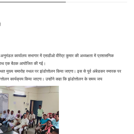
ा
ुमंडल कार्यालय सभागार में एसडीओ वीरेंद्र कुमार की अध्यक्षता में प्रशासनिक
 के साथ एक बैठक आयोजित की गई।
्थित मुख्य समारोह स्थल पर झंडोत्तोलन किया जाएगा। इस से पूर्व अंबेडकर स्मारक पर
त्तोलन कार्यक्रम किया जाएगा। उन्होंने कहा कि झंडोत्तोलन के समय जय