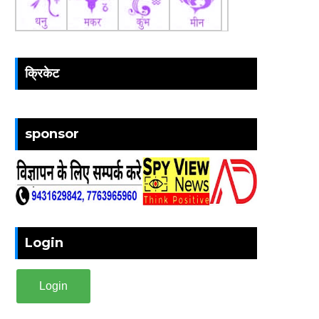
क्रिकेट
sponsor
Login
Login