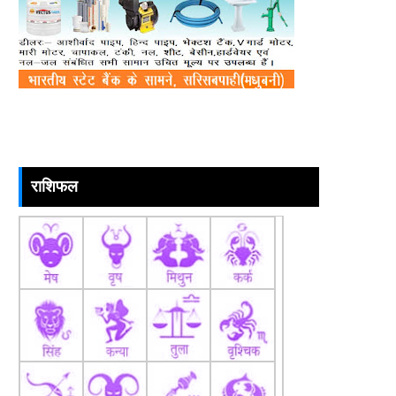
राशिफल