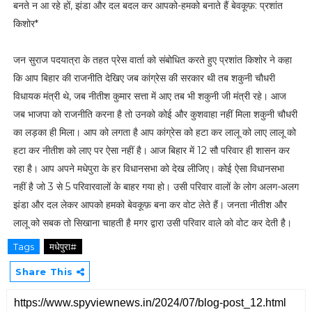
बनते न आ रहे हों, झंडा और दल बदल कर आपको-हमको बनाते हैं बेवकूफ़: प्रशांत
किशोर*
जन सुराज पदयात्रा के तहत प्रेस वार्ता को संबोधित करते हुए प्रशांत किशोर ने कहा
कि आप बिहार की राजनीति देखिए जब कांग्रेस की सरकार थी तब शकुनी चौधरी
विधायक मंत्री थे, जब नीतीश कुमार सत्ता में आए तब भी शकुनी जी मंत्री रहे। आज
जब भाजपा को राजनीति करना है तो उनको कोई और कुशवाहा नहीं मिला शकुनी चौधरी
का लड़का ही मिला। आप को लगता है आप कांग्रेस को हटा कर लालू को लाए लालू को
हटा कर नीतीश को लाए पर ऐसा नहीं है। आज बिहार में 12 सौ परिवार ही शासन कर
रहा है। आप अपने मधेपुरा के हर विधानसभा को देख लीजिए। कोई ऐसा विधानसभा
नहीं है जो 3 से 5 परिवारवालों के बाहर गया हो। उसी परिवार वालों के लोग अलग-अलग
झंडा और दल लेकर आपको हमको बेवकूफ़ बना कर वोट लेते हैं। जनता नीतीश और
लालू को सबक तो सिखाना चाहती है मगर द्वारा उसी परिवार वाले को वोट कर देती है।
Tags
मधेपुरा#
Share This