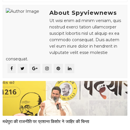
About Spyviewnews
Ut wisi enim ad minim veniam, quis
nostrud exerci tation ullamcorper
suscipit lobortis nisl ut aliquip ex ea
commodo consequat. Duis autem
vel eum iriure dolor in hendrerit in
vulputate velit esse molestie
consequat.
मधेपुरा की राजनीति पर प्रशान्त किशोर ने जाहिर की चिन्ता