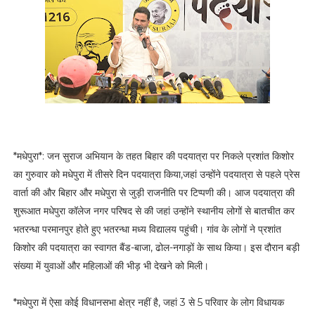
*मधेपुरा*: जन सुराज अभियान के तहत बिहार की पदयात्रा पर निकले प्रशांत किशोर
का गुरुवार को मधेपुरा में तीसरे दिन पदयात्रा किया,जहां उन्होंने पदयात्रा से पहले प्रेस
वार्ता की और बिहार और मधेपुरा से जुड़ी राजनीति पर टिप्पणी की। आज पदयात्रा की
शुरूआत मधेपुरा कॉलेज नगर परिषद से की जहां उन्होंने स्थानीय लोगों से बातचीत कर
भतरन्धा परमानपुर होते हुए भतरन्धा मध्य विद्यालय पहुंची। गांव के लोगों ने प्रशांत
किशोर की पदयात्रा का स्वागत बैंड-बाजा, ढोल-नगाड़ों के साथ किया। इस दौरान बड़ी
संख्या में युवाओं और महिलाओं की भीड़ भी देखने को मिली।
*मधेपुरा में ऐसा कोई विधानसभा क्षेत्र नहीं है, जहां 3 से 5 परिवार के लोग विधायक