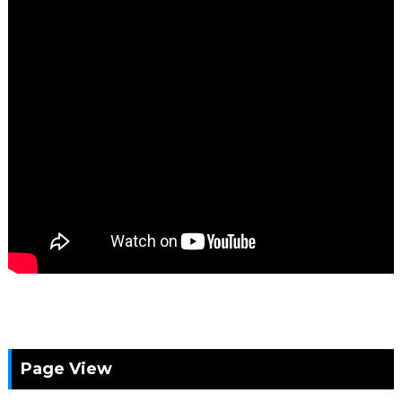
Page View