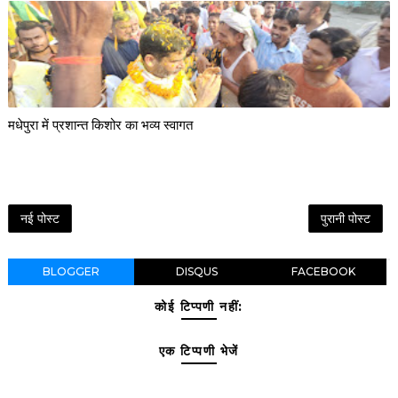
मधेपुरा में प्रशान्त किशोर का भव्य स्वागत
नई पोस्ट
पुरानी पोस्ट
BLOGGER
DISQUS
FACEBOOK
कोई टिप्पणी नहीं:
एक टिप्पणी भेजें