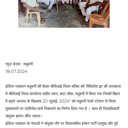
न्यूज़ डेस्क : मधुबनी
18:07:2024
इंडिया गठबंधन मधुबनी की बैठक सीपीआई जिला सचिव कॉ. मिथिलेश झा की अध्यक्षता
में सीपीआई जिला कार्यालय शहीद भवन, बाटा चौक, मधुबनी में किया गया जिसमें बिहार
में बढ़ते अपराध के खिलाफ 20 जुलाई, 2024" को मधुबनी रेलवे स्टेशन से जिला
मुख्यालयों पर प्रतिरोध मार्च निकालने का निर्णय लिया गया है । साथ ही जिलाधिकारी
संयुक्त ज्ञापन सौंपा जाएगा।
इंडिया गठबंधन के नेताओं ने संयुक्त तौर पर विकासशील इंसान पार्टी प्रमुख और पूर्व