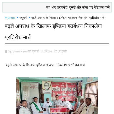
एक ओर शराबबंदी, दूसरी ओर सीमा पार मेडिकल गांजे की खेती को 
Home
मधुबनी
बढ़ते अपराध के खिलाफ इण्डिया गठबंधन निकालेगा प्रतिरोध मार्च
बढ़ते अपराध के खिलाफ इण्डिया गठबंधन निकालेगा
प्रतिरोध मार्च
Spyviewnews
जुलाई 18, 2024
,मधुबनी
बढ़ते अपराध के खिलाफ इण्डिया गठबंधन निकालेगा प्रतिरोध मार्च