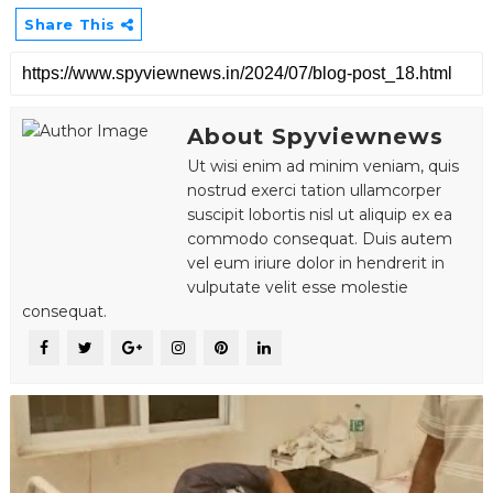
Share This
About Spyviewnews
Ut wisi enim ad minim veniam, quis
nostrud exerci tation ullamcorper
suscipit lobortis nisl ut aliquip ex ea
commodo consequat. Duis autem
vel eum iriure dolor in hendrerit in
vulputate velit esse molestie
consequat.