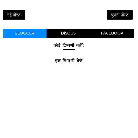
नई पोस्ट
पुरानी पोस्ट
BLOGGER
DISQUS
FACEBOOK
कोई टिप्पणी नहीं:
एक टिप्पणी भेजें