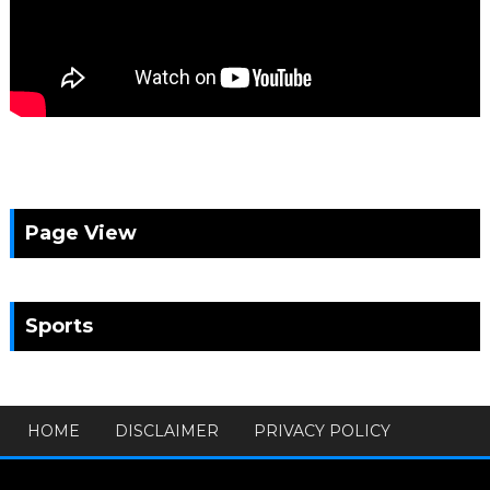
Page View
Sports
HOME
DISCLAIMER
PRIVACY POLICY