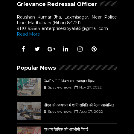
Grievance Redressal Officer
Raushan Kumar Jha, Laxmisagar, Near Police
Line, Madhubani (Bihar) 847212
9110195584 enterprisesroyal565@gmail.com
Read More
Popular News
74वाँ NCC दिवस बना 'रक्तदान दिवस'
Spyviewnews
Nov 27, 2022
डीएम की अध्यक्षता में शांति समिति की बैठक आयोजित
Spyviewnews
Aug 07, 2022
प्रधान लिपिक को भावभीनी विदाई