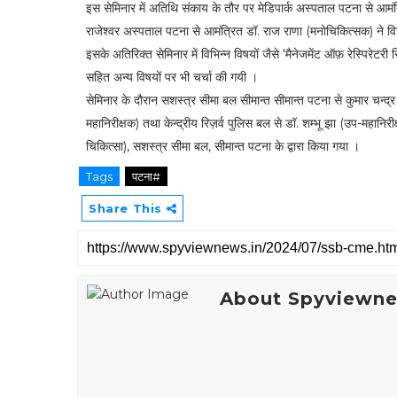
इस सेमिनार में अतिथि संकाय के तौर पर मेडिपार्क अस्पताल पटना से आमंत्र
राजेश्वर अस्पताल पटना से आमंत्रित डॉ. राज राणा (मनोचिकित्सक) ने व
इसके अतिरिक्त सेमिनार में विभिन्न विषयों जैसे 'मैनेजमेंट ऑफ़ रेस्पिरेटर
सहित अन्य विषयों पर भी चर्चा की गयी ।
सेमिनार के दौरान सशस्त्र सीमा बल सीमान्त सीमान्त पटना से कुमार चन्द्
महानिरीक्षक) तथा केन्द्रीय रिज़र्व पुलिस बल से डॉ. शम्भू झा (उप-महान
चिकित्सा), सशस्त्र सीमा बल, सीमान्त पटना के द्वारा किया गया ।
Tags
पटना#
Share This
About Spyviewn