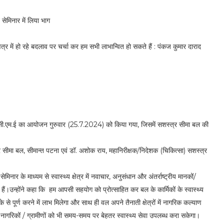
 सेमिनार में लिया भाग
 क्षेत्र में हो रहे बदलाव पर चर्चा कर हम सभी लाभान्वित हो सकते हैं : पंकज कुमार दाराद
ह सी.एम.ई का आयोजन गुरुवार (25.7.2024) को किया गया, जिसमें सशस्त्र सीमा बल की
्त्र सीमा बल, सीमान्त पटना एवं डॉ. अशोक राय, महानिरीक्षक/निदेशक (चिकित्सा) सशस्त्र
।
िनार के माध्यम से स्वास्थ्य क्षेत्र में नवाचार, अनुसंधान और अंतर्राष्ट्रीय मानकों/
े हैं।उन्होंने कहा कि हम आपसी सहयोग को प्रोत्साहित कर बल के कार्मिकों के स्वास्थ्य
े से पूर्ण करने में लाभ मिलेगा और साथ ही वल अपने तैनाती क्षेत्रों में नागरिक कल्याण
के नागरिकों / ग्रामीणों को भी समय-समय पर बेहतर स्वास्थ्य सेवा उपलब्ध करा सकेगा।