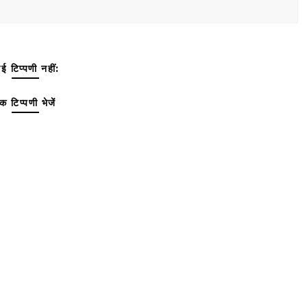
ई टिप्पणी नहीं:
क टिप्पणी भेजें