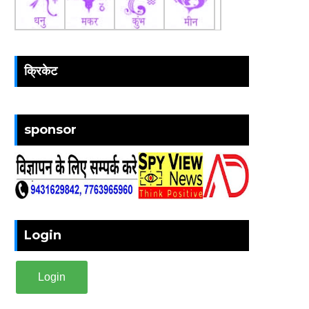
क्रिकेट
sponsor
Login
Login