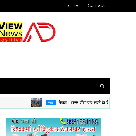
Home
Contact
नेपाल - भारत सीमा पार करने के लिए अब राशन कार्ड या बैंकिंग 
नेपाल