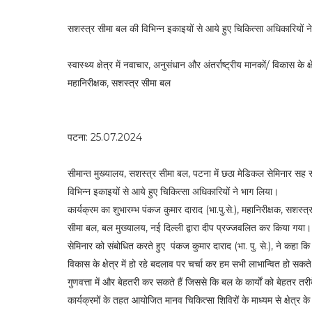
सशस्त्र सीमा बल की विभिन्न इकाइयों से आये हुए चिकित्सा अधिकारियों ने
स्वास्थ्य क्षेत्र में नवाचार, अनुसंधान और अंतर्राष्ट्रीय मानकों/ विकास के
महानिरीक्षक, सशस्त्र सीमा बल
पटना: 25.07.2024
सीमान्त मुख्यालय, सशस्त्र सीमा बल, पटना में छठा मेडिकल सेमिनार स
विभिन्न इकाइयों से आये हुए चिकित्सा अधिकारियों ने भाग लिया।
कार्यक्रम का शुभारम्भ पंकज कुमार दाराद (भा.पु.से.), महानिरीक्षक, सशस
सीमा बल, बल मुख्यालय, नई दिल्ली द्वारा दीप प्रज्जवलित कर किया गया
सेमिनार को संबोधित करते हुए पंकज कुमार दाराद (भा. पु. से.), ने कहा कि सेम
विकास के क्षेत्र में हो रहे बदलाव पर चर्चा कर हम सभी लाभान्वित हो सकत
गुणवत्ता में और बेहतरी कर सकते हैं जिससे कि बल के कार्यों को बेहतर तरीक
कार्यक्रमों के तहत आयोजित मानव चिकित्सा शिविरों के माध्यम से क्षेत्र 