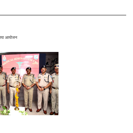
ा गया आयोजन