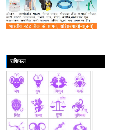
राशिफल