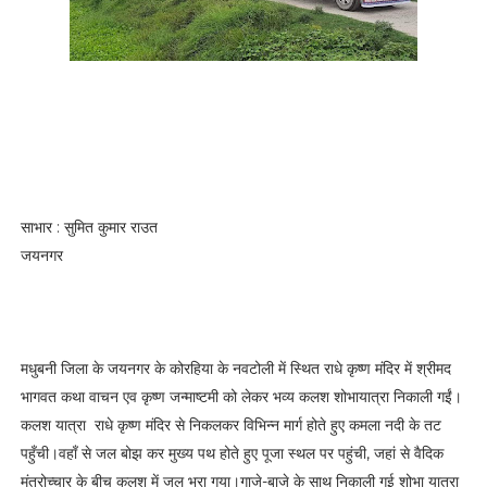
साभार : सुमित कुमार राउत
जयनगर
मधुबनी जिला के जयनगर के कोरहिया के नवटोली में स्थित राधे कृष्ण मंदिर में श्रीमद
भागवत कथा वाचन एव कृष्ण जन्माष्टमी को लेकर भव्य कलश शोभायात्रा निकाली गईं।
कलश यात्रा राधे कृष्ण मंदिर से निकलकर विभिन्न मार्ग होते हुए कमला नदी के तट
पहुँची।वहाँ से जल बोझ कर मुख्य पथ होते हुए पूजा स्थल पर पहुंची, जहां से वैदिक
मंत्रोच्चार के बीच कलश में जल भरा गया।गाजे-बाजे के साथ निकाली गई शोभा यात्रा