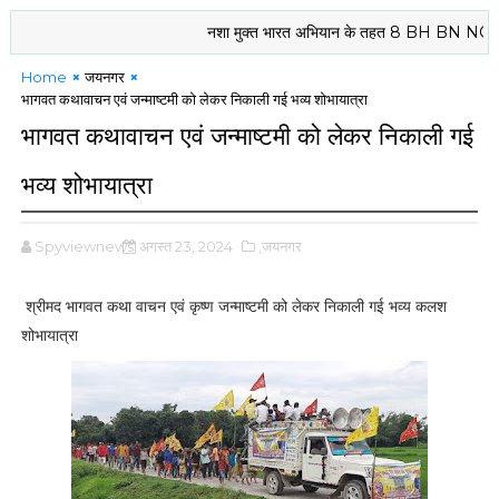
नशा मुक्त भारत अभियान के तहत 8 BH BN NCC दरभंगा के
Home
जयनगर
भागवत कथावाचन एवं जन्माष्टमी को लेकर निकाली गई भव्य शोभायात्रा
भागवत कथावाचन एवं जन्माष्टमी को लेकर निकाली गई
भव्य शोभायात्रा
Spyviewnews
अगस्त 23, 2024
,जयनगर
श्रीमद भागवत कथा वाचन एवं कृष्ण जन्माष्टमी को लेकर निकाली गई भव्य कलश
शोभायात्रा