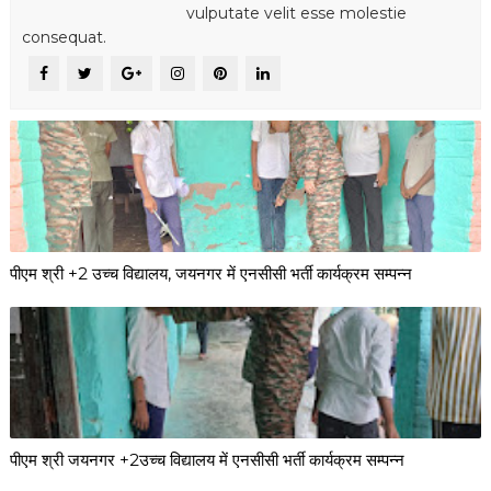
vulputate velit esse molestie
consequat.
पीएम श्री +2 उच्च विद्यालय, जयनगर में एनसीसी भर्ती कार्यक्रम सम्पन्न
पीएम श्री जयनगर +2उच्च विद्यालय में एनसीसी भर्ती कार्यक्रम सम्पन्न