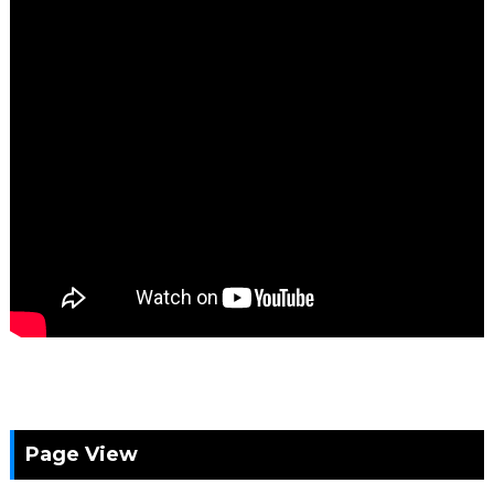
Page View