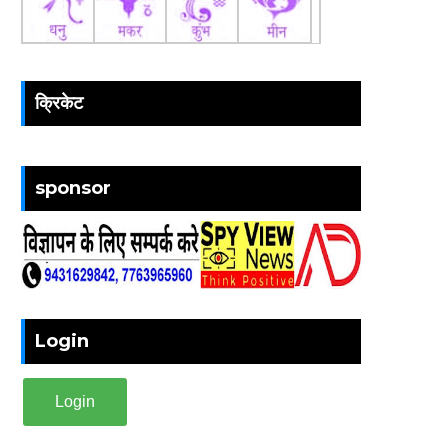
क्रिकेट
sponsor
Login
Login