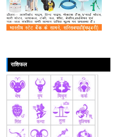
राशिफल