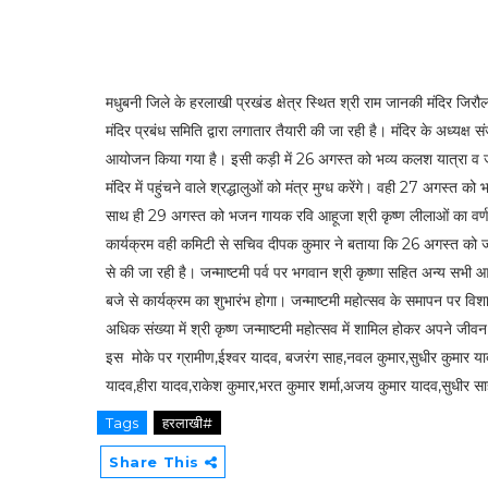
मधुबनी जिले के हरलाखी प्रखंड क्षेत्र स्थित श्री राम जानकी मंदिर जिरौल
मंदिर प्रबंध समिति द्वारा लगातार तैयारी की जा रही है। मंदिर के अध्यक्ष
आयोजन किया गया है। इसी कड़ी में 26 अगस्त को भव्य कलश यात्रा व 
मंदिर में पहुंचने वाले श्रद्धालुओं को मंत्र मुग्ध करेंगे। वही 27 अगस्
साथ ही 29 अगस्त को भजन गायक रवि आहूजा श्री कृष्ण लीलाओं का वर्णन 
कार्यक्रम वही कमिटी से सचिव दीपक कुमार ने बताया कि 26 अगस्त को जन्माष
से की जा रही है। जन्माष्टमी पर्व पर भगवान श्री कृष्णा सहित अन्य सभी आ
बजे से कार्यक्रम का शुभारंभ होगा। जन्माष्टमी महोत्सव के समापन पर वि
अधिक संख्या में श्री कृष्ण जन्माष्टमी महोत्सव में शामिल होकर अपने जीव
इस मोके पर ग्रामीण,ईश्वर यादव, बजरंग साह,नवल कुमार,सुधीर कुमार याद
यादव,हीरा यादव,राकेश कुमार,भरत कुमार शर्मा,अजय कुमार यादव,सुधीर स
Tags
हरलाखी#
Share This