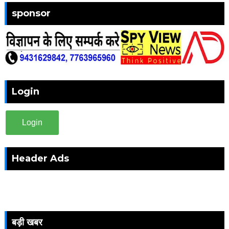
sponsor
Login
Login
Header Ads
बड़ी खबर