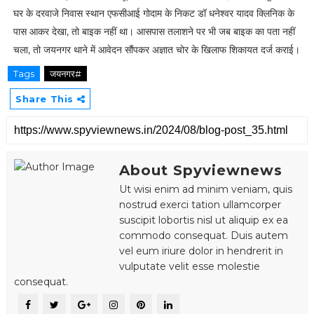
घर के दरवाजे निवास स्थान एफसीआई गोदाम के निकट डॉ धनेश्वर यादव क्लिनिक के
पास आकर देखा, तो बाइक नहीं था। आसपास तलाशने पर भी जब बाइक का पता नहीं
चला, तो जयनगर थाने में आवेदन सौंपकर अज्ञात चोर के खिलाफ शिकायत दर्ज कराई।
Tags
जयनगर#
Share This
About Spyviewnews
Ut wisi enim ad minim veniam, quis
nostrud exerci tation ullamcorper
suscipit lobortis nisl ut aliquip ex ea
commodo consequat. Duis autem
vel eum iriure dolor in hendrerit in
vulputate velit esse molestie
consequat.