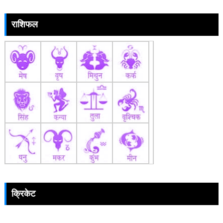
राशिफल
क्रिकेट