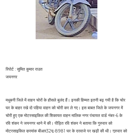
रिपोर्ट : सुमित कुमार राउत
जयनगर
मधुबनी जिले में वाहन चोरों के हौसले बुलंद हैं। इनकी हिम्मत इतनी बढ़ गयी है कि चोर
घर के बाहर रखे दो पहिया वाहन को चोरी कर ले गए। इस बाबत जिले के जयनगर में
चोरी हुए एक मोटरसाइकिल की शिकायत वाहन मालिक नगर पंचायत वार्ड नंबर-6 के
रवि शंकर ने जयनगर थाने में की। पीड़ित रवि शंकर ने बताया कि गुरुवार को
मोटरसाइकिल क्रमांक बीआर32यू-8981 घर के दरवाजे पर खड़ी की थी। गुरुवार को