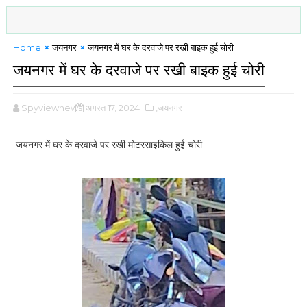
Home
जयनगर
जयनगर में घर के दरवाजे पर रखी बाइक हुई चोरी
जयनगर में घर के दरवाजे पर रखी बाइक हुई चोरी
Spyviewnews
अगस्त 17, 2024
,जयनगर
जयनगर में घर के दरवाजे पर रखी मोटरसाइकिल हुई चोरी