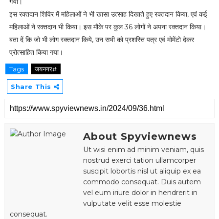
गया।
इस रक्तदान शिविर में महिलाओं ने भी खासा उत्साह दिखाते हुए रक्तदान किया, एवं कई
महिलाओं ने रक्तदान भी किया। इस मौके पर कुल 36 लोगों ने अपना रक्तदान किया।
बता दें कि जो भी लोग रक्तदान किये, उन सभी को प्रशस्ति पत्र एवं मोमेंटो देकर
प्रोत्साहित किया गया।
Tags
जयनगर#
Share This
About Spyviewnews
Ut wisi enim ad minim veniam, quis
nostrud exerci tation ullamcorper
suscipit lobortis nisl ut aliquip ex ea
commodo consequat. Duis autem
vel eum iriure dolor in hendrerit in
vulputate velit esse molestie
consequat.