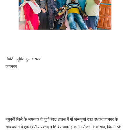
रिपोर्ट : सुमित कुमार राउत
जयनगर
मधुबनी जिले के जयनगर के दुर्गा रेस्ट हाउस में माँ अन्नपूर्णा रक्त रक्षक,जयनगर के
तत्वावधान में एकदिवसीय रक्तदान शिविर समारोह का आयोजन किया गया, जिसमें 36