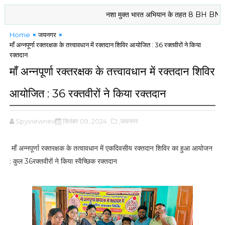
नशा मुक्त भारत अभियान के तहत 8 BH BN NCC दरभंगा
Home
जयनगर
माँ अन्नपूर्णा रक्तरक्षक के तत्त्वावधान में रक्तदान शिविर आयोजित : 36 रक्तवीरों ने किया
रक्तदान
माँ अन्नपूर्णा रक्तरक्षक के तत्त्वावधान में रक्तदान शिविर
आयोजित : 36 रक्तवीरों ने किया रक्तदान
Spyviewnews
सितंबर 09, 2024
,जयनगर
माँ अन्नपूर्णा रक्तरक्षक के तत्वावधान में एकदिवसीय रक्तदान शिविर का हुआ आयोजन
: कुल 36रक्तवीरों ने किया स्वैच्छिक रक्तदान