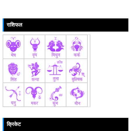
राशिफल
क्रिकेट