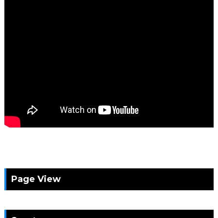
Page View