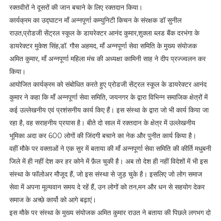
रक्तवीरों ने दूसरों की जान बचाने के लिए रक्तदान किया।
कार्यक्रम का उद्घाटन माँ अन्नपूर्णा कम्युनिटी किचन के संरक्षक डॉ सुनील
राउत,प्रोडजी सेंट्रल स्कूल के डायरेक्टर आनंद कुमार,शुक्ला ब्लड बैंक दरभंगा के
डायरेक्टर मुकेश सिंह,डॉ. गौस अहमद, माँ अन्नपूर्णा सेवा समिति के मुख्य संयोजक
अमित कुमार, माँ अन्नपूर्णा महिला मंच की अध्यक्षा कामिनी साह ने दीप प्रज्ज्वलन कर
किया।
आयोजित कार्यक्रम को संबोधित करते हुए प्रोडजी सेंट्रल स्कूल के डायरेक्टर आनंद
कुमार ने कहा कि माँ अन्नपूर्णा सेवा समिति, जयनगर के द्वारा विभिन्न समाजिक क्षेत्रों में
कई उल्लेखनीय एवं प्रशंसनीय कार्य किए हैं। इस संस्था के द्वारा जो भी कार्य किया जा
रहा है, वह सराहनीय प्रयास है। बीते दो साल में रक्तदान के क्षेत्र में उल्लेखनीय
भूमिका अदा कर 600 लोगों की जिंदगी बचाने का नेक और पुनीत कार्य किया है।
वहीं मौके पर वक्ताओं ने एक सुर में बताया की माँ अन्नपूर्णा सेवा समिति की कीर्ति मधुबनी
जिले में ही नहीं देश कर हर कोने में फ़ैल चुकी है। अब तो देश ही नहीं विदेशों में भी इस
संस्था के फॉलोअर मौजूद हैं, जो इस संस्था से जुड़ चुके है। इसलिए जो लोग समाज
सेवा में अपना मूल्यवान समय दे रहें हैं, उन लोगों को तन,मन और धन से सहयोग देकर
समाज के अच्छे कार्यो को आगे बढ़ाएं।
इस मौके पर संस्था के मुख्य संयोजक अमित कुमार राउत ने बताया की पिछले लगभग दो