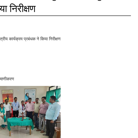
या निरीक्षण
्रीय कार्यक्रम प्रबंधक ने किया निरीक्षण
्रमाणीकरण