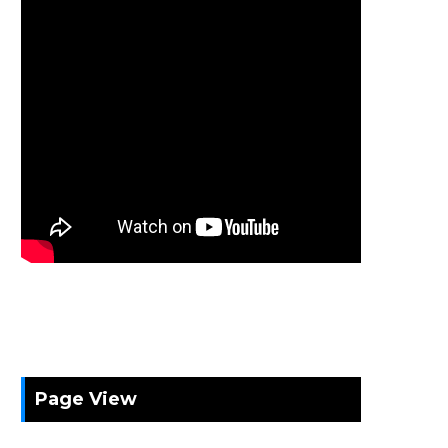
Page View