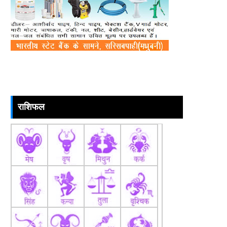
राशिफल