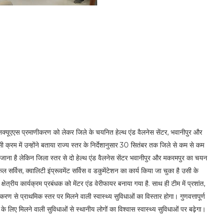
्य से एनक्यूएएस प्रमाणीकरण को लेकर जिले के चयनित हेल्थ एंड वैलनेस सेंटर, भवानीपुर और
ी क्रम में उन्होंने बताया राज्य स्तर के निर्देशानुसार 30 सितंबर तक जिले से कम से कम
ा जाना है लेकिन जिला स्तर से दो हेल्थ एंड वैलनेस सेंटर भवानीपुर और मकरमपुर का चयन
 सर्विस, क्वालिटी इंप्रूवमेंट सर्विस व डकुमेंटेशन का कार्य किया जा चुका है उसी के
ेत्रीय कार्यक्रम प्रबंधक को मेंटर एंड वेरीफायर बनाया गया है. साथ ही टीम में प्रशांत,
रण से प्राथमिक स्तर पर मिलने वाली स्वास्थ्य सुविधाओं का विस्तार होगा। गुणवत्तापूर्ण
ों के लिए मिलने वाली सुविधाओं से स्थानीय लोगों का विश्वास स्वास्थ्य सुविधाओं पर बढ़ेगा।