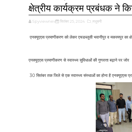
क्षेत्रीय कार्यक्रम प्रबंधक ने कि
Spyviewnews
सितंबर 25, 2024
,मधुबनी
एनक्यूएएस प्रमाणीकरण को लेकर एचडब्लूसी भवानीपुर व मकरमपुर का क्षेत
एनक्यूएएस प्रमाणीकरण से स्वास्थ्य सुविधाओं की गुणवत्ता बढ़ाने पर जोर
30 सितंबर तक जिले से एक स्वास्थ्य संस्थाओं का होना है एनक्यूएएस प