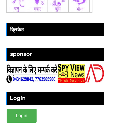
क्रिकेट
sponsor
Login
Login