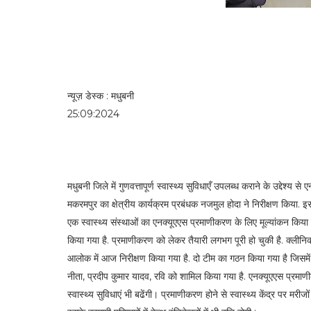
न्यूज़ डेस्क : मधुबनी
25:09:2024
मधुबनी जिले में गुणवत्तापूर्ण स्वास्थ्य सुविधाएँ उपलब्ध कराने के उद्देश
मकरमपुर का क्षेत्रीय कार्यक्रम प्रबंधक नजमुल होदा ने निरीक्षण किया. इस
एक स्वास्थ्य संस्थाओं का एनक्यूएएस प्रमाणीकरण के लिए मूल्यांकन किय
किया गया है. प्रमाणीकरण को लेकर तैयारी लगभग पूरी हो चुकी है. क्लीनिकल
आलोक में आज निरीक्षण किया गया है. दो टीम का गठन किया गया है जिसमें क्ष
नीता, प्रदीप कुमार यादव, रवि को शामिल किया गया है. एनक्यूएएस प्रमाणीक
स्वास्थ्य सुविधाएं भी बढेंगी। प्रमाणीकरण होने से स्वास्थ्य केंद्र पर मरीज