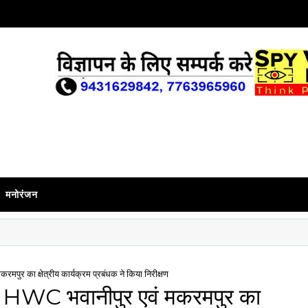
मनोरंजन
 का क्षेत्रीय कार्यक्रम प्रबंधक ने किया निरीक्षण
HWC भवानीपुर एवं मकरमपुर का