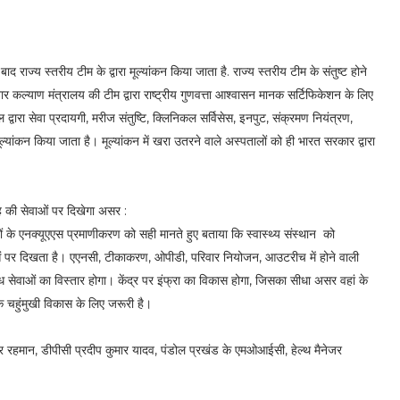
ाज्य स्तरीय टीम के द्वारा मूल्यांकन किया जाता है. राज्य स्तरीय टीम के संतुष्ट होने
िवार कल्याण मंत्रालय की टीम द्वारा राष्ट्रीय गुणवत्ता आश्वासन मानक सर्टिफिकेशन के लिए
वारा सेवा प्रदायगी, मरीज संतुष्टि, क्लिनिकल सर्विसेस, इनपुट, संक्रमण नियंत्रण,
 मूल्यांकन किया जाता है। मूल्यांकन में खरा उतरने वाले अस्पतालों को ही भारत सरकार द्वारा
ह की सेवाओं पर दिखेगा असर :
नों के एनक्यूएएस प्रमाणीकरण को सही मानते हुए बताया कि स्वास्थ्य संस्थान को
ओं पर दिखता है। एएनसी, टीकाकरण, ओपीडी, परिवार नियोजन, आउटरीच में होने वाली
लब्ध सेवाओं का विस्तार होगा। केंद्र पर इंफ्रा का विकास होगा, जिसका सीधा असर वहां के
य के चहुंमुखी विकास के लिए जरूरी है।
उर रहमान, डीपीसी प्रदीप कुमार यादव, पंडोल प्रखंड के एमओआईसी, हेल्थ मैनेजर