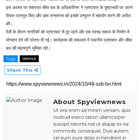
इस अवसर पर सशस्त्र सीमा बल के अधिकारीगण ने भ्रष्टाचार के दुष्प्रभावों पर अपने
विचार प्रस्तुत किए और आम जनमानस को इसके उन्मूलन में सहयोग करने की अपील
की।
रैली के दौरान नागरिकों को भ्रष्टाचार से दूर रहने और एक स्वच्छ समाज के निर्माण में
योगदान देने की प्रेरणा दी गई। कार्यक्रम की सफलता में स्थानीय प्रशासन और सीमा
बल की महत्वपूर्ण भूमिका रही।
Tags
जयनगर#
Share This
About Spyviewnews
Ut wisi enim ad minim veniam, quis
nostrud exerci tation ullamcorper
suscipit lobortis nisl ut aliquip ex ea
commodo consequat. Duis autem
vel eum iriure dolor in hendrerit in