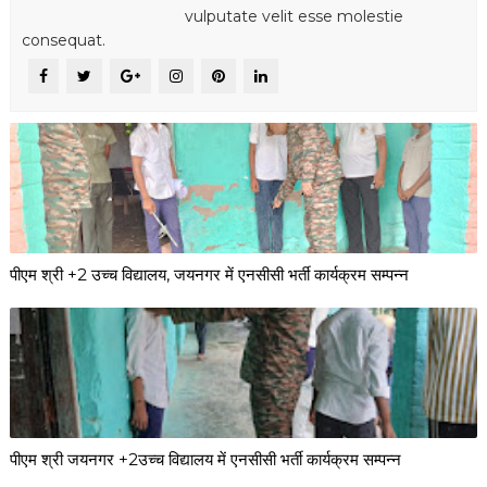
vulputate velit esse molestie
consequat.
पीएम श्री +2 उच्च विद्यालय, जयनगर में एनसीसी भर्ती कार्यक्रम सम्पन्न
पीएम श्री जयनगर +2उच्च विद्यालय में एनसीसी भर्ती कार्यक्रम सम्पन्न