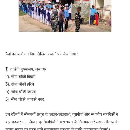
रैली का आयोजन निम्नलिखित स्थानों पर किया गया :
1). वाहिनी मुख्यालय, जयनगर
2). सीमा चौकी बिहारी
3). सीमा चौकी हरिने
4). सीमा चौकी कमला
5). सीमा चौकी जानकी नगर.
इन रैलियों में सीमावर्ती क्षेत्रों के छात्र-छात्राओं, ग्रामीणों और स्थानीय नागरिकों ने
बढ़-चढ़कर भाग लिया। प्रतिभागियों ने भ्रष्टाचार के खिलाफ नारे लगाए और इसके
कारण समाज पर पड़ने वाले नकारात्मक प्रभावों के प्रति जागरूकता फैलाई।