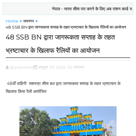
नेपाल - भारत सीमा पार करने के लिए अब राशन कार्ड या बैंकिंग दस
Home
जयनगर
48 SSB BN द्वारा जागरूकता सप्ताह के तहत भ्रष्टाचार के खिलाफ रैलियों का आयोजन
48 SSB BN द्वारा जागरूकता सप्ताह के तहत
भ्रष्टाचार के खिलाफ रैलियों का आयोजन
Spyviewnews
अक्टूबर 30, 2024
,जयनगर
48वीं वाहिनी सशस्त्र सीमा बल द्वारा जागरूकता सप्ताह के तहत भ्रष्टाचार के
खिलाफ किया रैली आयोजित