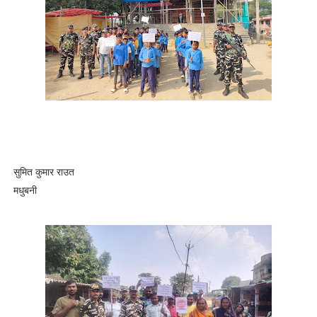
सुमित कुमार राउत
मधुबनी