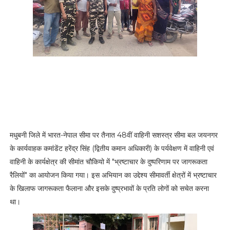
मधुबनी जिले में भारत-नेपाल सीमा पर तैनात 48वीं वाहिनी सशस्त्र सीमा बल जयनगर
के कार्यवाहक कमांडेंट हरेंद्र सिंह (द्वितीय कमान अधिकारी) के पर्यवेक्षण में वाहिनी एवं
वाहिनी के कार्यक्षेत्र की सीमांत चौकियो में "भ्रष्टाचार के दुष्परिणाम पर जागरूकता
रैलियों" का आयोजन किया गया। इस अभियान का उद्देश्य सीमावर्ती क्षेत्रों में भ्रष्टाचार
के खिलाफ जागरूकता फैलाना और इसके दुष्प्रभावों के प्रति लोगों को सचेत करना
था।