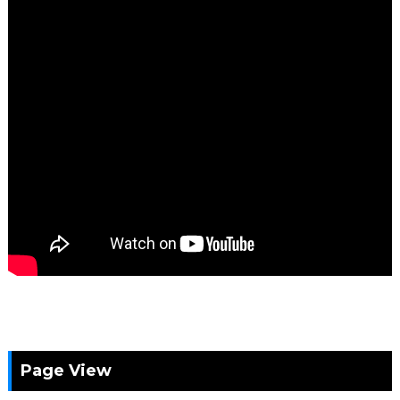
Page View