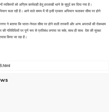
 व्यक्तियों को अग्रिम कार्यवाही हेतु हरलाखी थाने के सुपुर्द कर दिया गया है।
भियान चला रही है। आने वाले समय में भी इसी प्रकार अभियान चलाकर सीमा पर होने
,जयनगर ने बताया कि भारत-नेपाल सीमा पर होने वाली तस्करी और अन्य अपराधों की रोकथाम
र की गतिविधियों पर पूर्ण रूप से प्रतिबंध लगाया जा सके, साथ ही साथ देश की सुरक्षा
रयास किया जा रहा है।
ews