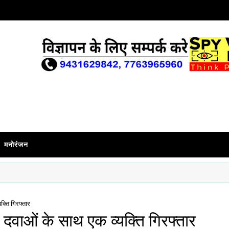
मनोरंजन
क्ति गिरफ्तार
 दवाओं के साथ एक व्यक्ति गिरफ्तार