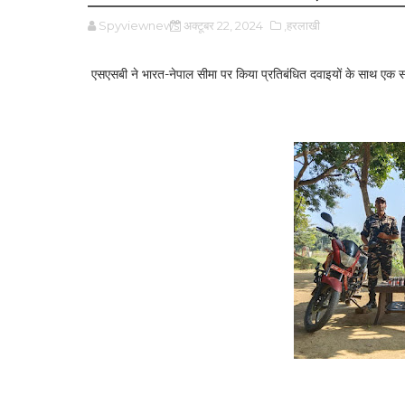
Spyviewnews
अक्टूबर 22, 2024
,हरलाखी
एसएसबी ने भारत-नेपाल सीमा पर किया प्रतिबंधित दवाइयों के साथ एक संदि