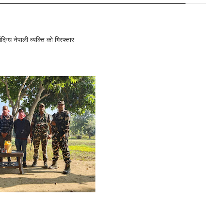
ग्ध नेपाली व्यक्ति को गिरफ्तार