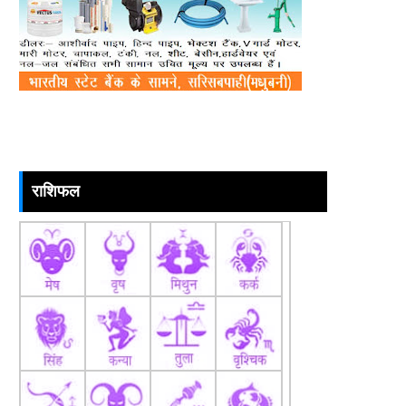
राशिफल