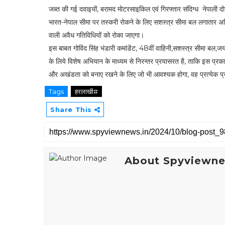
जब्त की गई दवाइयों, बरामद मोटरसाइकिल एवं गिरफ्तार संदिग्ध नेपाली दोनों
भारत-नेपाल सीमा पर तस्करी रोकने के लिए सशस्त्र सीमा बल लगातार अ
वाली अवैध गतिविधियों को रोका जाएगा।
इस बाबत गोविंद सिंह भंडारी कमांडेंट, 48वीं वाहिनी,सशस्त्र सीमा बल
के लिये विशेष अभियान के माध्यम से निरन्तर प्रयासरत है, ताकि इस प्रका
और अखंडता को बनाए रखने के लिए जो भी आवश्यक होगा, वह प्रत्येक प्
Tags
हरलाखी#
Share This
About Spyviewn