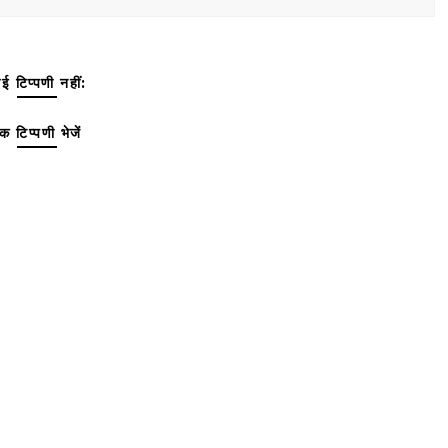
ई टिप्पणी नहीं:
क टिप्पणी भेजें