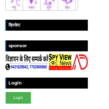
क्रिकेट
sponsor
Login
Login