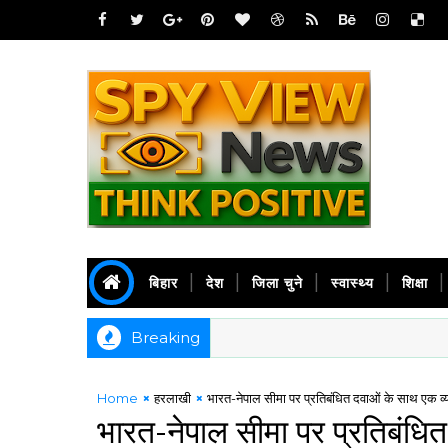
बिहार
देश
जिला चुने
स्वास्थ्य
शिक्षा
Breaking
Home
हरलाखी
भारत-नेपाल सीमा पर प्रतिबंधित दवाओं के साथ एक व्य
भारत-नेपाल सीमा पर प्रतिबंधित