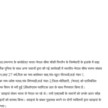
,जयनगर के कार्यक्षेत्र भारत-नेपाल सीमा चौकी पिपरौन के जिम्मेवारी के इलाके में वाह्य
िक पुनिया के साथ अन्य जवानों द्वारा की गई कार्यवाही में भारतीय-नेपाल सीमा स्तम्भ संख्या
र,उम्र 27 वर्ष,पिता का नाम-कामेश्वर साह,गांव-खुटा पीपराधी,वार्ड नंबर-1,
 नाम-उमेश यादव,गांव सिंगयाही,वार्ड नंबर-2,जिला-मोतिहारी, (नेपाल) को प्रतिबंधित
िरप से भरी हुई 5किलोग्राम प्लास्टिक ज़ार के साथ गिरफ्तार किया है।
ित दवाइयां लेकर भारत से नेपाल जा रहे थे। तभी एसएसबी के जवानों को उनके ऊपर संदेह
को बरामद किया। दवाइयां के बाबत पूछताछ करने पर दोनों व्यक्तियों द्वारा दवाइयां के
ा गया।