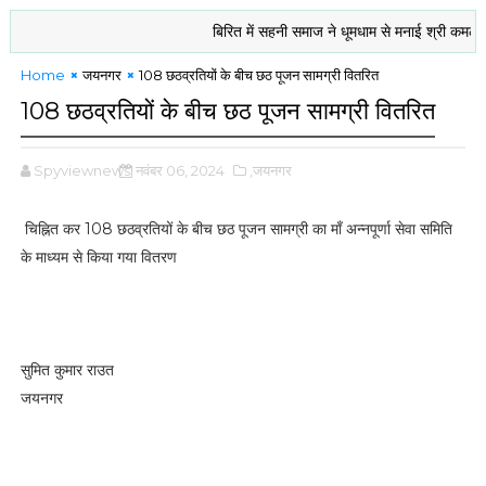
बिरित में सहनी समाज ने धूमधाम से मनाई श्री कमला पूजा : श्र
Home
जयनगर
108 छठव्रतियों के बीच छठ पूजन सामग्री वितरित
108 छठव्रतियों के बीच छठ पूजन सामग्री वितरित
Spyviewnews
नवंबर 06, 2024
,जयनगर
चिह्नित कर 108 छठव्रतियों के बीच छठ पूजन सामग्री का माँ अन्नपूर्णा सेवा समिति
के माध्यम से किया गया वितरण
सुमित कुमार राउत
जयनगर