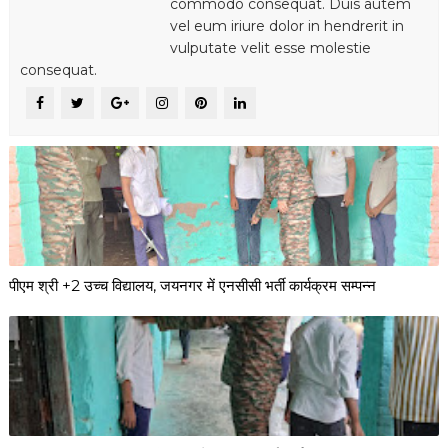
commodo consequat. Duis autem
vel eum iriure dolor in hendrerit in
vulputate velit esse molestie
consequat.
पीएम श्री +2 उच्च विद्यालय, जयनगर में एनसीसी भर्ती कार्यक्रम सम्पन्न