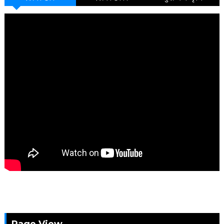
Page View