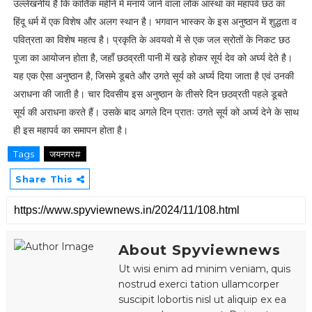
उल्लेखनीय है कि कार्तिक महीने में मनाये जाने वाला लोक आस्था का महापर्व छठ का
हिंदू धर्म में एक विशेष और अलग स्थान है। भगवान भास्कर के इस अनुष्ठान में शुद्धता व
पवित्रता का विशेष महत्व है। प्रकृति के अवयवो में से एक जल स्रोतों के निकट छठ
पूजा का आयोजन होता है, जहाँ छठव्रती पानी में खड़े होकर सूर्य देव को अर्घ्य देते है।
यह एक ऐसा अनुष्ठान है, जिसमे डूबते और उगते सूर्य को अर्घ्य दिया जाता है एवं उनकी
अराधना की जाती है। चार दिवसीय इस अनुष्ठान के तीसरे दिन छठव्रती पहले डूबते
सूर्य की अराधना करते हैं। उसके बाद अगले दिन प्रातः उगते सूर्य को अर्घ्य देने के साथ
ही इस महापर्व का समापन होता है।
Tags
जयनगर#
Share This
About Spyviewnews
Ut wisi enim ad minim veniam, quis
nostrud exerci tation ullamcorper
suscipit lobortis nisl ut aliquip ex ea