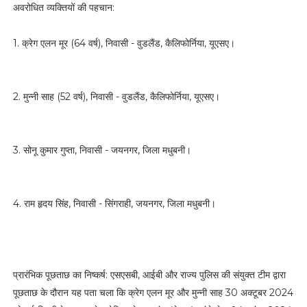
अवरोधित व्यक्तियों की पहचान:
1. क्रेग एलन मूर (64 वर्ष), निवासी - वुडलैंड, कैलिफोर्निया, यूएसए।
2. मुन्नी साह (52 वर्ष), निवासी - वुडलैंड, कैलिफोर्निया, यूएसए।
3. सोनू कुमार गुप्ता, निवासी - जयनगर, जिला मधुबनी।
4. राम हृदय सिंह, निवासी - सिंगराही, जयनगर, जिला मधुबनी।
प्रारंभिक पूछताछ का निष्कर्ष: एसएसबी, आईबी और राज्य पुलिस की संयुक्त टीम द्वारा
पूछताछ के दौरान यह पता चला कि क्रेग एलन मूर और मुन्नी साह 30 अक्टूबर 2024