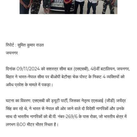
रिपोर्ट : सुमित कुमार राउत
जयनगर
दिनांक 09/11/2024 को सशस्त्र सीमा बल (एसएसबी), 48वीं बटालियन, जयनगर,
बिहार ने भारत-नेपाल सीमा पर बीओपी बेटौन्हा चेक पोस्ट के निकट 4 व्यक्तियों को
अवैध प्रवेश के मामले में पकड़ा।
घटना का विवरण: एसएसबी की ड्यूटी पार्टी, जिसका नेतृत्व एएसआई (जीडी) जयेंद्र
सिंह कर रहे थे, ने भारत से नेपाल की ओर जाने वाले दो विदेशी नागरिकों और उनके
साथ दो भारतीय नागरिकों को बी.पी. नंबर-269/6 के पास रोका, जो भारतीय क्षेत्र में
लगभग 800 मीटर भीतर स्थित है।