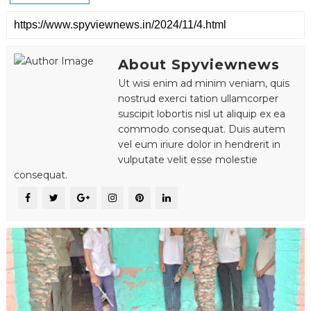
About Spyviewnews
Ut wisi enim ad minim veniam, quis
nostrud exerci tation ullamcorper
suscipit lobortis nisl ut aliquip ex ea
commodo consequat. Duis autem
vel eum iriure dolor in hendrerit in
vulputate velit esse molestie
consequat.