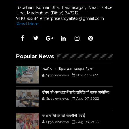
Raushan Kumar Jha, Laxmisagar, Near Police
Line, Madhubani (Bihar) 847212
9110195584 enterprisesroyal565@gmail.com
Read More
Popular News
74वाँ NCC दिवस बना 'रक्तदान दिवस'
Spyviewnews
Nov 27, 2022
डीएम की अध्यक्षता में शांति समिति की बैठक आयोजित
Spyviewnews
Aug 07, 2022
प्रधान लिपिक को भावभीनी विदाई
Spyviewnews
Aug 04, 2022