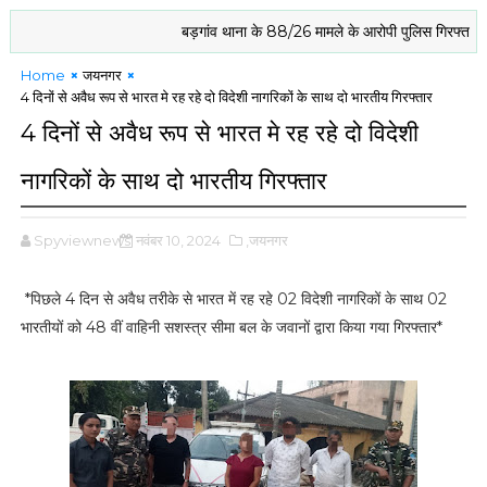
बड़गांव थाना के 88/26 मामले के आरोपी पुलिस गिरफ्त में
बि
Home
जयनगर
4 दिनों से अवैध रूप से भारत मे रह रहे दो विदेशी नागरिकों के साथ दो भारतीय गिरफ्तार
4 दिनों से अवैध रूप से भारत मे रह रहे दो विदेशी
नागरिकों के साथ दो भारतीय गिरफ्तार
Spyviewnews
नवंबर 10, 2024
,जयनगर
*पिछले 4 दिन से अवैध तरीके से भारत में रह रहे 02 विदेशी नागरिकों के साथ 02
भारतीयों को 48 वीं वाहिनी सशस्त्र सीमा बल के जवानों द्वारा किया गया गिरफ्तार*