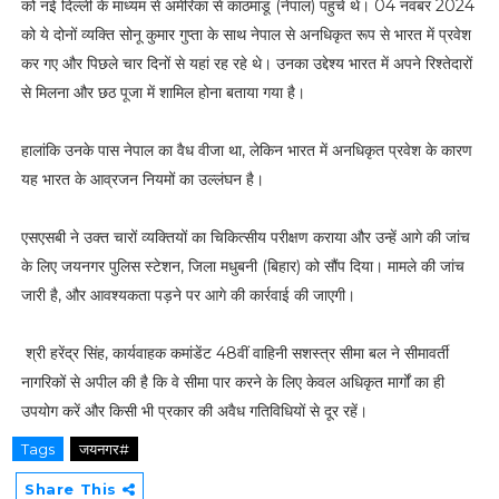
को नई दिल्ली के माध्यम से अमेरिका से काठमांडू (नेपाल) पहुंचे थे। 04 नवंबर 2024
को ये दोनों व्यक्ति सोनू कुमार गुप्ता के साथ नेपाल से अनधिकृत रूप से भारत में प्रवेश
कर गए और पिछले चार दिनों से यहां रह रहे थे। उनका उद्देश्य भारत में अपने रिश्तेदारों
से मिलना और छठ पूजा में शामिल होना बताया गया है।
हालांकि उनके पास नेपाल का वैध वीजा था, लेकिन भारत में अनधिकृत प्रवेश के कारण
यह भारत के आव्रजन नियमों का उल्लंघन है।
एसएसबी ने उक्त चारों व्यक्तियों का चिकित्सीय परीक्षण कराया और उन्हें आगे की जांच
के लिए जयनगर पुलिस स्टेशन, जिला मधुबनी (बिहार) को सौंप दिया। मामले की जांच
जारी है, और आवश्यकता पड़ने पर आगे की कार्रवाई की जाएगी।
श्री हरेंद्र सिंह, कार्यवाहक कमांडेंट 48वीं वाहिनी सशस्त्र सीमा बल ने सीमावर्ती
नागरिकों से अपील की है कि वे सीमा पार करने के लिए केवल अधिकृत मार्गों का ही
उपयोग करें और किसी भी प्रकार की अवैध गतिविधियों से दूर रहें।
Tags
जयनगर#
Share This