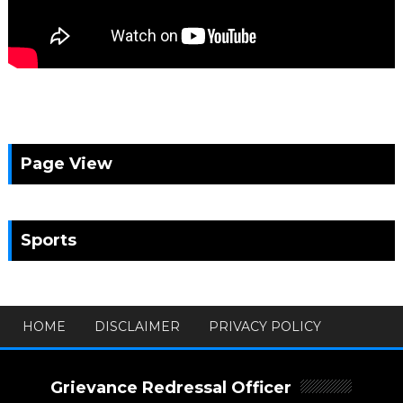
Page View
Sports
HOME
DISCLAIMER
PRIVACY POLICY
Grievance Redressal Officer