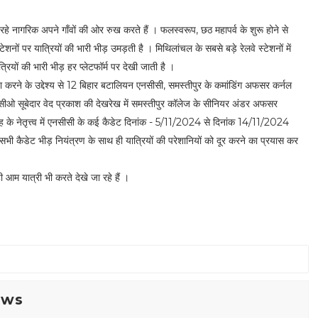
 रह रहे नागरिक अपने गाँवों की ओर रुख करते हैं । फलस्वरूप, छठ महापर्व के शुरू होने से
स्टेशनों पर यात्रियों की भारी भीड़ उमड़ती है । मिथिलांचल के सबसे बड़े रेलवे स्टेशनों में
्रियों की भारी भीड़ हर प्लेटफॉर्म पर देखी जाती है ।
क्षा करने के उद्देश्य से 12 बिहार बटालियन एनसीसी, समस्तीपुर के कमांडिंग अफसर कर्नल
ंग जेसीओ सूबेदार वेद प्रकाश की देखरेख में समस्तीपुर कॉलेज के सीनियर अंडर अफसर
े नेतृत्त्व में एनसीसी के कई कैडेट दिनांक - 5/11/2024 से दिनांक 14/11/2024
े सभी कैडेट भीड़ नियंत्रण के साथ ही यात्रियों की परेशानियों को दूर करने का प्रयास कर
आम यात्री भी करते देखे जा रहे हैं ।
ews