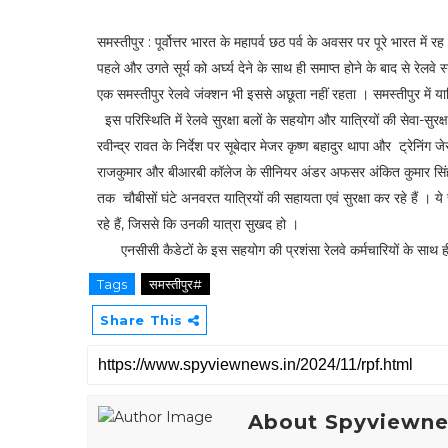
समस्तीपुर : पूर्वोत्तर भारत के महापर्व छठ पर्व के अवसर पर पूरे भारत में
पहले और उगते सूर्य को अर्घ्य देने के साथ ही समाप्त होने के बाद से रेलवे 
एक समस्तीपुर रेलवे जंक्शन भी इससे अछूता नहीं रहता । समस्तीपुर में यात
इस परिस्थिति में रेलवे सुरक्षा बलों के सहयोग और यात्रियों की सेवा-सुर
रवीन्द्र रावत के निर्देश पर सूबेदार मेजर कृष्ण बहादुर थापा और ट्रेनि
राजकुमार और बीआरबी कॉलेज के सीनियर अंडर अफसर अंकित कुमार सिंह क
तक चौबीसों घंटे अनवरत यात्रियों की सहायता एवं सुरक्षा कर रहे हैं । य
रहे हैं, जिससे कि उनकी यात्रा सुखद हो ।
एनसीसी कैडेटों के इस सहयोग की प्रशंसा रेलवे कर्मचारियों के साथ ही 
Tags
समस्तीपुर#
Share This
About Spyviewn