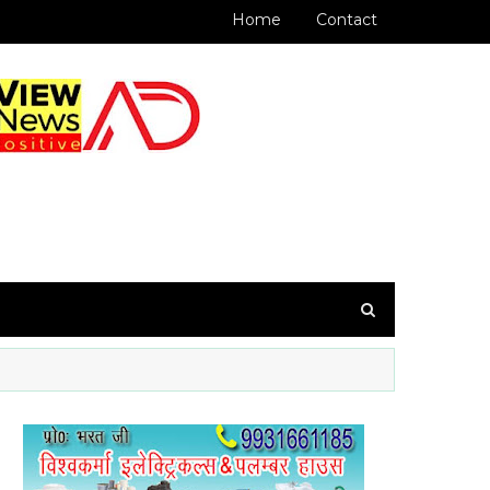
Home
Contact