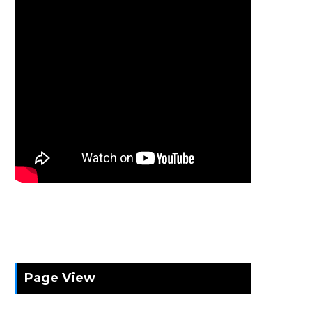
Page View