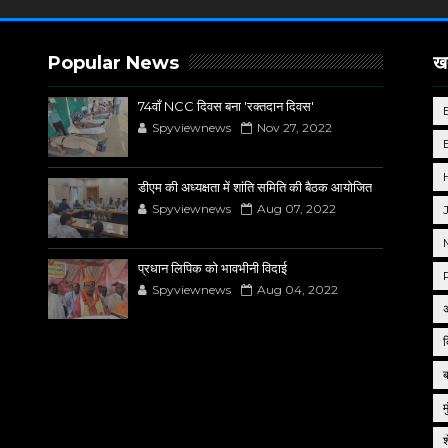
Popular News
खब
74वाँ NCC दिवस बना 'रक्तदान दिवस'
Spyviewnews
Nov 27, 2022
डीएम की अध्यक्षता में शांति समिति की बैठक आयोजित
Spyviewnews
Aug 07, 2022
प्रधान लिपिक को भावभीनी विदाई
Spyviewnews
Aug 04, 2022
द
म