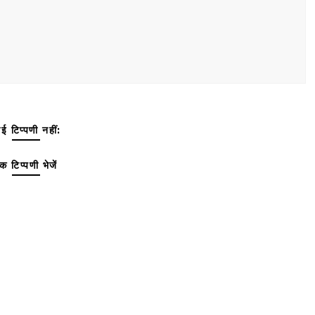
ई टिप्पणी नहीं:
क टिप्पणी भेजें