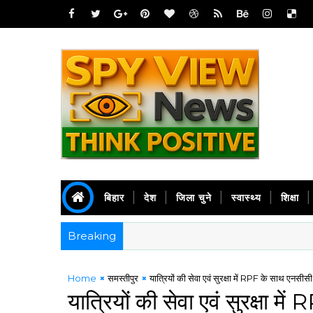
बिहार
देश
जिला चुने
स्वास्थ्य
शिक्षा
Breaking
Home
समस्तीपुर
यात्रियों की सेवा एवं सुरक्षा में RPF के साथ एनसीसी 
यात्रियों की सेवा एवं सुरक्षा म