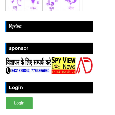
क्रिकेट
sponsor
Login
Login