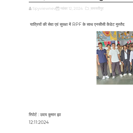
Spyviewnews
नवंबर 12, 2024
,समस्तीपुर
यात्रियों की सेवा एवं सुरक्षा में RPF के साथ एनसीसी कैडेट मुस्तैद
रिपोर्ट : उदय कुमार झा
12:11:2024