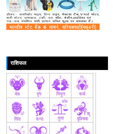
राशिफल