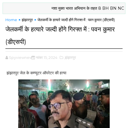
नशा मुक्त भारत अभियान के तहत 8 BH BN NCC दरभंगा के 
Home
झंझारपुर
जेलकर्मी के हत्यारे जल्दी होंगे गिरफ्त में : पवन कुमार (डीएसपी)
जेलकर्मी के हत्यारे जल्दी होंगे गिरफ्त में : पवन कुमार
(डीएसपी)
Spyviewnews
नवंबर 15, 2024
,झंझारपुर
झंझारपुर जेल के कम्प्यूटर ऑपरेटर की हत्या