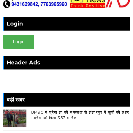
Login
Login
Header Ads
बड़ी खबर
UPSC में श्रेया झा की सफलता से झंझारपुर में खुशी की लहर
: श्रेया को मिला 357 वां रैंक