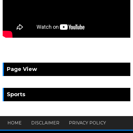
Page View
Sports
HOME
DISCLAIMER
PRIVACY POLICY