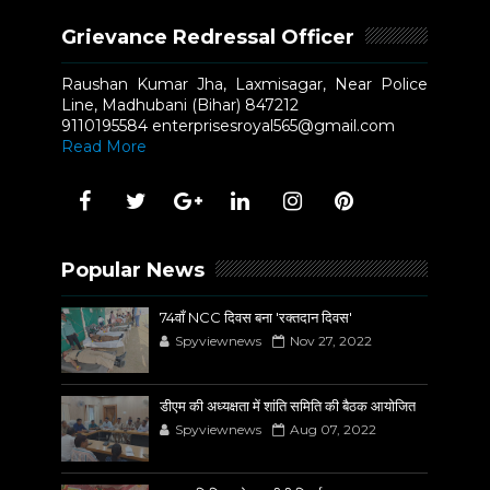
Grievance Redressal Officer
Raushan Kumar Jha, Laxmisagar, Near Police
Line, Madhubani (Bihar) 847212
9110195584 enterprisesroyal565@gmail.com
Read More
Popular News
74वाँ NCC दिवस बना 'रक्तदान दिवस'
Spyviewnews
Nov 27, 2022
डीएम की अध्यक्षता में शांति समिति की बैठक आयोजित
Spyviewnews
Aug 07, 2022