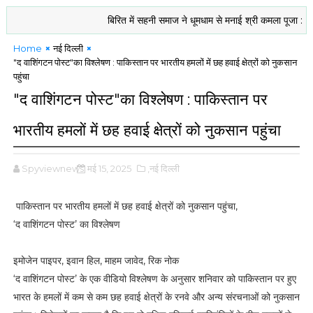
बिरित में सहनी समाज ने धूमधाम से मनाई श्री कमला पूजा : श्रद्धालुओं
Home
नई दिल्ली
"द वाशिंगटन पोस्ट"का विश्लेषण : पाकिस्तान पर भारतीय हमलों में छह हवाई क्षेत्रों को नुकसान
पहुंचा
"द वाशिंगटन पोस्ट"का विश्लेषण : पाकिस्तान पर
भारतीय हमलों में छह हवाई क्षेत्रों को नुकसान पहुंचा
Spyviewnews
मई 15, 2025
,नई दिल्ली
पाकिस्तान पर भारतीय हमलों में छह हवाई क्षेत्रों को नुकसान पहुंचा,
‘द वाशिंगटन पोस्ट’ का विश्लेषण
इमोजेन पाइपर, इवान हिल, माहम जावेद, रिक नोक
‘द वाशिंगटन पोस्ट’ के एक वीडियो विश्लेषण के अनुसार शनिवार को पाकिस्तान पर हुए
भारत के हमलों में कम से कम छह हवाई क्षेत्रों के रनवे और अन्‍य संरचनाओं को नुकसान