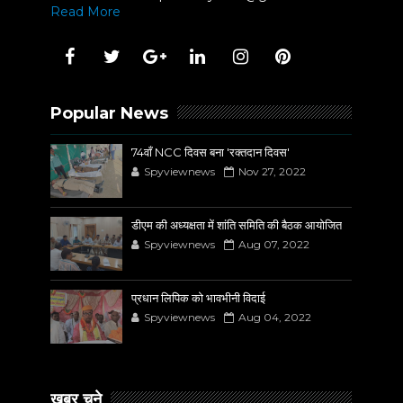
Read More
Popular News
74वाँ NCC दिवस बना 'रक्तदान दिवस'
Spyviewnews
Nov 27, 2022
डीएम की अध्यक्षता में शांति समिति की बैठक आयोजित
Spyviewnews
Aug 07, 2022
प्रधान लिपिक को भावभीनी विदाई
Spyviewnews
Aug 04, 2022
खबर चुने