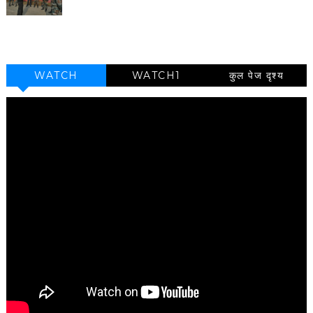
WATCH
WATCH1
कुल पेज दृश्य