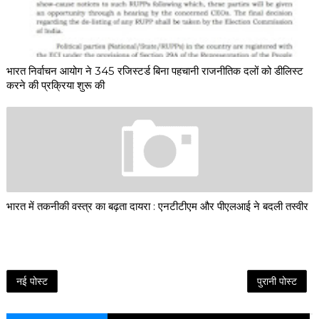
भारत निर्वाचन आयोग ने 345 रजिस्टर्ड बिना पहचानी राजनीतिक दलों को डीलिस्ट
करने की प्रक्रिया शुरू की
भारत में तकनीकी वस्त्र का बढ़ता दायरा : एनटीटीएम और पीएलआई ने बदली तस्वीर
नई पोस्ट
पुरानी पोस्ट