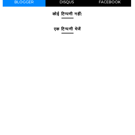
BLOGGER
DISQUS
FACEBOOK
कोई टिप्पणी नहीं:
एक टिप्पणी भेजें