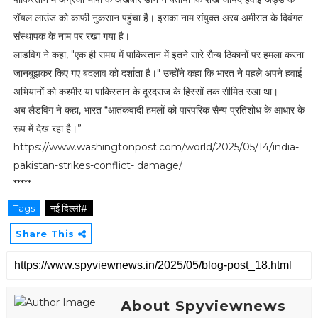
रॉयल लाउंज को काफी नुकसान पहुंचा है। इसका नाम संयुक्त अरब अमीरात के दिवंगत
संस्थापक के नाम पर रखा गया है।
लाडविग ने कहा, "एक ही समय में पाकिस्तान में इतने सारे सैन्य ठिकानों पर हमला करना
जानबूझकर किए गए बदलाव को दर्शाता है।" उन्होंने कहा कि भारत ने पहले अपने हवाई
अभियानों को कश्मीर या पाकिस्तान के दूरदराज के हिस्सों तक सीमित रखा था।
अब लैडविग ने कहा, भारत “आतंकवादी हमलों को पारंपरिक सैन्य प्रतिशोध के आधार के
रूप में देख रहा है।”
https://www.washingtonpost.com/world/2025/05/14/india-
pakistan-strikes-conflict- damage/
*****
Tags
नई दिल्ली#
Share This
About Spyviewnews