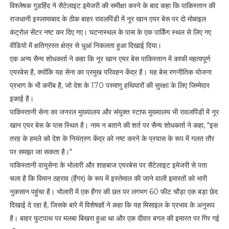
विश्लेषक गुडहिंद ने सैटेलाइट इमेजरी की समीक्षा करने के बाद कहा कि पाकिस्तान की
राजधानी इस्लामाबाद के ठीक बाहर रावलपिंडी में नूर खान एयर बेस पर दो मोबाइल
कंट्रोल सेंटर नष्ट कर दिए गए। घटनास्थल के पास के एक पार्किंग स्थल से लिए गए
वीडियो में क्षतिग्रस्त क्षेत्र से धुआं निकलता हुआ दिखाई दिया।
एक अन्य सैन्य शोधकर्ता ने कहा कि नूर खान एयर बेस पाकिस्तान में काफी महत्वपूर्ण
एयरबेस है, क्योंकि यह सेना का प्रमुख परिवहन केंद्र है। यह बेस रणनीतिक योजना
प्रभाग के भी करीब है, जो देश के 170 परमाणु हथियारों की सुरक्षा के लिए जिम्मेदार
इकाई है।
पाकिस्तानी सेना का जनरल मुख्यालय और संयुक्त स्टाफ मुख्यालय भी रावलपिंडी में नूर
खान एयर बेस के पास स्थित है। नाम न बताने की शर्त पर सैन्य शोधकर्ता ने कहा, "इस
तरह के हमले को देश के नियंत्रण केंद्र को नष्ट करने के प्रयास के रूप में गलत तौर
पर समझा जा सकता है।"
पाकिस्तानी वायुसेना के भोलारी और शाहबाज एयरबेस पर सैटेलाइट इमेजरी से पता
चला है कि विमान ठहराव (हैंगर) के रूप में इस्तेमाल की जाने वाली इमारतों को भारी
नुकसान पहुंचा है। भोलारी में एक हैंगर की छत पर लगभग 60 फीट चौड़ा एक बड़ा छेद
दिखाई दे रहा है, जिसके बारे में विशेषज्ञों ने कहा कि यह मिसाइल के प्रभाव के अनुरूप
है। बाहर फुटपाथ पर मलबा बिखरा हुआ था और एक दीवार बगल की इमारत पर गिर गई