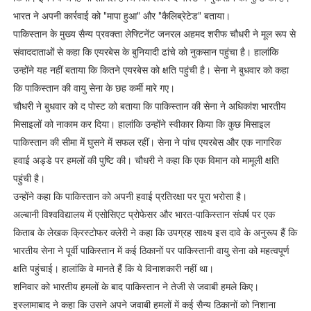
भारत ने अपनी कार्रवाई को "मापा हुआ" और "कैलिब्रेटेड" बताया।
पाकिस्तान के मुख्य सैन्य प्रवक्ता लेफ्टिनेंट जनरल अहमद शरीफ चौधरी ने मूल रूप से
संवाददाताओं से कहा कि एयरबेस के बुनियादी ढांचे को नुकसान पहुंचा है। हालांकि
उन्होंने यह नहीं बताया कि कितने एयरबेस को क्षति पहुंची है। सेना ने बुधवार को कहा
कि पाकिस्तान की वायु सेना के छह कर्मी मारे गए।
चौधरी ने बुधवार को द पोस्ट को बताया कि पाकिस्तान की सेना ने अधिकांश भारतीय
मिसाइलों को नाकाम कर दिया। हालांकि उन्होंने स्वीकार किया कि कुछ मिसाइल
पाकिस्‍तान की सीमा में घुसने में सफल रहीं। सेना ने पांच एयरबेस और एक नागरिक
हवाई अड्डे पर हमलों की पुष्टि की। चौधरी ने कहा कि एक विमान को मामूली क्षति
पहुंची है।
उन्होंने कहा कि पाकिस्तान को अपनी हवाई प्रतिरक्षा पर पूरा भरोसा है।
अल्बानी विश्वविद्यालय में एसोसिएट प्रोफेसर और भारत-पाकिस्तान संघर्ष पर एक
किताब के लेखक क्रिस्टोफर क्लेरी ने कहा कि उपग्रह साक्ष्य इस दावे के अनुरूप हैं कि
भारतीय सेना ने पूर्वी पाकिस्तान में कई ठिकानों पर पाकिस्तानी वायु सेना को महत्वपूर्ण
क्षति पहुंचाई। हालांकि वे मानते हैं कि ये विनाशकारी नहीं था।
शनिवार को भारतीय हमलों के बाद पाकिस्तान ने तेजी से जवाबी हमले किए।
इस्लामाबाद ने कहा कि उसने अपने जवाबी हमलों में कई सैन्य ठिकानों को निशाना