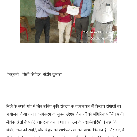
*मधुबनी सिटी रिपोर्टर संदीप कुमार*
जिले के बथने गांव में शिव शक्ति कृषि संगठन के तत्वावधान में किसान संगोष्ठी का
आयोजन किया गया। कार्यक्रम का मुख्य उद्देश्य किसानों को ऑर्गेनिक फॉर्मिंग यानी
जैविक खेती के प्रति जागरूक करना था। संगठन के पदाधिकारियों ने कहा कि
मिथिलांचल की समृद्धि और बिहार की अर्थव्यवस्था का आधार किसान हैं, और यदि वे