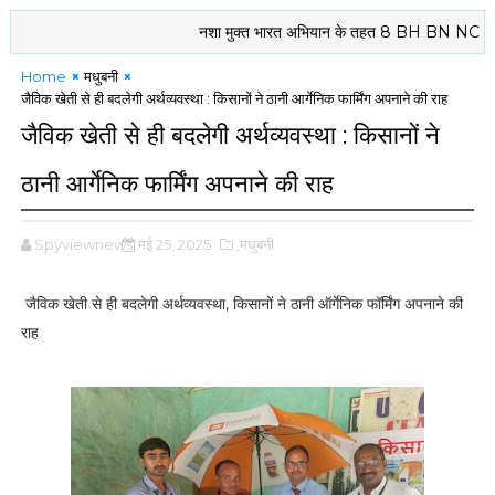
नशा मुक्त भारत अभियान के तहत 8 BH BN NCC दरभंगा के क
Home
मधुबनी
जैविक खेती से ही बदलेगी अर्थव्यवस्था : किसानों ने ठानी आर्गेनिक फार्मिंग अपनाने की राह
जैविक खेती से ही बदलेगी अर्थव्यवस्था : किसानों ने
ठानी आर्गेनिक फार्मिंग अपनाने की राह
Spyviewnews
मई 25, 2025
,मधुबनी
जैविक खेती से ही बदलेगी अर्थव्यवस्था, किसानों ने ठानी ऑर्गेनिक फॉर्मिंग अपनाने की
राह