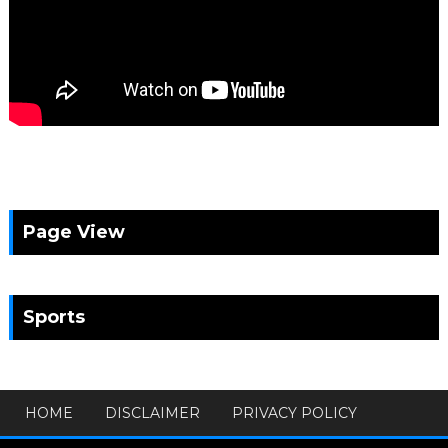
Page View
Sports
HOME
DISCLAIMER
PRIVACY POLICY