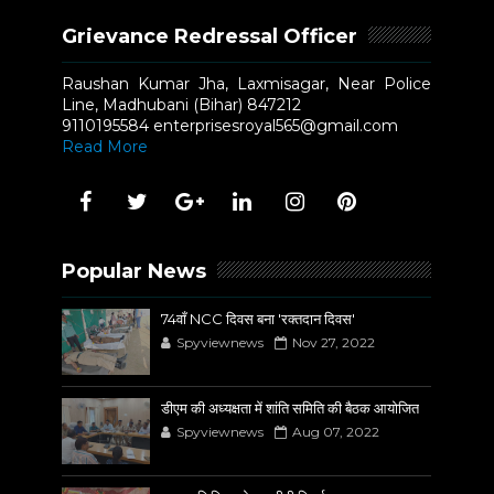
Grievance Redressal Officer
Raushan Kumar Jha, Laxmisagar, Near Police
Line, Madhubani (Bihar) 847212
9110195584 enterprisesroyal565@gmail.com
Read More
Popular News
74वाँ NCC दिवस बना 'रक्तदान दिवस'
Spyviewnews
Nov 27, 2022
डीएम की अध्यक्षता में शांति समिति की बैठक आयोजित
Spyviewnews
Aug 07, 2022