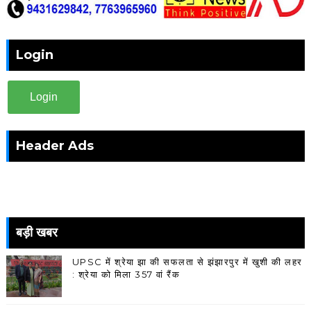
Login
Login
Header Ads
बड़ी खबर
UPSC में श्रेया झा की सफलता से झंझारपुर में खुशी की लहर
: श्रेया को मिला 357 वां रैंक