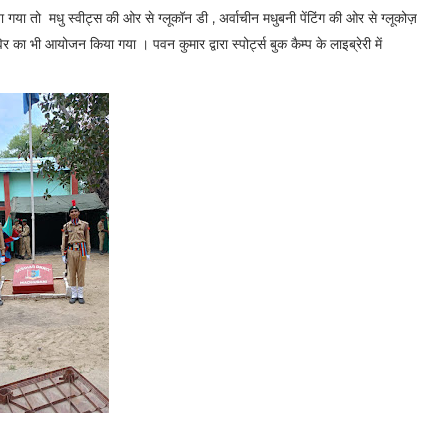
 गया तो मधु स्वीट्स की ओर से ग्लूकॉन डी , अर्वाचीन मधुबनी पेंटिंग की ओर से ग्लूकोज़
का भी आयोजन किया गया । पवन कुमार द्वारा स्पोर्ट्स बुक कैम्प के लाइब्रेरी में