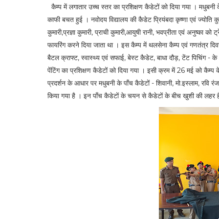
कैम्प में लगातार उच्च स्तर का प्रशिक्षण कैडेटों को दिया गया । मधुबन
काफी बचत हुई । नवोदय विद्यालय की कैडेट प्रियंबदा कृष्णा एवं ज्योति क
कुमारी,प्रज्ञा कुमारी, प्राची कुमारी,आयुषी रानी, भवप्रीता एवं अनुष्का को
फायरिंग करने दिया जाता था । इस कैम्प में थलसेना कैम्प एवं गणतंत्र दिव
बैटल क्राफ्ट, स्वास्थ्य एवं सफाई, बेस्ट कैडेट, बाधा दौड़, टेंट पिचिंग - 
पेंटिंग का प्रशिक्षण कैडेटों को दिया गया । इसी क्रम में 26 मई को कैम्प
प्रदर्शन के आधार पर मधुबनी के पाँच कैडेटों - शिवानी, मो.इस्लाम, रवि
किया गया है । इन पाँच कैडेटों के चयन से कैडेटों के बीच खुशी की लहर 