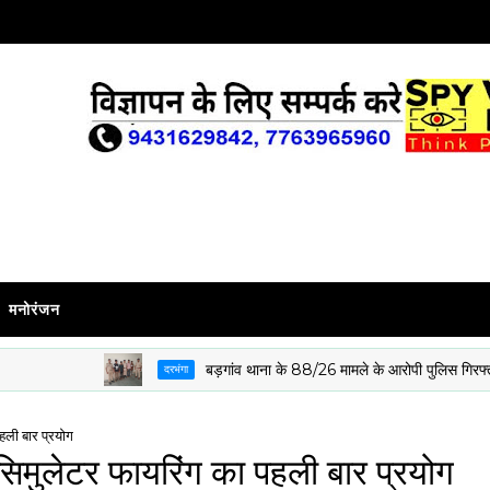
मनोरंजन
बड़गांव थाना के 88/26 मामले के आरोपी पुलिस गिरफ्त में
दरभंगा
हली बार प्रयोग
सिमुलेटर फायरिंग का पहली बार प्रयोग