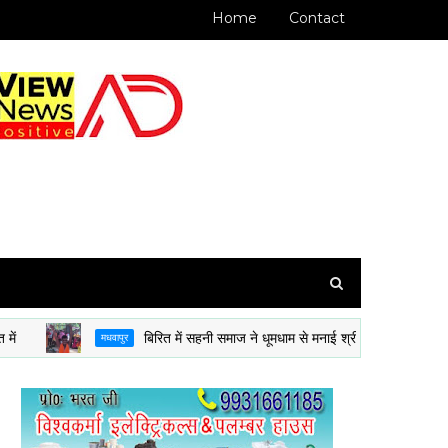
Home
Contact
बिरित में सहनी समाज ने धूमधाम से मनाई श्री कमला पूजा : श्रद्धालुओं में 
मधवापुर