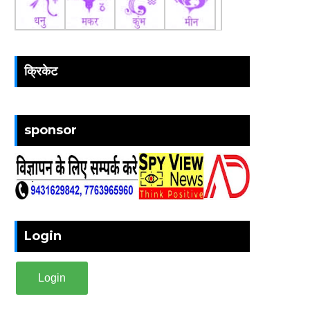
क्रिकेट
sponsor
Login
Login