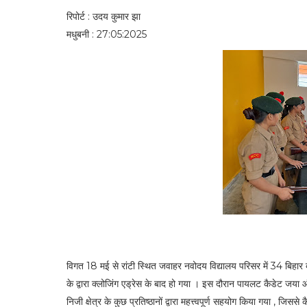
रिपोर्ट : उदय कुमार झा
मधुबनी : 27:05:2025
विगत 18 मई से रांटी स्थित जवाहर नवोदय विद्यालय परिसर में 34 बिहार
के द्वारा क्लोजिंग एड्रेस के बाद हो गया । इस दौरान पायलट कैडेट जया 
निजी क्षेत्र के कुछ प्रतिष्ठानों द्वारा महत्त्वपूर्ण सहयोग किया गया , जिसस