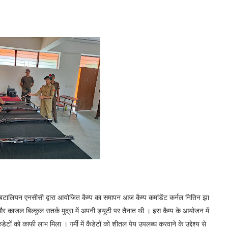
 बटालियन एनसीसी द्वारा आयोजित कैम्प का समापन आज कैम्प कमांडेंट कर्नल नितिन झा
और काजल बिल्कुल सतर्क मुद्रा में अपनी ड्यूटी पर तैनात थी । इस कैम्प के आयोजन में
े कैडेटों को काफी लाभ मिला । गर्मी में कैडेटों को शीतल पेय उपलब्ध करवाने के उद्देश्य से