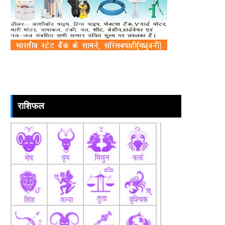
राशिफल