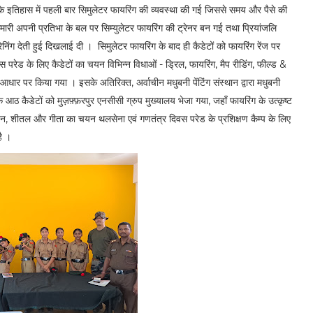
ी के इतिहास में पहली बार सिमुलेटर फायरिंग की व्यवस्था की गई जिससे समय और पैसे की
ुमारी अपनी प्रतिभा के बल पर सिम्युलेटर फायरिंग की ट्रेनर बन गई तथा प्रियांजलि
 ट्रेनिंग देती हुई दिखलाई दी । सिमुलेटर फायरिंग के बाद ही कैडेटों को फायरिंग रेंज पर
स परेड के लिए कैडेटों का चयन विभिन्न विधाओं - ड्रिल, फायरिंग, मैप रीडिंग, फील्ड &
के आधार पर किया गया । इसके अतिरिक्त, अर्वाचीन मधुबनी पेंटिंग संस्थान द्वारा मधुबनी
 के आठ कैडेटों को मुज़फ़्फ़रपुर एनसीसी ग्रुप मुख्यालय भेजा गया, जहाँ फायरिंग के उत्कृष्ट
 रंजन, शीतल और गीता का चयन थलसेना एवं गणतंत्र दिवस परेड के प्रशिक्षण कैम्प के लिए
है ।