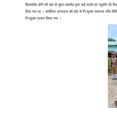
शिवशक्ति हीरो की ओर से सुमन महासेठ द्वारा कई मटके एवं ग्लूकॉन डी दिया
दिया गया था । रामशिला अस्पताल की ओर से निःशुल्क स्वास्थ्य जाँच शिविर 
निःशुल्क प्रदान किया गया ।