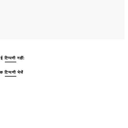
ई टिप्पणी नहीं:
क टिप्पणी भेजें