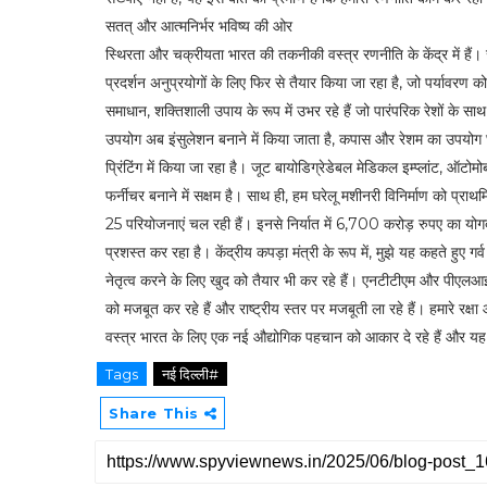
सतत् और आत्मनिर्भर भविष्य की ओर
स्थिरता और चक्रीयता भारत की तकनीकी वस्त्र रणनीति के केंद्र में हैं। 
प्रदर्शन अनुप्रयोगों के लिए फिर से तैयार किया जा रहा है, जो पर्यावरण क
समाधान, शक्तिशाली उपाय के रूप में उभर रहे हैं जो पारंपरिक रेशों के स
उपयोग अब इंसुलेशन बनाने में किया जाता है, कपास और रेशम का उपयोग 
प्रिंटिंग में किया जा रहा है। जूट बायोडिग्रेडेबल मेडिकल इम्प्लांट, ऑ
फर्नीचर बनाने में सक्षम है। साथ ही, हम घरेलू मशीनरी विनिर्माण को प्र
25 परियोजनाएं चल रही हैं। इनसे निर्यात में 6,700 करोड़ रुपए का योगदा
प्रशस्त कर रहा है। केंद्रीय कपड़ा मंत्री के रूप में, मुझे यह कहते हुए 
नेतृत्व करने के लिए खुद को तैयार भी कर रहे हैं। एनटीटीएम और पीएलआई की 
को मजबूत कर रहे हैं और राष्ट्रीय स्तर पर मजबूती ला रहे हैं। हमारे रक्ष
वस्त्र भारत के लिए एक नई औद्योगिक पहचान को आकार दे रहे हैं और य
Tags
नई दिल्ली#
Share This