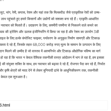
जूट, भांग, रेमी, कपास, रेशम और यहां तक कि मिल्कवीड जैसे प्राकृतिक रेशों को उच्च-
ो लाभ पहुंचाते हुए हमारे किसानों और उद्योगों को सशक्त बना रहे हैं। प्रकृति-आधारित
ाथ नवाचार को मिलाते हैं। उदाहरण के लिए, कश्मीरी पश्मीना से निकलने वाले कचरे का
घाव की ड्रेसिंग और ऊतक इंजीनियरिंग में किया जा रहा है और रेशम का उपयोग 3डी
टोमोबाइल के लिए हल्के कंपोजिट फाइबर, पर्यावरण के अनुकूल निर्माण सामग्री और टिकाऊ
ाथमिकता दे रहे हैं, जिसके तहत 68,000 करोड़ रुपए मूल्य के सामान के उत्पादन के लिए
न मिलने की उम्मीद है जो वास्तव में आत्मनिर्भर और टिकाऊ औद्योगिक भविष्य का मार्ग
गर्व हो रहा है कि भारत न केवल वैश्विक तकनीकी वस्त्र आंदोलन में भाग ले रहा है, हम इसका
संयुक्त शक्ति के साथ, हम नवाचार को बढ़ावा दे रहे हैं, रोजगार पैदा कर रहे हैं, निर्यात
ा और कृषि क्षेत्रों को मदद देने से लेकर बुनियादी ढांचे के आधुनिकीकरण तक, तकनीकी
ह केवल एक शुरुआत है।