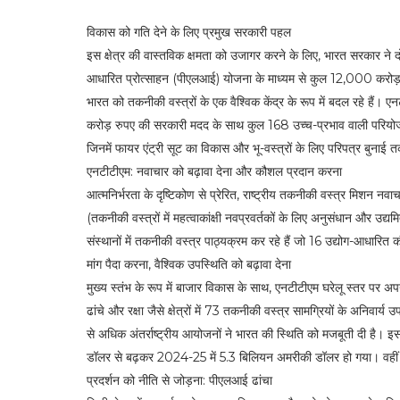
विकास को गति देने के लिए प्रमुख सरकारी पहल
इस क्षेत्र की वास्तविक क्षमता को उजागर करने के लिए, भारत सरकार ने द
आधारित प्रोत्साहन (पीएलआई) योजना के माध्यम से कुल 12,000 करोड़
भारत को तकनीकी वस्त्रों के एक वैश्विक केंद्र के रूप में बदल रहे हैं। ए
करोड़ रुपए की सरकारी मदद के साथ कुल 168 उच्च-प्रभाव वाली परियोजनाओ
जिनमें फायर एंट्री सूट का विकास और भू-वस्त्रों के लिए परिपत्र बुनाई
एनटीटीएम: नवाचार को बढ़ावा देना और कौशल प्रदान करना
आत्मनिर्भरता के दृष्टिकोण से प्रेरित, राष्ट्रीय तकनीकी वस्त्र मिशन न
(तकनीकी वस्त्रों में महत्वाकांक्षी नवप्रवर्तकों के लिए अनुसंधान और 
संस्थानों में तकनीकी वस्त्र पाठ्यक्रम कर रहे हैं जो 16 उद्योग-आधारित क
मांग पैदा करना, वैश्विक उपस्थिति को बढ़ावा देना
मुख्य स्तंभ के रूप में बाजार विकास के साथ, एनटीटीएम घरेलू स्तर पर अपना
ढांचे और रक्षा जैसे क्षेत्रों में 73 तकनीकी वस्त्र सामग्रियों के अनिवार
से अधिक अंतर्राष्ट्रीय आयोजनों ने भारत की स्थिति को मजबूती दी है।
डॉलर से बढ़कर 2024-25 में 5.3 बिलियन अमरीकी डॉलर हो गया। वहीं आया
प्रदर्शन को नीति से जोड़ना: पीएलआई ढांचा