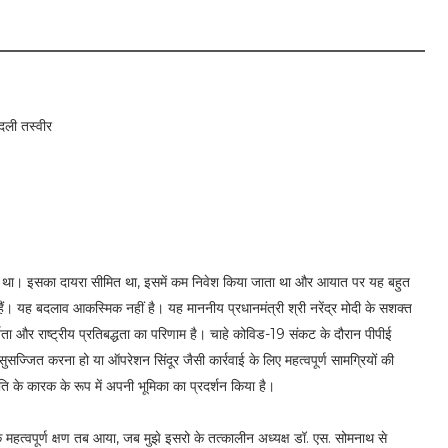
दली तस्वीर
ाता था। इसका दायरा सीमित था, इसमें कम निवेश किया जाता था और आयात पर यह बहुत
हैं। यह बदलाव आकस्मिक नहीं है। यह माननीय प्रधानमंत्री श्री नरेंद्र मोदी के सशक्त
शिता और राष्ट्रीय प्रतिबद्धता का परिणाम है। चाहे कोविड-19 संकट के दौरान पीपीई
सुसज्जित करना हो या ऑपरेशन सिंदूर जैसी कार्रवाई के लिए महत्वपूर्ण सामग्रियों की
रगति के कारक के रूप में अपनी भूमिका का प्रदर्शन किया है।
 महत्वपूर्ण क्षण तब आया, जब मुझे इसरो के तत्कालीन अध्यक्ष डॉ. एस. सोमनाथ से