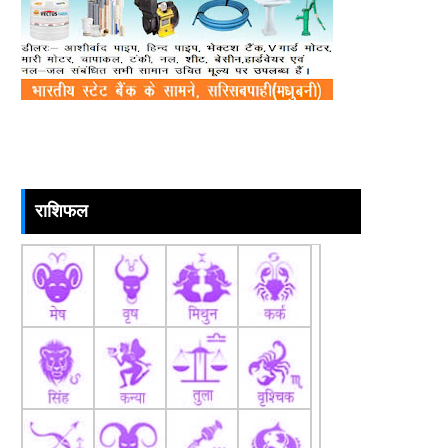
राशिफल