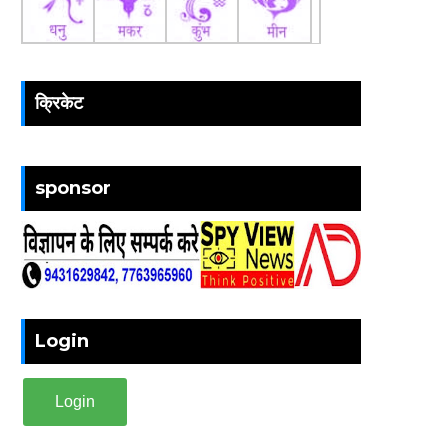
क्रिकेट
sponsor
Login
Login