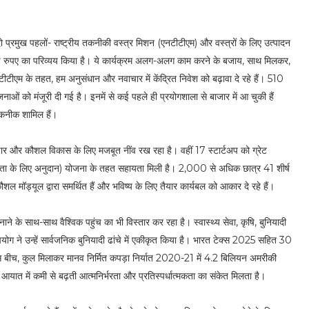
ो प्रमुख पहलों- राष्ट्रीय तकनीकी वस्त्र मिशन (एनटीटीएम) और वस्त्रों के लिए उत्पादन
 रुपए का परिव्यय किया है। ये कार्यक्रम अलग-अलग काम करने के बजाय, साथ मिलकर,
नटीटीएम के तहत, हम अनुसंधान और नवाचार में केंद्रित निवेश को बढ़ावा दे रहे हैं। 510
ं को मंजूरी दी गई है। इनमें से कई पहले ही प्रयोगशाला से बाजार में आ चुकी हैं
 तकनीक शामिल हैं।
वाचार और कौशल विकास के लिए मजबूत नींव रख रहा है। वहीं 17 स्टार्टअप को ग्रेट
उद्यमिता के लिए अनुदान) योजना के तहत सहायता मिली है। 2,000 से अधिक छात्र 41 शीर्ष
ौशल मॉड्यूल द्वारा समर्थित हैं और भविष्य के लिए तैयार कार्यबल को आकार दे रहे हैं।
ने के साथ-साथ वैश्विक पहुंच का भी विस्तार कर रहा है। स्वास्थ्य सेवा, कृषि, बुनियादी
्य उपयोग ने उन्हें सार्वजनिक बुनियादी ढांचे में एकीकृत किया है। भारत टेक्स 2025 सहित 30
 इस बीच, कुल मिलाकर मानव निर्मित कपड़ा निर्यात 2020-21 में 4.2 बिलियन अमरीकी
त में कमी से बढ़ती आत्मनिर्भरता और प्रतिस्पर्धात्मकता का संकेत मिलता है।