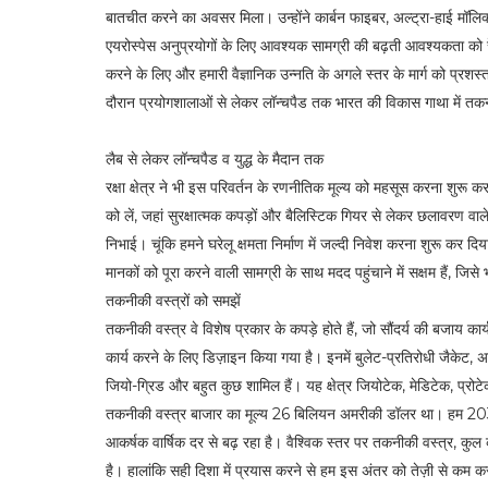
बातचीत करने का अवसर मिला। उन्होंने कार्बन फाइबर, अल्ट्रा-हाई म
एयरोस्पेस अनुप्रयोगों के लिए आवश्यक सामग्री की बढ़ती आवश्यकता को रेख
करने के लिए और हमारी वैज्ञानिक उन्नति के अगले स्तर के मार्ग को प्रशस्त
दौरान प्रयोगशालाओं से लेकर लॉन्चपैड तक भारत की विकास गाथा में तकन
लैब से लेकर लॉन्चपैड व युद्ध के मैदान तक
रक्षा क्षेत्र ने भी इस परिवर्तन के रणनीतिक मूल्य को महसूस करना शुरू कर
को लें, जहां सुरक्षात्मक कपड़ों और बैलिस्टिक गियर से लेकर छलावरण वाल
निभाई। चूंकि हमने घरेलू क्षमता निर्माण में जल्दी निवेश करना शुरू कर 
मानकों को पूरा करने वाली सामग्री के साथ मदद पहुंचाने में सक्षम हैं, ज
तकनीकी वस्त्रों को समझें
तकनीकी वस्त्र वे विशेष प्रकार के कपड़े होते हैं, जो सौंदर्य की बजाय कार्य
कार्य करने के लिए डिज़ाइन किया गया है। इनमें बुलेट-प्रतिरोधी जैकेट, अ
जियो-ग्रिड और बहुत कुछ शामिल हैं। यह क्षेत्र जियोटेक, मेडिटेक, प्र
तकनीकी वस्त्र बाजार का मूल्य 26 बिलियन अमरीकी डॉलर था। हम 20
आकर्षक वार्षिक दर से बढ़ रहा है। वैश्विक स्तर पर तकनीकी वस्त्र, क
है। हालांकि सही दिशा में प्रयास करने से हम इस अंतर को तेज़ी से कम कर