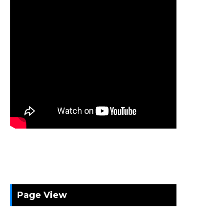
Page View