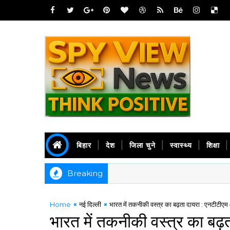
बिहार
देश
जिला चुने
स्वास्थ्य
शिक्षा
Breaking
Home
नई दिल्ली
भारत में तकनीकी वस्त्र का बढ़ता दायरा : एनटीटीए
भारत में तकनीकी वस्त्र का ब