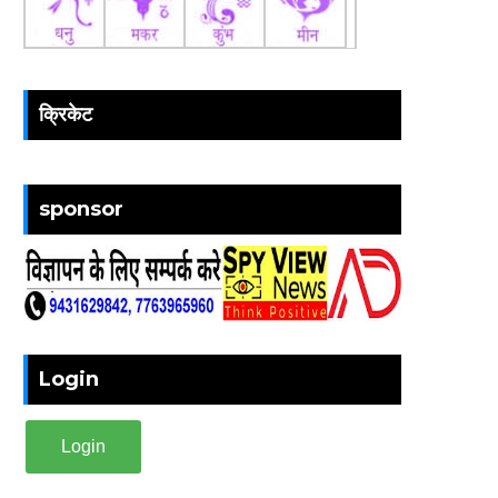
क्रिकेट
sponsor
Login
Login