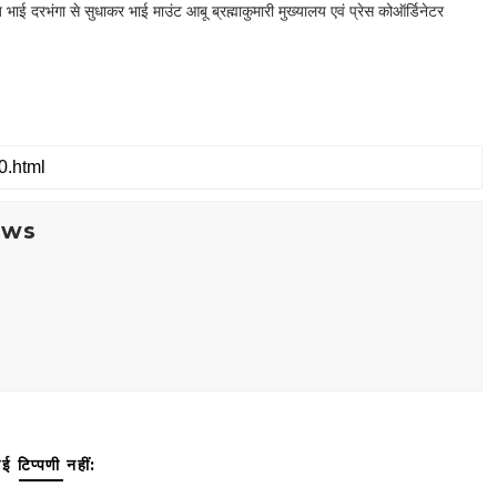
भाई दरभंगा से सुधाकर भाई माउंट आबू ब्रह्माकुमारी मुख्यालय एवं प्रेस कोऑर्डिनेटर
ews
ई टिप्पणी नहीं: