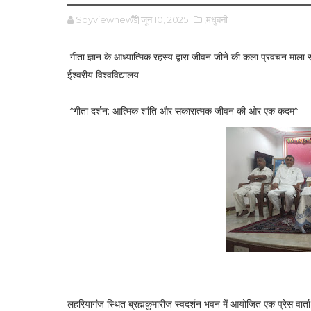
Spyviewnews
जून 10, 2025
,मधुबनी
गीता ज्ञान के आध्यात्मिक रहस्य द्वारा जीवन जीने की कला प्रवचन माला सह
ईश्वरीय विश्वविद्यालय
*गीता दर्शन: आत्मिक शांति और सकारात्मक जीवन की ओर एक कदम*
लहरियागंज स्थित ब्रह्मकुमारीज स्वदर्शन भवन में आयोजित एक प्रेस वार्ता 