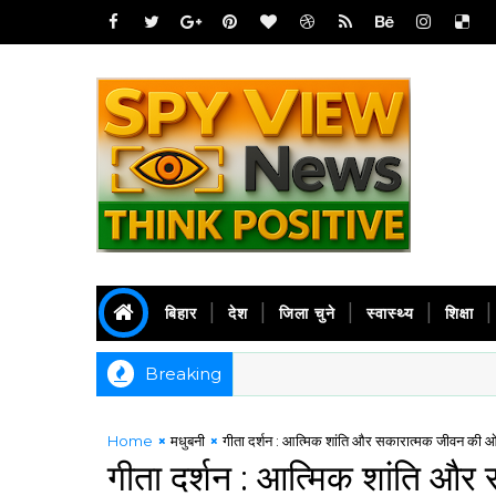
बिहार
देश
जिला चुने
स्वास्थ्य
शिक्षा
Breaking
Home
मधुबनी
गीता दर्शन : आत्मिक शांति और सकारात्मक जीवन क
गीता दर्शन : आत्मिक शांति 