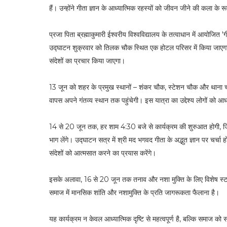
हैं। उन्होंने गीता ज्ञान के आध्यात्मिक रहस्यों को जीवन जीने की कला के र
प्रजा पिता ब्रह्माकुमारी ईश्वरीय विश्वविद्यालय के तत्वाधान में आयोजित 
उद्घाटन शुक्रवार को तिलक चौक स्थित एक होटल परिसर में किया जाएगा। 
संदेशों का प्रचार किया जाएगा।
13 जून को शहर के प्रमुख स्थानों – शंकर चौक, स्टेशन चौक और थाना च
वापस अपने गंतव्य स्थान तक पहुंचेगी। इस यात्रा का उद्देश्य लोगों को 
14 से 20 जून तक, हर शाम 4:30 बजे से कार्यक्रम की शुरुआत होगी, जि
भाग लेंगे। उद्घाटन सत्र में श्री मद भगवद गीता के अद्भुत ज्ञान पर च
संदेशों को आत्मसात करने का प्रयास करेंगे।
इसके अलावा, 16 से 20 जून तक तनाव और नशा मुक्ति के लिए विशेष स्टाल
समाज में मानसिक शांति और नशामुक्ति के प्रति जागरूकता फैलाना है।
यह कार्यक्रम न केवल आध्यात्मिक दृष्टि से महत्वपूर्ण है, बल्कि समाज को स