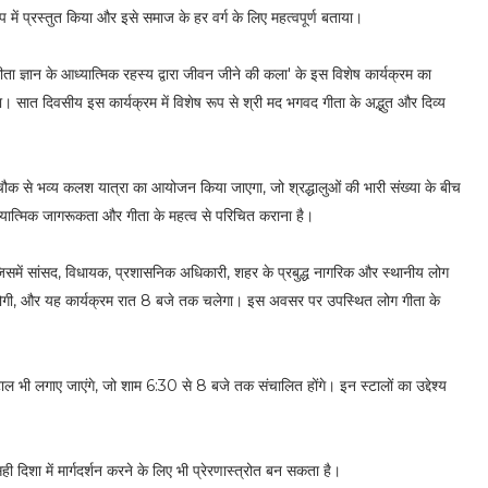
ूप में प्रस्तुत किया और इसे समाज के हर वर्ग के लिए महत्वपूर्ण बताया।
'गीता ज्ञान के आध्यात्मिक रहस्य द्वारा जीवन जीने की कला' के इस विशेष कार्यक्रम का
सात दिवसीय इस कार्यक्रम में विशेष रूप से श्री मद भगवद गीता के अद्भुत और दिव्य
ौक से भव्य कलश यात्रा का आयोजन किया जाएगा, जो श्रद्धालुओं की भारी संख्या के बीच
आध्यात्मिक जागरूकता और गीता के महत्व से परिचित कराना है।
समें सांसद, विधायक, प्रशासनिक अधिकारी, शहर के प्रबुद्ध नागरिक और स्थानीय लोग
र्चा होगी, और यह कार्यक्रम रात 8 बजे तक चलेगा। इस अवसर पर उपस्थित लोग गीता के
 भी लगाए जाएंगे, जो शाम 6:30 से 8 बजे तक संचालित होंगे। इन स्टालों का उद्देश्य
ही दिशा में मार्गदर्शन करने के लिए भी प्रेरणास्त्रोत बन सकता है।