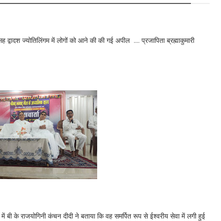
 द्वादश ज्योतिलिंगम में लोगों को आने की की गई अपील .... प्रजापिता ब्रह्माकुमारी
में बी के राजयोगिनी कंचन दीदी ने बताया कि वह समर्पित रूप से ईश्वरीय सेवा में लगी हुई