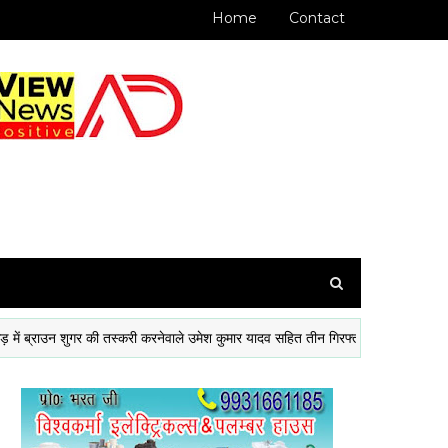
Home
Contact
ाउन शुगर की तस्करी करनेवाले उमेश कुमार यादव सहित तीन गिरफ्तार
नेपाल