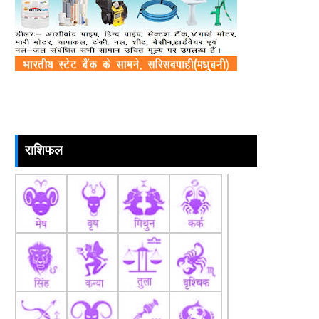
राशिफल