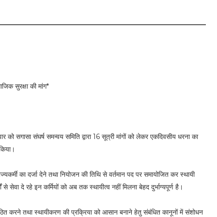
ाजिक सुरक्षा की मांग*
वार को सगासा संघर्ष समन्वय समिति द्वारा 16 सूत्री मांगों को लेकर एकदिवसीय धरना का
 किया।
ें राज्यकर्मी का दर्जा देने तथा नियोजन की तिथि से वर्तमान पद पर समायोजित कर स्थायी
े सेवा दे रहे इन कर्मियों को अब तक स्थायीत्व नहीं मिलना बेहद दुर्भाग्यपूर्ण है।
 गठित करने तथा स्थायीकरण की प्रक्रिया को आसान बनाने हेतु संबंधित कानूनों में संशोधन