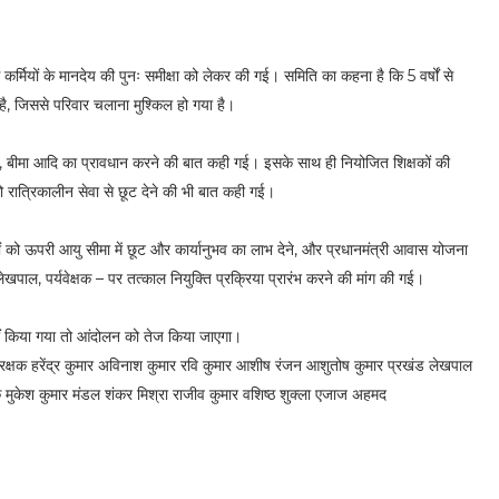
 कर्मियों के मानदेय की पुनः समीक्षा को लेकर की गई। समिति का कहना है कि 5 वर्षों से
ुई है, जिससे परिवार चलाना मुश्किल हो गया है।
ेच्युटी, बीमा आदि का प्रावधान करने की बात कही गई। इसके साथ ही नियोजित शिक्षकों की
ं को रात्रिकालीन सेवा से छूट देने की भी बात कही गई।
ों को ऊपरी आयु सीमा में छूट और कार्यानुभव का लाभ देने, और प्रधानमंत्री आवास योजना
पाल, पर्यवेक्षक – पर तत्काल नियुक्ति प्रक्रिया प्रारंभ करने की मांग की गई।
नहीं किया गया तो आंदोलन को तेज किया जाएगा।
 रक्षक हरेंद्र कुमार अविनाश कुमार रवि कुमार आशीष रंजन आशुतोष कुमार प्रखंड लेखपाल
मुकेश कुमार मंडल शंकर मिश्रा राजीव कुमार वशिष्ठ शुक्ला एजाज अहमद