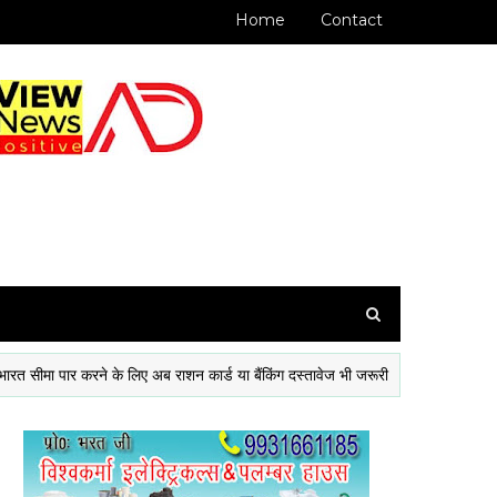
Home
Contact
ा पार करने के लिए अब राशन कार्ड या बैंकिंग दस्तावेज भी जरूरी
थाई
नेपाल