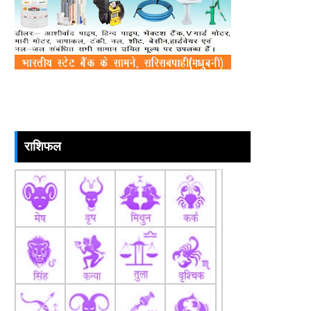
राशिफल