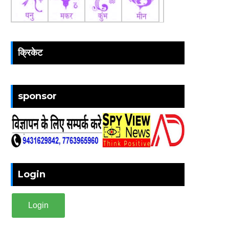
क्रिकेट
sponsor
Login
Login