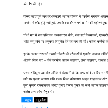
की मांग की गई।
तीसरी महत्वपूर्ण मांग प्रधानमंत्री आवास योजना में कार्यरत ग्रामीण आवास
मानदेय में कोई वृद्धि नहीं हुई, जबकि इस दौरान महंगाई में भारी बढ़ोतरी ह
चौथी मांग में सेवा पुस्तिका, स्थानांतरण नीति, सेवा शर्त नियमावली, ग्र
भांति मृत्यु होने पर अनुकंपा नियुक्ति देने की मांग की गई। महिला कर्मियो
इसके अलावा सरकारी स्थायी नौकरी की परीक्षाओं में ग्रामीण आवास कर्मिय
अंतर्गत रिक्त पदों – जैसे ग्रामीण आवास सहायक, लेखा सहायक, प्रखंड लेख
धरना शांतिपूर्ण रहा और समिति ने चेतावनी दी कि अगर मांगों पर विचार 
मौके पर प्रदेश अध्यक्ष शशि शेखर जिला कोषाध्यक्ष अब्दुल शाहनवाज और
पूजा कुमारी रामनारायण अमित कुमार दिलीप कुमार एवं सभी आवास सहायक 
सहित अन्य लोग मौजूद थे।
Tags
मधुबनी#