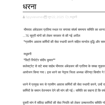
धरना
Spyviewnews
जून 22, 2025
,मधुबनी
भीमराव अंबेडकर प्रतिमा स्थल पर सगासा संघर्ष समन्वय समिति का धरना
....16 सूत्री मांगों को लेकर सरकार से की गई अपील
*ग्रामीण आवास कर्मियों की सेवा स्थायी करने सहित मानदेय वृद्धि और साम
मधुबनी
*सिटी रिपोर्टर संदीप कुमार**
कलेक्ट्रेट से सटे बाबा साहेब भीमराव अंबेडकर की प्रतिमा के समक्ष शुक्र
आयोजन किया गया। इस धरने का नेतृत्व जिला अध्यक्ष धीरेन्द्र किशोर ने
धरने में प्रमुख रूप से ग्रामीण आवास कर्मियों की सेवा स्थायी करने, उन्ह
कर्मियों के समान वेतनमान देने की मांग की गई। समिति का कहना है कि वर्षों स
दूसरी मांग में संविदा कर्मियों की सेवा नियति को लेकर उच्चस्तरीय समिति