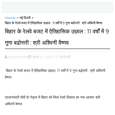
Home
नई दिल्ली
बिहार के रेलवे बजट में ऐतिहासिक उछाल : 11 वर्षों में 9 गुणा बढोत्तरी : श्री अश्विनी वैष्णव
बिहार के रेलवे बजट में ऐतिहासिक उछाल : 11 वर्षों में 9
गुणा बढोत्तरी : श्री अश्विनी वैष्णव
Spyviewnews
जुलाई 23, 2025
,नई दिल्ली
बिहार के रेलवे बजट में ऐतिहासिक उछाल, 11 वर्षों में 9 गुना बढ़ोतरी : श्री अश्विनी
वैष्णव
प्रधानमंत्री मोदी के नेतृत्व में बिहार को मिला रेलवे विकास का नया आयाम: श्री
अश्विनी वैष्णव