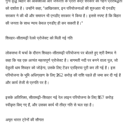
गुना वृद्धि बिहार की आकांक्षाओं और जरूरतों के प्रति केंद्र सरकार की गहन प्रतिबद्धता
को दर्शाता है। उन्होंने कहा, "आखिरकार, इन परियोजनाओं की शुरुआत भी एनडीए
सरकार ने की थी और समापन भी एनडीए सरकार ने किया है। इससे स्पष्ट है कि बिहार
की जनता के साथ न्याय केवल एनडीए ही कर सकती है।"
शिवहर–सीतामढ़ी रेलवे प्रोजेक्ट को मिली नई गति
लोकसभा में चर्चा के दौरान शिवहर–सीतामढ़ी परियोजना पर बोलते हुए श्री वैष्णव ने
कहा कि यह एक अत्यंत महत्वपूर्ण प्रोजेक्ट है। बागमती नदी पर बनने वाला पुल, जो
देकुली धाम शिवहर को जोड़ेगा, उसके लिए टेंडर प्रक्रिया पूरी कर ली गई है। इस
परियोजना के भूमि अधिग्रहण के लिए ₹262 करोड़ की राशि पहले ही जमा कर दी गई है
और कार्य तेजी से प्रगति पर है।
इसके अतिरिक्त, सीतामढ़ी–शिवहर नई रेल लाइन परियोजना के लिए ₹557 करोड़
स्वीकृत किए गए हैं, और उसका कार्य भी तीव्र गति से चल रहा है।
अमृत भारत ट्रेनों की सौगात