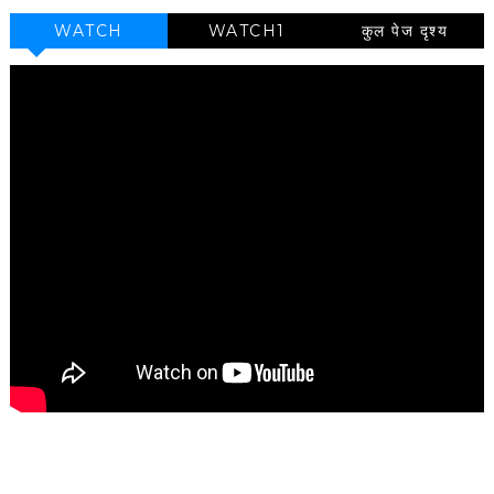
WATCH
WATCH1
कुल पेज दृश्य