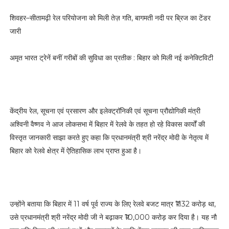
शिवहर–सीतामढ़ी रेल परियोजना को मिली तेज़ गति, बागमती नदी पर ब्रिज का टेंडर
जारी
अमृत भारत ट्रेनें बनीं गरीबों की सुविधा का प्रतीक : बिहार को मिली नई कनेक्टिविटी
केंद्रीय रेल, सूचना एवं प्रसारण और इलेक्ट्रॉनिकी एवं सूचना प्रौद्योगिकी मंत्री
अश्विनी वैष्णव ने आज लोकसभा में बिहार में रेलवे के तहत हो रहे विकास कार्यों की
विस्तृत जानकारी साझा करते हुए कहा कि प्रधानमंत्री श्री नरेंद्र मोदी के नेतृत्व में
बिहार को रेलवे क्षेत्र में ऐतिहासिक लाभ प्राप्त हुआ है।
उन्होंने बताया कि बिहार में 11 वर्ष पूर्व राज्य के लिए रेलवे बजट मात्र ₹1132 करोड़ था,
उसे प्रधानमंत्री श्री नरेंद्र मोदी जी ने बढ़ाकर ₹10,000 करोड़ कर दिया है। यह नौ