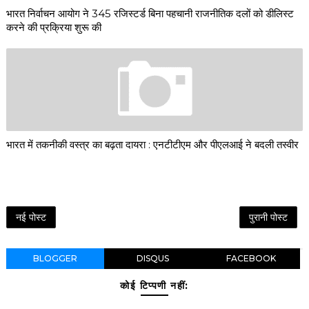
भारत निर्वाचन आयोग ने 345 रजिस्टर्ड बिना पहचानी राजनीतिक दलों को डीलिस्ट
करने की प्रक्रिया शुरू की
भारत में तकनीकी वस्त्र का बढ़ता दायरा : एनटीटीएम और पीएलआई ने बदली तस्वीर
नई पोस्ट
पुरानी पोस्ट
BLOGGER
DISQUS
FACEBOOK
कोई टिप्पणी नहीं: