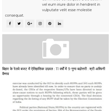
vel eum iriure dolor in hendrerit in
vulputate velit esse molestie
consequat.
बिहार के रेलवे बजट में ऐतिहासिक उछाल : 11 वर्षों में 9 गुणा बढोत्तरी : श्री अश्विनी
वैष्णव