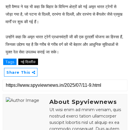
श्री वैष्णव ने यह भी कहा कि बिहार के विभिन्न क्षेत्रों को नई अमृत भारत ट्रेनों से
जोड़ा गया है, जो पटना से दिल्ली, दरभंगा से दिल्ली, और दरभंगा से बैंगलोर जैसे प्रमुख
मार्गों पर शुरू की गई हैं।
उन्होंने कहा कि अमृत भारत ट्रेनें प्रधानमंत्री जी की एक दूरदर्शी योजना का हिस्सा हैं,
जिनका उद्देश्य यह है कि गरीब से गरीब वर्ग को भी बेहतर और आधुनिक सुविधाओं से
युक्त रेल सेवा उपलब्ध कराई जा सके।
Tags
नई दिल्ली#
Share This
About Spyviewnews
Ut wisi enim ad minim veniam, quis
nostrud exerci tation ullamcorper
suscipit lobortis nisl ut aliquip ex ea
commodo consequat. Duis autem