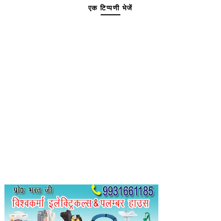
एक टिप्पणी भेजें