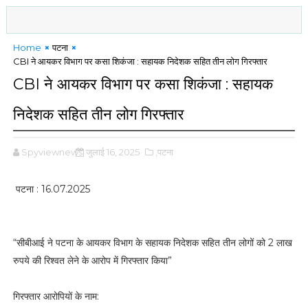
Home
पटना
CBI ने आयकर विभाग पर कसा शिकंजा : सहायक निदेशक सहित तीन लोग गिरफ्तार
CBI ने आयकर विभाग पर कसा शिकंजा : सहायक
निदेशक सहित तीन लोग गिरफ्तार
Spyviewnews
जुलाई 16, 2025
,पटना
पटना : 16.07.2025
“सीबीआई ने पटना के आयकर विभाग के सहायक निदेशक सहित तीन लोगों को 2 लाख
रुपये की रिश्वत लेने के आरोप में गिरफ्तार किया”
गिरफ्तार आरोपियों के नाम: