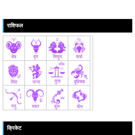
राशिफल
क्रिकेट