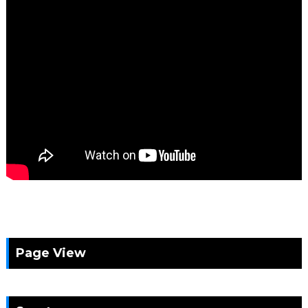
Page View