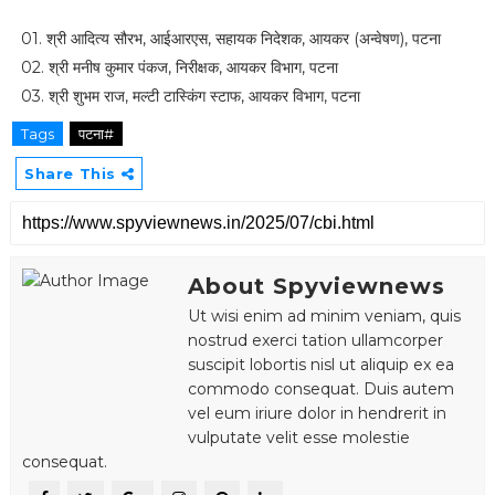
01. श्री आदित्य सौरभ, आईआरएस, सहायक निदेशक, आयकर (अन्वेषण), पटना
02. श्री मनीष कुमार पंकज, निरीक्षक, आयकर विभाग, पटना
03. श्री शुभम राज, मल्टी टास्किंग स्टाफ, आयकर विभाग, पटना
Tags
पटना#
Share This
About Spyviewnews
Ut wisi enim ad minim veniam, quis
nostrud exerci tation ullamcorper
suscipit lobortis nisl ut aliquip ex ea
commodo consequat. Duis autem
vel eum iriure dolor in hendrerit in
vulputate velit esse molestie
consequat.