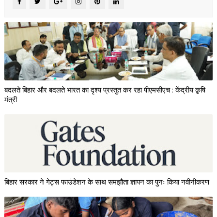
बदलते बिहार और बदलते भारत का दृश्य प्रस्तुत कर रहा पीएमसीएच : केंद्रीय क़ृषि
मंत्री
बिहार सरकार ने गेट्स फाउंडेशन के साथ समझौता ज्ञापन का पुनः किया नवीनीकरण