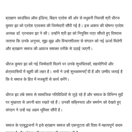
ब्राह्मण काउंसिल ऑफ इंडिया, बिहार प्रदेश की ओर से मधुबनी निवासी श्री धीरज
कुमार झा को प्रदेश प्रवक्ता की जिम्मेदारी सौंपी गई है। इस आशय की घोषणा प्रदेश
अध्यक्ष डॉ. प्रभाकर झा ने की। उन्होंने श्री झा को नियुक्ति पत्र सौंपते हुए विश्वास
जताया कि उनके अनुभव, सूझ-बूझ और विचारशीलता से संगठन को नई ऊर्जा मिलेगी
और ब्राह्मण समाज की आवाज सशक्त तरीके से उठाई जाएगी।
धीरज कुमार झा को नई जिम्मेदारी मिलने पर उनके शुभचिंतकों, सहयोगियों और
क्षेत्रवासियों में खुशी की लहर है। सभी ने उन्हें शुभकामनाएँ दी हैं और उम्मीद जताई है
कि वे समाज के हित में मजबूती से कार्य करेंगे।
धीरज झा लंबे समय से सामाजिक गतिविधियों से जुड़े रहे हैं और समाज के विभिन्न मुद्दों
पर मुखरता से अपनी बात रखते रहे हैं। उनकी सक्रियता और समर्पण को देखते हुए
संगठन ने उन्हें यह अहम भूमिका सौंपी है।
समाज के प्रबुद्धजनों ने इसे ब्राह्मण समाज की एकजुटता की दिशा में महत्वपूर्ण कदम