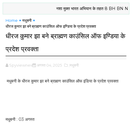
नशा मुक्त भारत अभियान के तहत 8 BH BN NCC दरभंगा क
Home
मधुबनी
धीरज कुमार झा बने ब्राह्मण काउंसिल ऑफ इण्डिया के प्रदेश प्रवक्ता
धीरज कुमार झा बने ब्राह्मण काउंसिल ऑफ इण्डिया के
प्रदेश प्रवक्ता
Spyviewnews
अगस्त 04, 2025
,मधुबनी
मधुबनी के धीरज कुमार झा बने ब्राह्मण काउंसिल ऑफ इंडिया के प्रदेश प्रवक्ता
मधुबनी : 03 अगस्त