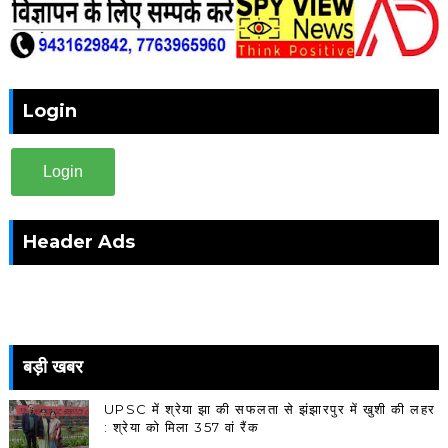
Login
Login
Header Ads
बड़ी खबर
UPSC में श्रेया झा की सफलता से झंझारपुर में खुशी की लहर
: श्रेया को मिला 357 वां रैंक