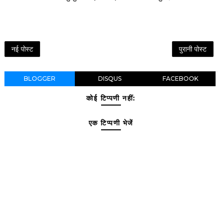
नई पोस्ट
पुरानी पोस्ट
BLOGGER
DISQUS
FACEBOOK
कोई टिप्पणी नहीं:
एक टिप्पणी भेजें