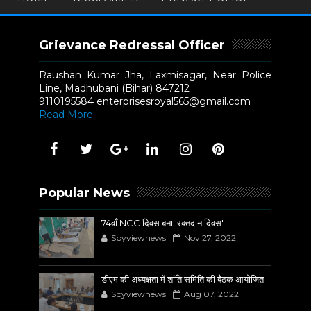
Grievance Redressal Officer
Raushan Kumar Jha, Laxmisagar, Near Police
Line, Madhubani (Bihar) 847212
9110195584 enterprisesroyal565@gmail.com
Read More
Popular News
74वाँ NCC दिवस बना 'रक्तदान दिवस'
Spyviewnews
Nov 27, 2022
डीएम की अध्यक्षता में शांति समिति की बैठक आयोजित
Spyviewnews
Aug 07, 2022