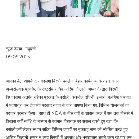
न्यूज़ डेस्क : मधुबनी
09:09:2025
आपका बेटा-आपके द्वार बदलेगा बिस्फी-बदलेगा बिहार कार्यक्रम के तहत राजद
अल्पसंख्यक प्रकोष्ठ के राष्ट्रीय सचिव आरिफ जिलानी अम्बर के द्वारा बिस्फी
विधानसभा अंतर्गत रहिका प्रखंड के बसौली, ककरौल दक्षिणी, इजारा, मलंगिया पंचायत
में पदयात्रा कर तेजस्वी प्रसाद यादव के द्वारा घोषणा किया गए, विभिन्न योजनाओं का
प्रचार प्रसार किया। साथ ही NDA के बीस वर्षों के शासन काल में अब तक बिस्फी में
विकास क्यों नहीं? के माध्यम से वर्तमान विधायक पर सवाल करते हुए कहा कि
बसौली,कपिलेश्वर स्थान सहित विभिन्न जगहों पर नुक्कड़ सभा को संबंधित करते हुए
आरिफ जिलानी अम्बर ने कहा बिस्फी में अपराध और भ्रष्टाचार अपने चरम को पार कर