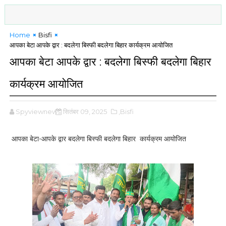
Home
Bisfi
आपका बेटा आपके द्वार : बदलेगा बिस्फी बदलेगा बिहार कार्यक्रम आयोजित
आपका बेटा आपके द्वार : बदलेगा बिस्फी बदलेगा बिहार
कार्यक्रम आयोजित
Spyviewnews
सितंबर 09, 2025
,Bisfi
आपका बेटा-आपके द्वार बदलेगा बिस्फी बदलेगा बिहार कार्यक्रम आयोजित