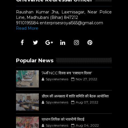
Raushan Kumar Jha, Laxmisagar, Near Police
Line, Madhubani (Bihar) 847212
9110195584 enterprisesroyal565@gmail.com
Read More
Popular News
74वाँ NCC दिवस बना 'रक्तदान दिवस'
Spyviewnews
Nov 27, 2022
डीएम की अध्यक्षता में शांति समिति की बैठक आयोजित
Spyviewnews
Aug 07, 2022
प्रधान लिपिक को भावभीनी विदाई
Spyviewnews
Aug 04, 2022