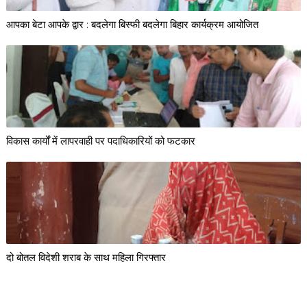
आपका बेटा आपके द्वार : बदलेगा बिस्फी बदलेगा बिहार कार्यक्रम आयोजित
विकास कार्यों में लापरवाही पर पदाधिकारियों को फटकार
दो बोतल विदेशी शराब के साथ महिला गिरफ्तार