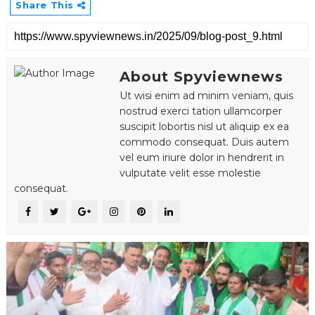
Share This
About Spyviewnews
Ut wisi enim ad minim veniam, quis
nostrud exerci tation ullamcorper
suscipit lobortis nisl ut aliquip ex ea
commodo consequat. Duis autem
vel eum iriure dolor in hendrerit in
vulputate velit esse molestie
consequat.