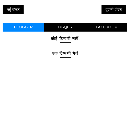
नई पोस्ट
पुरानी पोस्ट
BLOGGER
DISQUS
FACEBOOK
कोई टिप्पणी नहीं:
एक टिप्पणी भेजें