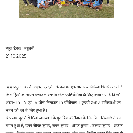
न्यूज़ डेस्क : मधुबनी
21:10:2025
झंझारपुर : अपने उत्कृष्ट प्रदर्शन के बल पर एक बार फिर मिथिला विद्यापीठ के 17
खिलाड़ियों का चयन प्रमंडल स्तरीय खेल प्रतियोगिता के लिए किया गया है जिनमें
अंडर- 14 ,17 एवं 19 तीनों मिलाकर 14 वॉलीबाल, 1 कुश्ती तथा 2 बालिकाओं का
चयन खो-खो के लिए हुआ है।
विद्यालय सूत्रों से मिली जानकारी के मुताबिक वॉलीबाल के लिए जिन खिलाडियो का
चयन हुआ है, उनमें रोहित कुमार, चंदन कुमार , धीरज कुमार , विकास कुमार , अजीत