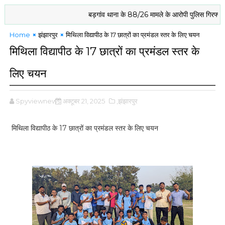
बड़गांव थाना के 88/26 मामले के आरोपी पुलिस गिरफ्त में
Home
झंझारपुर
मिथिला विद्यापीठ के 17 छात्रों का प्रमंडल स्तर के लिए चयन
मिथिला विद्यापीठ के 17 छात्रों का प्रमंडल स्तर के
लिए चयन
Spyviewnews
अक्टूबर 21, 2025
,झंझारपुर
मिथिला विद्यापीठ के 17 छात्रों का प्रमंडल स्तर के लिए चयन