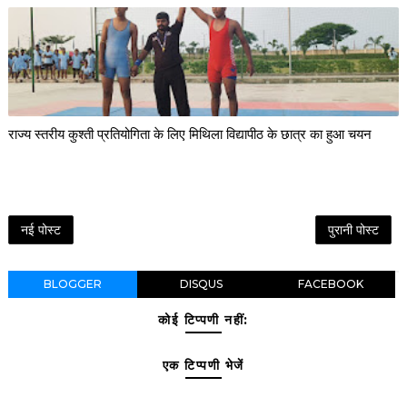
राज्य स्तरीय कुश्ती प्रतियोगिता के लिए मिथिला विद्यापीठ के छात्र का हुआ चयन
नई पोस्ट
पुरानी पोस्ट
BLOGGER
DISQUS
FACEBOOK
कोई टिप्पणी नहीं:
एक टिप्पणी भेजें