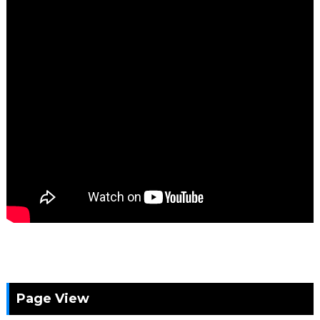
Page View