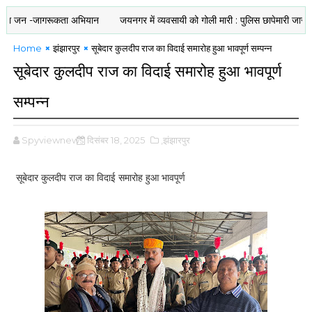
 -जागरूकता अभियान
जयनगर में व्यवसायी को गोली मारी : पुलिस छापेमारी जारी
नशा
Home
झंझारपुर
सूबेदार कुलदीप राज का विदाई समारोह हुआ भावपूर्ण सम्पन्न
सूबेदार कुलदीप राज का विदाई समारोह हुआ भावपूर्ण
सम्पन्न
Spyviewnews
दिसंबर 18, 2025
,झंझारपुर
सूबेदार कुलदीप राज का विदाई समारोह हुआ भावपूर्ण