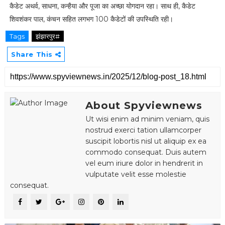
कैडेट अथर्व, साधना, कन्हैया और पूजा का अच्छा योगदान रहा। साथ ही, कैडेट
शिवशंकर पाल, कंचन सहित लगभग 100 कैडेटों की उपस्थिति रही।
Tags
झंझारपुर#
Share This
About Spyviewnews
Ut wisi enim ad minim veniam, quis
nostrud exerci tation ullamcorper
suscipit lobortis nisl ut aliquip ex ea
commodo consequat. Duis autem
vel eum iriure dolor in hendrerit in
vulputate velit esse molestie
consequat.