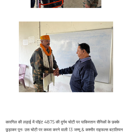
कारगिल की लड़ाई में पॉइंट 4875 की दुर्गम चोटी पर पाकिस्तान सैनिकों के छक्के
छुड़ाकर पुनः उस चोटी पर कब्जा करने वाली 13 जम्मू & कश्मीर राइफल्स बटालियन