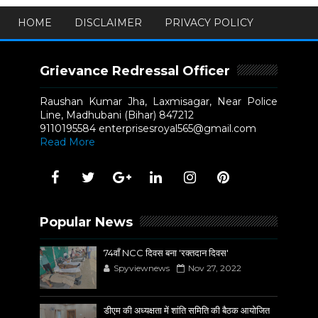
HOME
DISCLAIMER
PRIVACY POLICY
Grievance Redressal Officer
Raushan Kumar Jha, Laxmisagar, Near Police
Line, Madhubani (Bihar) 847212
9110195584 enterprisesroyal565@gmail.com
Read More
Popular News
74वाँ NCC दिवस बना 'रक्तदान दिवस'
Spyviewnews
Nov 27, 2022
डीएम की अध्यक्षता में शांति समिति की बैठक आयोजित