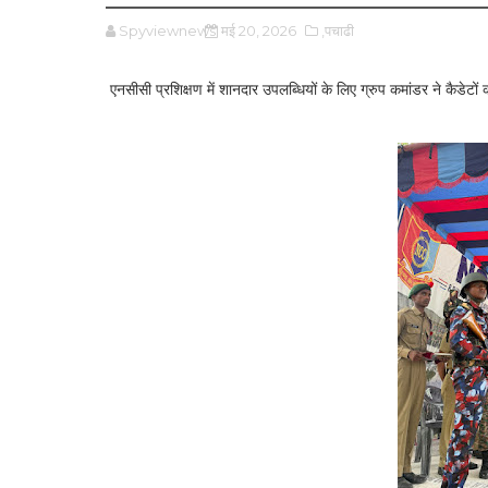
Spyviewnews
मई 20, 2026
,पचाढी
एनसीसी प्रशिक्षण में शानदार उपलब्धियों के लिए ग्रुप कमांडर ने कैडेटों