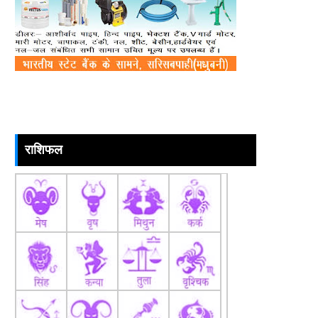
राशिफल