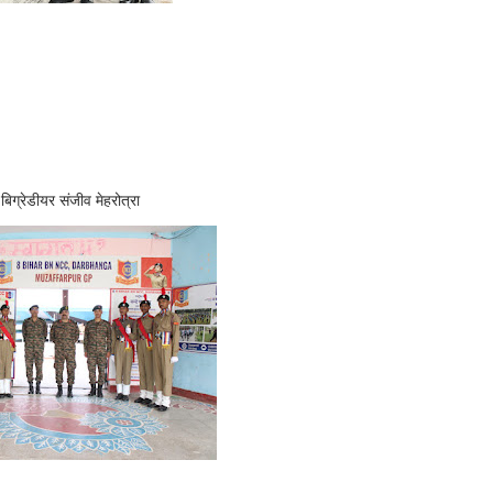
ेडीयर संजीव मेहरोत्रा