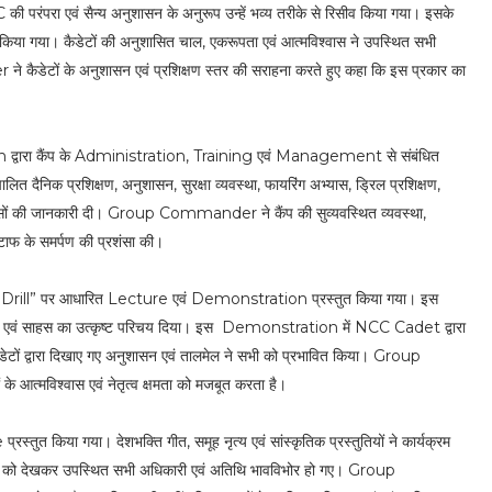
 परंपरा एवं सैन्य अनुशासन के अनुरूप उन्हें भव्य तरीके से रिसीव किया गया। इसके
 गया। कैडेटों की अनुशासित चाल, एकरूपता एवं आत्मविश्वास ने उपस्थित सभी
ैडेटों के अनुशासन एवं प्रशिक्षण स्तर की सराहना करते हुए कहा कि इस प्रकार का
्वारा कैंप के Administration, Training एवं Management से संबंधित
संचालित दैनिक प्रशिक्षण, अनुशासन, सुरक्षा व्यवस्था, फायरिंग अभ्यास, ड्रिल प्रशिक्षण,
 प्रयासों की जानकारी दी। Group Commander ने कैंप की सुव्यवस्थित व्यवस्था,
स्टाफ के समर्पण की प्रशंसा की।
e Drill” पर आधारित Lecture एवं Demonstration प्रस्तुत किया गया। इस
णय क्षमता एवं साहस का उत्कृष्ट परिचय दिया। इस Demonstration में NCC Cadet द्वारा
ं द्वारा दिखाए गए अनुशासन एवं तालमेल ने सभी को प्रभावित किया। Group
 आत्मविश्वास एवं नेतृत्व क्षमता को मजबूत करता है।
 किया गया। देशभक्ति गीत, समूह नृत्य एवं सांस्कृतिक प्रस्तुतियों ने कार्यक्रम
न्वय को देखकर उपस्थित सभी अधिकारी एवं अतिथि भावविभोर हो गए। Group