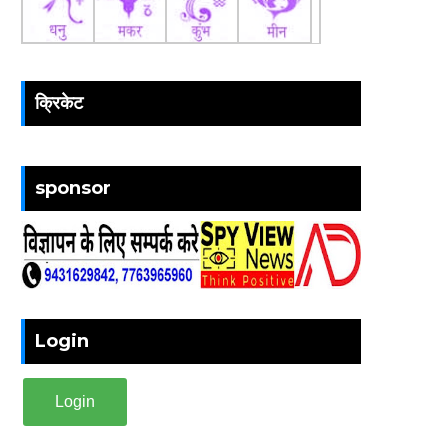
क्रिकेट
sponsor
Login
Login