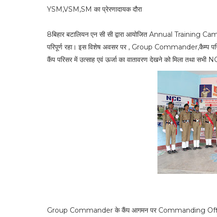
YSM,VSM,SM का प्रेरणादायक दौरा
8बिहार बटालियन एन सी सी द्वारा आयोजित Annual Training Camp (A
परिपूर्ण रहा। इस विशेष अवसर पर , Group Commander,कैम्प 
कैंप परिसर में उत्साह एवं ऊर्जा का वातावरण देखने को मिला तथा सभी 
Group Commander के कैंप आगमन पर Commanding Offi