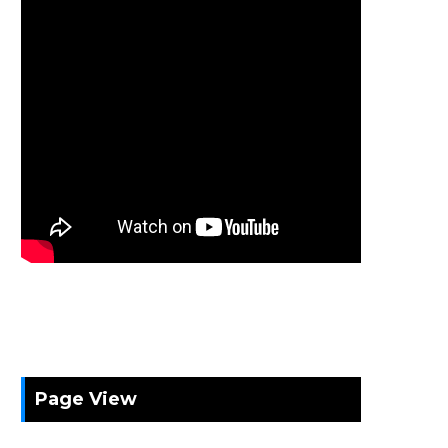
Page View