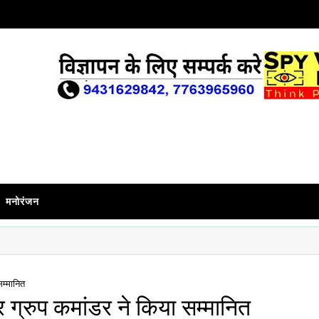
मनोरंजन
सम्मानित
र ग्रुप कमांडर ने किया सम्मानित