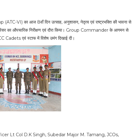
TC-VI) का आज 8वाँ दिन उत्साह, अनुशासन, नेतृत्व एवं राष्ट्रभक्ति की भावना से
परिसर का औपचारिक निरीक्षण एवं दौरा किया। Group Commander के आगमन से
NCC Cadets एवं स्टाफ में विशेष उमंग दिखाई दी।
cer Lt Col D.K Singh, Subedar Major M. Tamang, JCOs,