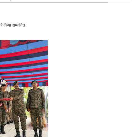
 को किया सम्मानित