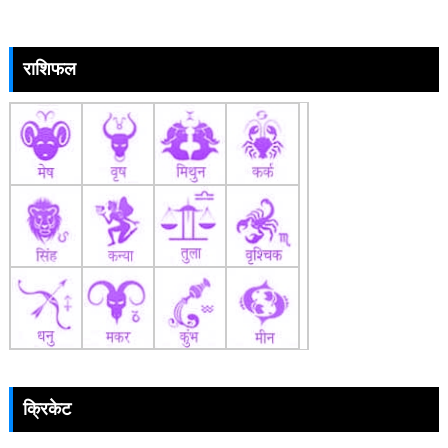
राशिफल
क्रिकेट