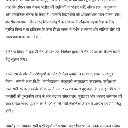
कहा कि संग्रहालय केवल अतीत की स्मृतियों का भंडार नहीं, बल्कि ज्ञान, अनुसंधान
और सामाजिक चेतना के केंद्र हैं। उन्होंने विद्यार्थियों को अधिकाधिक पठन-पाठन, शोध,
क्षेत्रीय अध्ययन और सांस्कृतिक धरोहरों के संरक्षण में सक्रिय सहभागिता के लिए
प्रेरित किया तथा इतिहास के उच्च शिक्षा जगत में गंभीर अध्ययन और मौलिक शोध की
आवश्यकता पर बल दिया।
इतिहास विषय में यूजीसी नेट जे.आर.एफ. जितेंद्र कुमार ने नेट परीक्षा की तैयारी करने
हेतु सुझाव दिए।
कार्यक्रम के अंत में प्रशिक्षुओं की ओर से दिशा कुमारी ने धन्यवाद ज्ञापन प्रस्तुत
किया। उन्होंने ल.ना.मि.वि., महाविद्यालय, चंद्रधारी संग्रहालय प्रशासन, प्रशिक्षकों
तथा सभी संसाधन व्यक्तियों के प्रति आभार व्यक्त करते हुए कहा कि इस इंटर्नशिप ने
हमलोगों को पुस्तकीय ज्ञान से आगे बढ़कर संग्रहालय, पुरातत्त्व और धरोहर अध्ययन की
व्यावहारिक समझ प्रदान की है, जो हमारी भावी शैक्षणिक जीवन में अत्यंत उपयोगी सिद्ध
होगी।
समारोह का समापन सभी प्रशिक्षुओं को प्रमाण-पत्र वितरण एवं उनके उज्ज्वल भविष्य