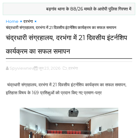
बड़गांव थाना के 88/26 मामले के आरोपी पुलिस गिरफ्त में
बिरित मे
Home
दरभंगा
चंद्रधारी संग्रहालय, दरभंगा में 21 दिवसीय इंटर्नशिप कार्यक्रम का सफल समापन
चंद्रधारी संग्रहालय, दरभंगा में 21 दिवसीय इंटर्नशिप
कार्यक्रम का सफल समापन
Spyviewnews
जून 23, 2026
,दरभंगा
चंद्रधारी संग्रहालय, दरभंगा में 21 दिवसीय इंटर्नशिप कार्यक्रम का सफल समापन,
इतिहास विषय के 169 प्रशिक्षुओं को प्रदान किए गए प्रमाण-पत्र