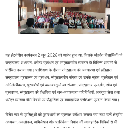
यह इंटर्नशिप कार्यक्रम 2 जून 2026 को आरंभ हुआ था, जिसके अंतर्गत विद्यार्थियों को
संग्रहालय अध्ययन, धरोहर प्रबंधन एवं संग्रहालयीय व्यवहार के विभिन्न आयामों से
परिचित कराया गया। प्रशिक्षण के दौरान संग्रहालय की अवधारणा एवं इतिहास,
संग्रहालय प्रशासन एवं प्रबंधन, संग्रहालयीय संग्रह एवं उनके स्रोत, प्रलेखन एवं
अभिलेखीकरण, पुरावशेषों एवं कलावस्तुओं का संरक्षण, संग्रहालय प्रदर्शन, शोध एवं
प्रकाशन, संग्रहालय की शैक्षणिक एवं जन-जागरूकता गतिविधियाँ, आगंतुक सेवा तथा
धरोहर व्याख्या जैसे विषयों पर सैद्धांतिक एवं व्यावहारिक प्रशिक्षण प्रदान किया गया।
विशेष रूप से प्रशिक्षुओं को पुरास्थलों का प्रत्यक्ष सर्वेक्षण कराया गया तथा उन्हें क्षेत्रीय
अध्ययन, अवलोकन, अभिलेखन और प्रतिवेदन निर्माण की व्यावहारिक विधियों से भी