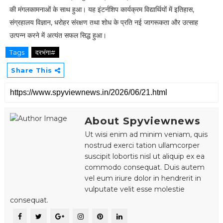
की मंगलकामनाओं के साथ हुआ। यह इंटर्नशिप कार्यक्रम विद्यार्थियों में इतिहास,
संग्रहालय विज्ञान, धरोहर संरक्षण तथा शोध के प्रति नई जागरूकता और उत्साह
उत्पन्न करने में अत्यंत सफल सिद्ध हुआ।
Tags
दरभंगा#
Share This
About Spyviewnews
Ut wisi enim ad minim veniam, quis
nostrud exerci tation ullamcorper
suscipit lobortis nisl ut aliquip ex ea
commodo consequat. Duis autem
vel eum iriure dolor in hendrerit in
vulputate velit esse molestie
consequat.