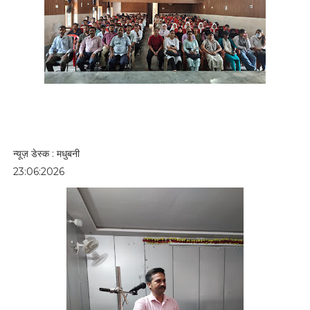
न्यूज़ डेस्क : मधुबनी
23:06:2026