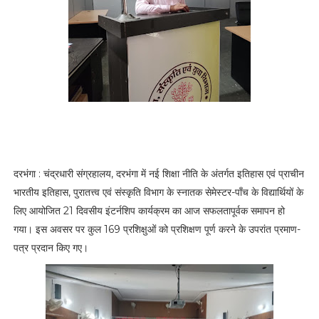
दरभंगा : चंद्रधारी संग्रहालय, दरभंगा में नई शिक्षा नीति के अंतर्गत इतिहास एवं प्राचीन
भारतीय इतिहास, पुरातत्त्व एवं संस्कृति विभाग के स्नातक सेमेस्टर-पाँच के विद्यार्थियों के
लिए आयोजित 21 दिवसीय इंटर्नशिप कार्यक्रम का आज सफलतापूर्वक समापन हो
गया। इस अवसर पर कुल 169 प्रशिक्षुओं को प्रशिक्षण पूर्ण करने के उपरांत प्रमाण-
पत्र प्रदान किए गए।