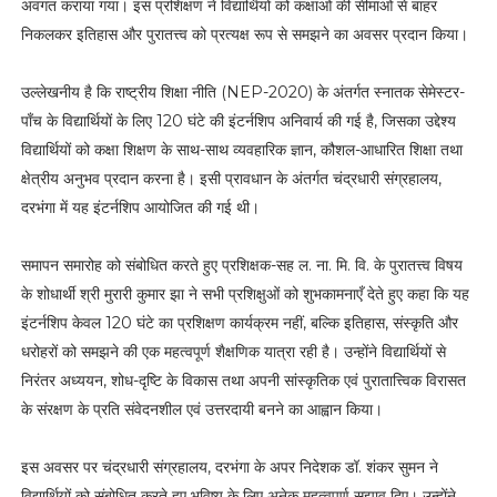
अवगत कराया गया। इस प्रशिक्षण ने विद्यार्थियों को कक्षाओं की सीमाओं से बाहर
निकलकर इतिहास और पुरातत्त्व को प्रत्यक्ष रूप से समझने का अवसर प्रदान किया।
उल्लेखनीय है कि राष्ट्रीय शिक्षा नीति (NEP-2020) के अंतर्गत स्नातक सेमेस्टर-
पाँच के विद्यार्थियों के लिए 120 घंटे की इंटर्नशिप अनिवार्य की गई है, जिसका उद्देश्य
विद्यार्थियों को कक्षा शिक्षण के साथ-साथ व्यवहारिक ज्ञान, कौशल-आधारित शिक्षा तथा
क्षेत्रीय अनुभव प्रदान करना है। इसी प्रावधान के अंतर्गत चंद्रधारी संग्रहालय,
दरभंगा में यह इंटर्नशिप आयोजित की गई थी।
समापन समारोह को संबोधित करते हुए प्रशिक्षक-सह ल. ना. मि. वि. के पुरातत्त्व विषय
के शोधार्थी श्री मुरारी कुमार झा ने सभी प्रशिक्षुओं को शुभकामनाएँ देते हुए कहा कि यह
इंटर्नशिप केवल 120 घंटे का प्रशिक्षण कार्यक्रम नहीं, बल्कि इतिहास, संस्कृति और
धरोहरों को समझने की एक महत्वपूर्ण शैक्षणिक यात्रा रही है। उन्होंने विद्यार्थियों से
निरंतर अध्ययन, शोध-दृष्टि के विकास तथा अपनी सांस्कृतिक एवं पुरातात्त्विक विरासत
के संरक्षण के प्रति संवेदनशील एवं उत्तरदायी बनने का आह्वान किया।
इस अवसर पर चंद्रधारी संग्रहालय, दरभंगा के अपर निदेशक डॉ. शंकर सुमन ने
विद्यार्थियों को संबोधित करते हुए भविष्य के लिए अनेक महत्वपूर्ण सुझाव दिए। उन्होंने