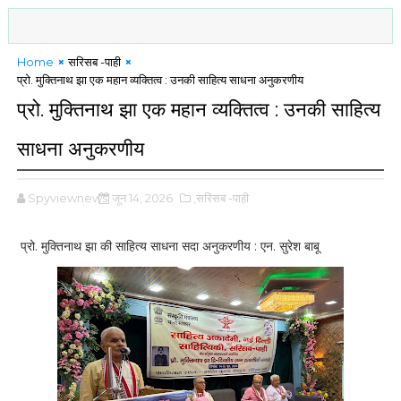
Home
सरिसब -पाही
प्रो. मुक्तिनाथ झा एक महान व्यक्तित्व : उनकी साहित्य साधना अनुकरणीय
प्रो. मुक्तिनाथ झा एक महान व्यक्तित्व : उनकी साहित्य
साधना अनुकरणीय
Spyviewnews
जून 14, 2026
,सरिसब -पाही
प्रो. मुक्तिनाथ झा की साहित्य साधना सदा अनुकरणीय : एन. सुरेश बाबू