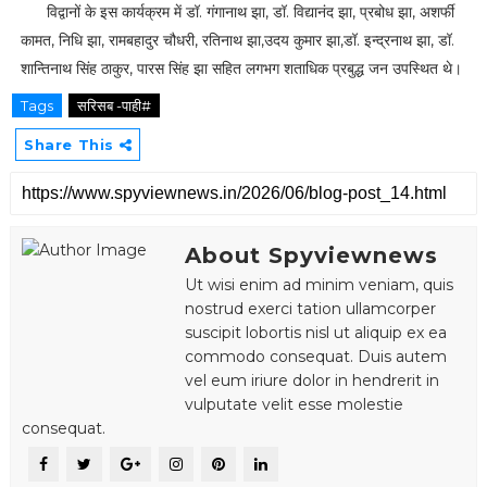
विद्वानों के इस कार्यक्रम में डॉ. गंगानाथ झा, डॉ. विद्यानंद झा, प्रबोध झा, अशर्फी
कामत, निधि झा, रामबहादुर चौधरी, रतिनाथ झा,उदय कुमार झा,डॉ. इन्द्रनाथ झा, डॉ.
शान्तिनाथ सिंह ठाकुर, पारस सिंह झा सहित लगभग शताधिक प्रबुद्ध जन उपस्थित थे।
Tags
सरिसब -पाही#
Share This
About Spyviewnews
Ut wisi enim ad minim veniam, quis
nostrud exerci tation ullamcorper
suscipit lobortis nisl ut aliquip ex ea
commodo consequat. Duis autem
vel eum iriure dolor in hendrerit in
vulputate velit esse molestie
consequat.