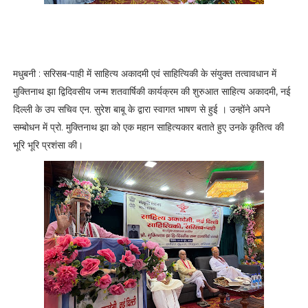
मधुबनी : सरिसब-पाही में साहित्य अकादमी एवं साहित्यिकी के संयुक्त तत्वावधान में
मुक्तिनाथ झा द्विदिवसीय जन्म शतवार्षिकी कार्यक्रम की शुरुआत साहित्य अकादमी, नई
दिल्ली के उप सचिव एन. सुरेश बाबू के द्वारा स्वागत भाषण से हुई । उन्होंने अपने
सम्बोधन में प्रो. मुक्तिनाथ झा को एक महान साहित्यकार बताते हुए उनके कृतित्व की
भूरि भूरि प्रशंसा की।