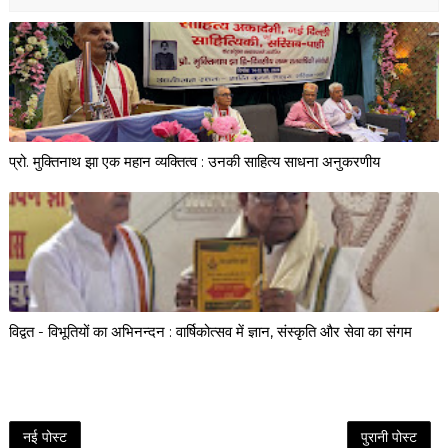
प्रो. मुक्तिनाथ झा एक महान व्यक्तित्व : उनकी साहित्य साधना अनुकरणीय
विद्वत - विभूतियों का अभिनन्दन : वार्षिकोत्सव में ज्ञान, संस्कृति और सेवा का संगम
नई पोस्ट
पुरानी पोस्ट