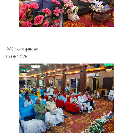
रिपोर्ट : उदय कुमार झा
14:06:2026