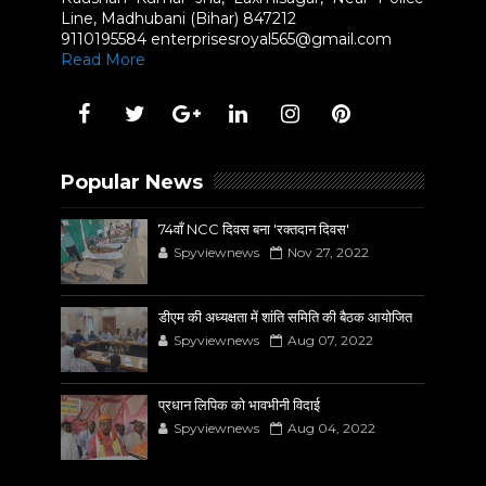
Line, Madhubani (Bihar) 847212
9110195584 enterprisesroyal565@gmail.com
Read More
Popular News
74वाँ NCC दिवस बना 'रक्तदान दिवस'
Spyviewnews
Nov 27, 2022
डीएम की अध्यक्षता में शांति समिति की बैठक आयोजित
Spyviewnews
Aug 07, 2022
प्रधान लिपिक को भावभीनी विदाई
Spyviewnews
Aug 04, 2022