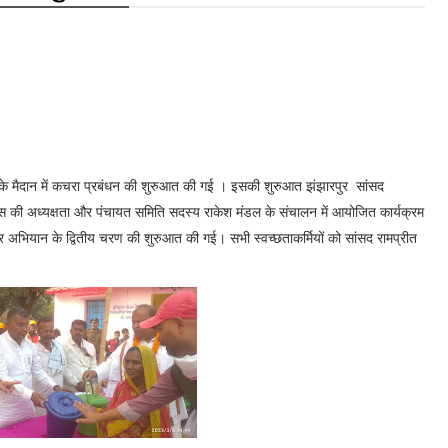
्थान के मैदान में कचरा प्रबंधन की शुरुआत की गई । इसकी शुरुआत झंझारपुर सांसद
ास की अध्यक्षता और पंचायत समिति सदस्य राकेश मंडल के संचालन में आयोजित कार्यक्रम
 बिहार अभियान के द्वितीय चरण की शुरुआत की गई। सभी स्वच्छताकर्मियों को सांसद रामप्रीत