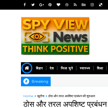
बिहार
देश
जिला चुने
स्वास्थ्य
शिक्षा
Breaking
Home
खुटौना
ठोस और तरल अपशिष्ट प्रबंधन की शुरुआत
ठोस और तरल अपशिष्ट प्रबंधन