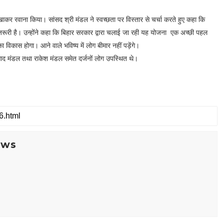
कर रवाना किया। सांसद श्री मंडल ने स्वच्छता पर विस्तार से चर्चा करते हुए कहा कि
ाई जरूरी है। उन्होंने कहा कि बिहार सरकार द्वारा चलाई जा रही यह योजना एक अच्छी पहल
 विकास होगा। आने वाले भविष्य में लोग बीमार नहीं पड़ेंगे।
्रसाद मंडल तथा राकेश मंडल समेत दर्जनों लोग उपस्थित थे।
ews