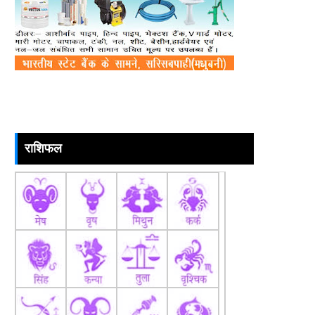
राशिफल