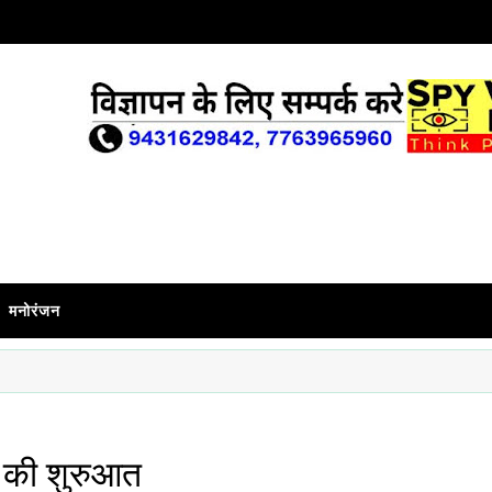
मनोरंजन
 की शुरुआत