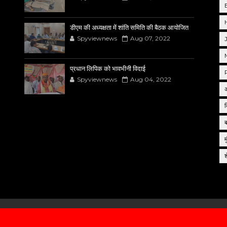
डीएम की अध्यक्षता में शांति समिति की बैठक आयोजित
Spyviewnews
Aug 07, 2022
प्रधान लिपिक को भावभीनी विदाई
Spyviewnews
Aug 04, 2022
द
म
wNews
cuet.n