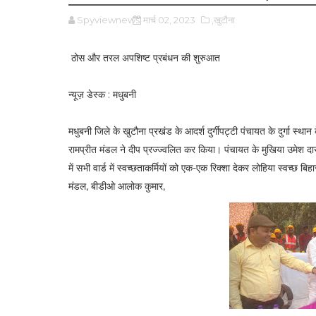
Spyviewnews
मार्च 02, 2023
,खुटौना
ठोस और तरल अपशिष्ट प्रबंधन की शुरुआत
न्यूज़ डेस्क : मधुबनी
मधुबनी जिले के खुटौना प्रखंड के आदर्श दुर्गीपट्टी पंचायत के दुर्गा स
रामप्रीत मंडल ने दीप प्रज्ज्वलित कर किया। पंचायत के मुखिया उमेश द
में सभी वार्ड में स्वच्छताकर्मियों को एक-एक रिक्शा देकर लोहिया स्वच्छ
मंडल, बीडीओ आलोक कुमार,