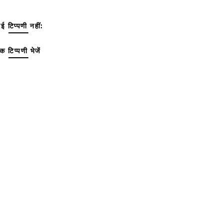
ई टिप्पणी नहीं:
क टिप्पणी भेजें