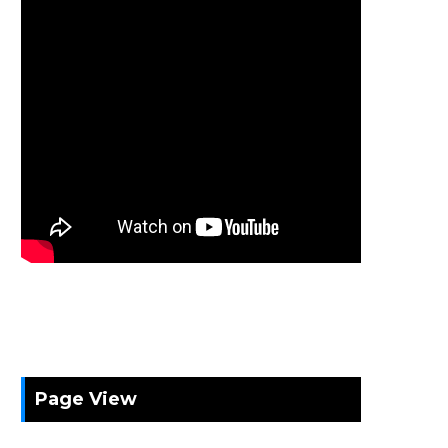
Page View