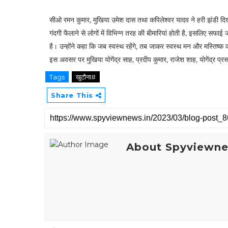
सीओ रमन कुमार, मुखिया उमेश दास तथा कपिलेश्वर यादव ने हरी झंडी दिखा
गंदगी फैलाने से लोगों में विभिन्न तरह की बीमारियां होती है, इसलिए सफ
है। उन्होंने कहा कि जब स्वस्थ रहेंगे, तब जाकर स्वस्थ मन और मस्तिष्क का
इस अवसर पर मुखिया योगेंद्र साह, प्रदीप कुमार, राजेश शाह, योगेंद्र प
Tags
खुटौना#
Share This
About Spyviewn