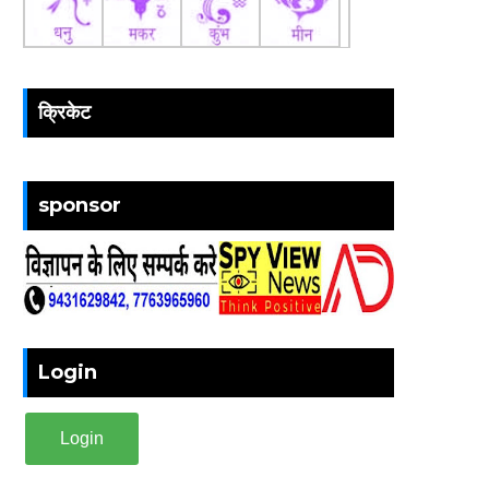
क्रिकेट
sponsor
Login
Login