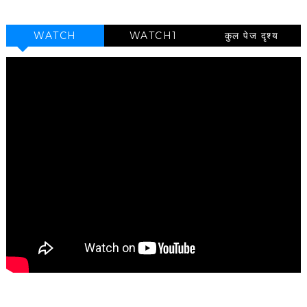
WATCH
WATCH1
कुल पेज दृश्य