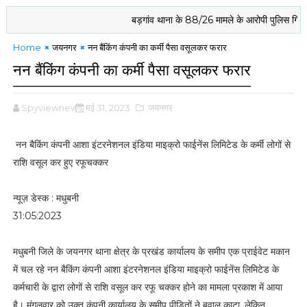
बड़गांव थाना के 88/26 मामले के आरोपी पुलिस गिरफ्त में
Home
जयनगर
नन बैंकिंग कंपनी का कर्मी पैसा वसूलकर फरार
नन बैंकिंग कंपनी का कर्मी पैसा वसूलकर फरार
Spyviewnews
मई 31, 2023
,जयनगर
नन बैकिंग कंपनी आशा इंटरनेशनल इंडिया माइक्रो फाईनेंस लिमिटेड के कर्मी लोगों से
राशि वसूल कर हुए रफूचक्कर
न्यूज़ डेस्क : मधुबनी
31:05:2023
मधुबनी जिले के जयनगर थाना क्षेत्र के प्रखंड कार्यालय के समीप एक प्राईवेट मकान
में चल रहे नन बैकिंग कंपनी आशा इंटरनेशनल इंडिया माइक्रो फाईनेंस लिमिटेड के
कर्मचारी के द्वारा लोगों से राशि वसूल कर रफू चक्कर होने का मामला प्रकाश में आया
है। मंगलवार को उक्त कंपनी कार्यालय के समीप पीड़ितों ने बवाल काटा, लेकिन