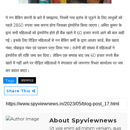
ने नन बैकिंग कंपनी के बारे में समझाया, जिसमें नया ब्रांच से जुड़ने के लिए लाभुकों को
पहले 2850 रुपया जमा करना होगा जिसका इंश्योरेंस किया जाएगा। अमित कुमार के
द्वारा सभी महिलाओं को इंश्योरेंस होते ही बैंक खाते में 60 हजार रुपये आने की बात कही
गई। इसके लिए पीड़ित महिलाओं से नन बैकिंग कर्मी के द्वारा आधार कार्ड, बैंक खाता
नंबर, मोबाइल नंबर एवं पहचान पत्र लिया गया। दर्जनों की संख्या में महिलाओं ने
इंश्योरेंस की राशि जमा कर दिया। लेकिन एक सप्ताह बाद जब 60 हजार रुपये बैंक
खाते में नहीं आने पर पीड़ित महिलाओं ने मंगलवार को जयनगर स्थित कार्यालय पर जम
कर बवाल काटा।
Tags
जयनगर#
Share This
About Spyviewnews
Ut wisi enim ad minim veniam, quis