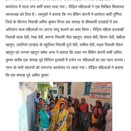
कार्यालय में ताला लगा कर्मी फरार पाया गया। पीड़ित महिलाओं ने एक लिखित शिकायत
थानाध्यक्ष को दिया है। लाभुकों ने बताया कि नन बैकिंग कंपनी में कार्यरत कर्मी पूर्णिया
जिले के मीरगंज निवासी अमित कुमार विगत एक सप्ताह से सीमावर्ती प्रखंडों में एक
अभियान चला महिलाओं पर अपना जादू चलाने का काम किया। पीड़ित महिला हरलाखी
निवासी माला देवी, रेखा देवी, करुना निवासी जैदा खातून, चंचल देवी, किरण देवी, सबीला
खातून, लदनियां प्रखंड के महुलिया निवासी दुर्गा देवी, रुबीया देवी, पद्मा निवासी रौशन
खातून एवं जन्नत खातून समेत अन्य ने बताया कि उक्त नन बैकिंग कंपनी कर्मी अमित
कुमार करीब एक सप्ताह पूर्व विभिन्न इलाकों में दर्जन भर महिलाओं का एक ग्रुप बनाया।
ग्रुप के सभी सदस्यों को जयनगर कार्यालय पर लाया गया। पीड़ित महिलाओं ने बताया
कि एक सप्ताह पूर्व अमित कुमार