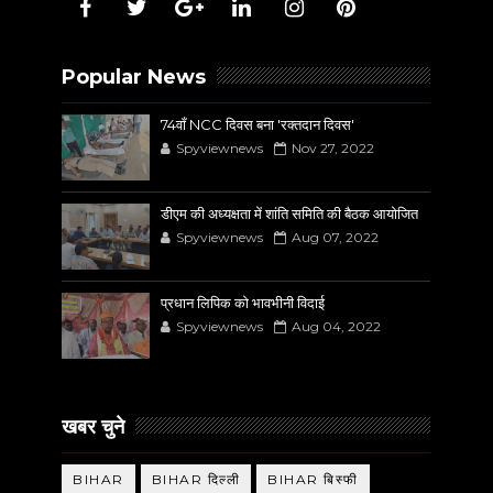
Popular News
74वाँ NCC दिवस बना 'रक्तदान दिवस'
Spyviewnews
Nov 27, 2022
डीएम की अध्यक्षता में शांति समिति की बैठक आयोजित
Spyviewnews
Aug 07, 2022
प्रधान लिपिक को भावभीनी विदाई
Spyviewnews
Aug 04, 2022
खबर चुने
BIHAR
BIHAR दिल्ली
BIHAR बिस्फी