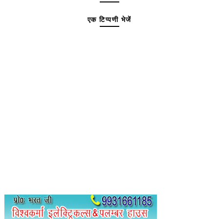
एक टिप्पणी भेजें