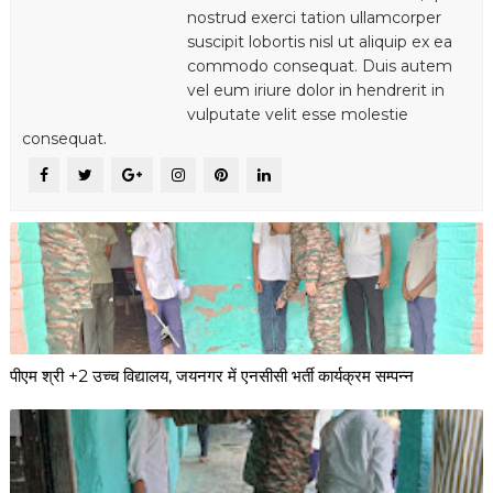
nostrud exerci tation ullamcorper
suscipit lobortis nisl ut aliquip ex ea
commodo consequat. Duis autem
vel eum iriure dolor in hendrerit in
vulputate velit esse molestie
consequat.
पीएम श्री +2 उच्च विद्यालय, जयनगर में एनसीसी भर्ती कार्यक्रम सम्पन्न