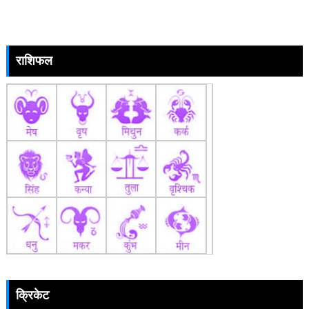
राशिफल
क्रिकेट