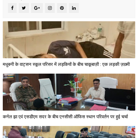
मधुबनी के वाट्सन स्कूल परिसर में लड़कियों के बीच चाकूबाज़ी : एक लड़की ज़ख़्मी
कर्नल झा एवं एसडीएम सदर के बीच एनसीसी ऑफिस स्थान परिवर्तन पर हुई चर्चा