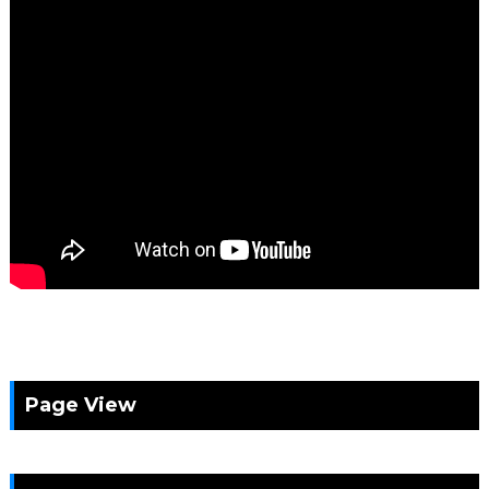
Page View