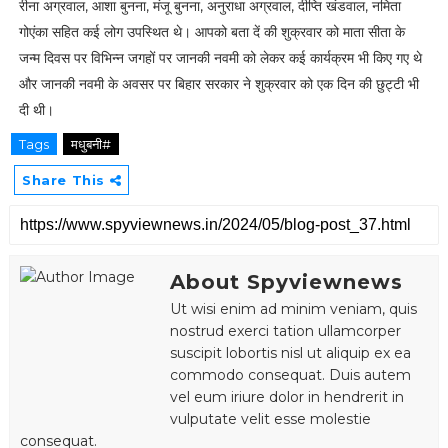
रीना अग्रवाल, आशा बुनना, मंजू बुनना, अनुराधा अग्रवाल, दीप्ति खंडवाल, नमिता
गोएंका सहित कई लोग उपस्थित थे। आपको बता दें की शुक्रवार को माता सीता के
जन्म दिवस पर विभिन्न जगहों पर जानकी नवमी को लेकर कई कार्यक्रम भी किए गए थे
और जानकी नवमी के अवसर पर बिहार सरकार ने शुक्रवार को एक दिन की छुट्टी भी
दी थी।
Tags
मधुबनी#
Share This
About Spyviewnews
Ut wisi enim ad minim veniam, quis
nostrud exerci tation ullamcorper
suscipit lobortis nisl ut aliquip ex ea
commodo consequat. Duis autem
vel eum iriure dolor in hendrerit in
vulputate velit esse molestie
consequat.