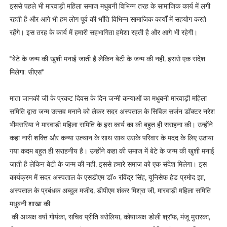
इससे पहले भी मारवाड़ी महिला समाज मधुबनी विभिन्न तरह के सामाजिक कार्य में लगी
रहती है और आगे भी हम लोग पूर्व की भाँति विभिन्न सामाजिक कार्यों में सहयोग करते
रहेंगे। इस तरह के कार्य में हमारी सहभागिता हमेशा रहती है और आगे भी रहेगी।
*बेटे के जन्म की खुशी मनाई जाती है लेकिन बेटी के जन्म की नही, इससे एक संदेश
मिलेगा: सीएस*
माता जानकी जी के प्रकट दिवस के दिन जन्मी कन्याओं का मधुबनी मारवाड़ी महिला
समिति द्वारा जन्म उत्सव मनाने को लेकर सदर अस्पताल के सिविल सर्जन डॉक्टर नरेश
भीमसरिया ने मारवाड़ी महिला समिति के इस कार्य का की बहुत ही सराहना की। उन्होंने
कहा नारी शक्ति और कन्या उत्थान के साथ साथ उसके परिवार के मदद के लिए उठाया
गया कदम बहुत ही सराहनीय है। उन्होंने कहा की समाज में बेटे के जन्म की खुशी मनाई
जाती है लेकिन बेटी के जन्म की नही, इससे हमारे समाज को एक संदेश मिलेगा। इस
कार्यक्रम में सदर अस्पताल के एसडीएम डॉ० रविंद्र सिंह, यूनिसेफ हेड प्रमोद झा,
अस्पताल के प्रबंधक अब्दुल मजीद, डीपीएम शंकर मिश्रा जी, मारवाड़ी महिला समिति
मधुबनी शाखा की
की अध्यक्ष वर्षा गोयंका, सचिव प्रीति बरोलिया, कोषाध्यक्ष डोली श्रॉफ, मंजू मुरारका,