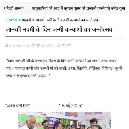
खी आस्था
पत्रकारिता की आड़ में ब्राउन शुगर की तस्करी करनेवाले उमेश कुमार यादव सह
Home
मधुबनी
जानकी नवमी के दिन जन्मी कन्याओं का जन्मोत्सव
जानकी नवमी के दिन जन्मी कन्याओं का जन्मोत्सव
Spyviewnews
मई 19, 2024
,मधुबनी
*माता जानकी जी के प्राकट्य दिवस के दिन जन्मी कन्याओं का जन्म उत्सव मनाया
गया। नवजात बच्ची और उसकी मां को साड़ी, ड्रेस, खिलौने, हॉर्लिक्स, बिस्किट, चुनरी
नगद राशि इत्यादि मिले उपहार।*
*अजय धारी सिंह* *18 मई 2024*