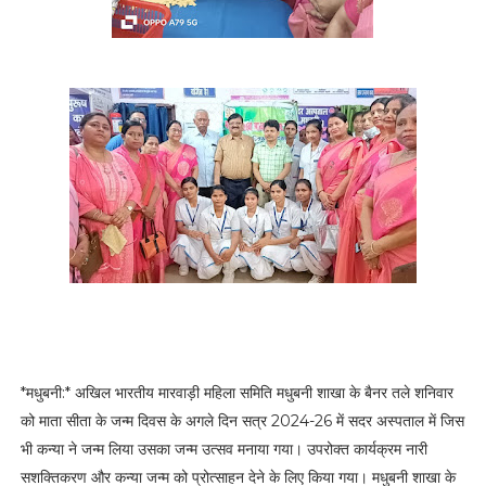
*मधुबनी:* अखिल भारतीय मारवाड़ी महिला समिति मधुबनी शाखा के बैनर तले शनिवार
को माता सीता के जन्म दिवस के अगले दिन सत्र 2024-26 में सदर अस्पताल में जिस
भी कन्या ने जन्म लिया उसका जन्म उत्सव मनाया गया। उपरोक्त कार्यक्रम नारी
सशक्तिकरण और कन्या जन्म को प्रोत्साहन देने के लिए किया गया। मधुबनी शाखा के