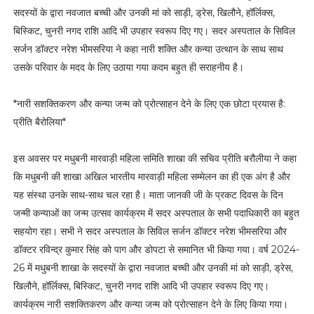
सदस्यों के द्वारा नवजात बच्ची और उनकी मां को साड़ी, ड्रेस, खिलौने, हॉर्लिक्स,
बिस्किट, चुनरी नगद राशि आदि भी उपहार स्वरूप दिए गए। सदर अस्पताल के सिविल
सर्जन डॉक्टर नरेश भीमसरिया ने कहा नारी शक्ति और कन्या उत्थान के साथ साथ
उसके परिवार के मदद के लिए उठाया गया कदम बहुत ही सराहनीय है।
*नारी सशक्तिकरण और कन्या जन्म को प्रोत्साहन देने के लिए एक छोटा प्रयास है:
प्रीति बैरोलिया*
इस अवसर पर मधुबनी मारवाड़ी महिला समिति शाखा की सचिव प्रीति बरौलीया ने कहा
कि मधुबनी की शाखा अखिल भारतीय मारवाड़ी महिला सम्मेलन का ही एक अंग है और
यह संस्था उनके साथ-साथ चल रहा है। माता जानकी जी के प्रकट दिवस के दिन
जन्मी कन्याओं का जन्म उत्सव कार्यक्रम में सदर अस्पताल के सभी पदाधिकारी का बहुत
सहयोग रहा। सभी ने सदर अस्पताल के सिविल सर्जन डॉक्टर नरेश भीमसरिया और
डॉक्टर रविन्द्र कुमार सिंह को पाग और डोपटा से समानित भी किया गया। वर्ष 2024-
26 में मधुबनी शाखा के सदस्यों के द्वारा नवजात बच्ची और उनकी मां को साड़ी, ड्रेस,
खिलौने, हॉर्लिक्स, बिस्किट, चुनरी नगद राशि आदि भी उपहार स्वरूप दिए गए।
कार्यक्रम नारी सशक्तिकरण और कन्या जन्म को प्रोत्साहन देने के लिए किया गया।